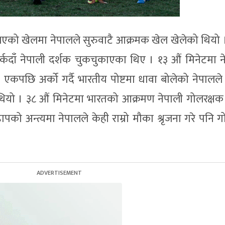
ा भएको खेलमा नेपालले सुरुवाटै आक्रमक खेल खेलेको थियो 
्कदाँ नेपाली दर्शक चुकचुकाएका थिए । १३ औं मिनेटमा न
एकपछि अर्को गर्दै भारतीय पोष्टमा धावा बोलेको नेपालले
 थियो । ३८ औं मिनेटमा भारतको आक्रमण नेपाली गोलरक्ष
को अन्त्यमा नेपालले केही राम्रो मौका श्रृजना गरे पनि ग