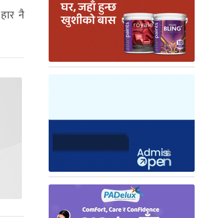
हार नै