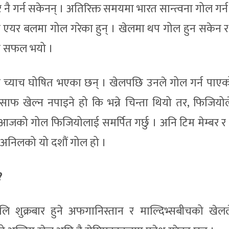
 नै गर्न सकेनन् । अतिरिक्त समयमा भारत सान्त्वना गोल गर
ले एयर बलमा गोल गरेका हुन् । खेलमा थप गोल हुन सकेन र
्न सफल भयो ।
 च्याच घोषित भएका छन् । खेलपछि उनले गोल गर्न पाएक
 साफ खेल्न नपाइने हो कि भन्ने चिन्ता थियो तर, फिजियो
जको गोल फिजियोलाई समर्पित गर्छु । अनि टिम मेम्बर र सम
मा अनिलको यो दशौं गोल हो ।
?
 शुक्रबार हुने अफगानिस्तान र माल्दिभ्सबीचको खेलले