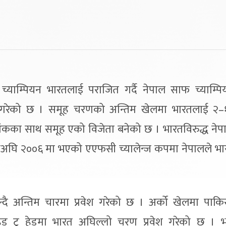
 च्याम्पियन भारतलाई पराजित गर्दै नेपाल साफ च्याम्प
 गरेको छ । समूह चरणको अन्तिम खेलमा भारतलाई २–
अंकका साथ समूह एको विजेता बनेको छ । भारतविरुद्ध नेप
यसअघि २००६ मा भएको एएफसी च्यालेन्ज कपमा नेपालले भ
दै अन्तिम चारमा प्रवेश गरेको छ । अर्को खेलमा पाकिस
ेड टु हेडमा भारत अघिल्लो चरण प्रवेश गरेको छ । 