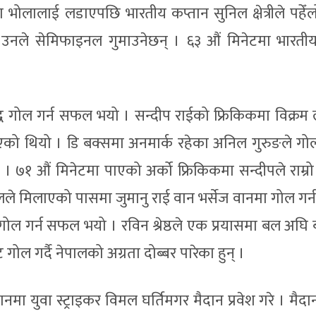
भोलालाई लडाएपछि भारतीय कप्तान सुनिल क्षेत्रीले पहेँलो
रण उनले सेमिफाइनल गुमाउनेछन् । ६३ औं मिनेटमा भारती
्ध गोल गर्न सफल भयो । सन्दीप राईको फ्रिकिकमा विक्रम 
िएको थियो । डि बक्समा अनमार्क रहेका अनिल गुरुङले गोल
। ७१ औं मिनेटमा पाएको अर्को फ्रिकिकमा सन्दीपले राम्रो 
े मिलाएको पासमा जुमानु राई वान भर्सेज वानमा गोल गर्न 
ोल गर्न सफल भयो । रविन श्रेष्ठले एक प्रयासमा बल अघि ब
ोल गर्दै नेपालको अग्रता दोब्बर पारेका हुन् ।
 युवा स्ट्राइकर विमल घर्तिमगर मैदान प्रवेश गरे । मैदान