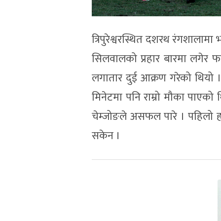
त्रिपुरेश्वरस्थित दशरथ रंगशालाम
सिलवालको प्रहार बारमा लगेर फर
लगातार दुई आक्रण गरेको थियो । 
मिनेटमा पनि राम्रो मौका पाएको
चेम्जोङले असफल पारे । पहिलो हाप
सकेन ।