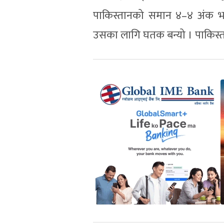
पाकिस्तानको समान ४–४ अंक भ
उसका लागि घतक बन्यो । पाकिस्त