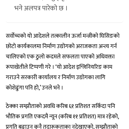
भने अलपत्र पारेको छ ।
सर्वोच्चको यो आदेशले तत्कालीन ऊर्जा मन्त्रीको घिसिङको
छोटो कार्यकालमा निर्माण उद्योगको अराजकता अन्त्य गर्न
चालिएको एक ठुलो कदमले सफलता पाएको अधिवक्ता
रूपाखेतीले टिप्पणी गरे । ‘यो आदेश इन्जिनियरिङ काम
गराउने सरकारी कार्यालय र निर्माण उद्योगका लागि
कोशेढुंगा पनि हो,’ उनले भने ।
ठेक्का सम्झौताको अवधि करिब ६१ प्रतिशत सकिँदा पनि
भौतिक प्रगति एकदमै न्यून (करिब ११ प्रतिशत) मात्र रहेको,
प्रगति बढाउन कुनै तदारूकताका नदेखाएको, सम्झौताको