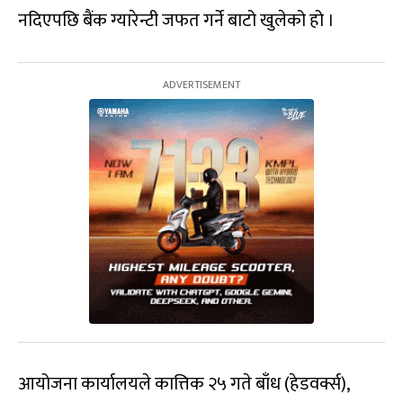
नदिएपछि बैंक ग्यारेन्टी जफत गर्ने बाटो खुलेको हो ।
आयोजना कार्यालयले कात्तिक २५ गते बाँध (हेडवर्क्स),