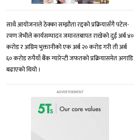
साथै आयोजनाले ठेक्का सम्झौता रद्दको प्रक्रियासँगै पटेल-
रमण जेभीले कार्यसम्पादन जमानतबापत राखेको दुई अर्ब ४०
करोड र अग्रिम भुक्तानीको एक अर्ब २० करोड गरी ती अर्ब
६० करोड रुपैयाँ बैंक ग्यारेन्टी जफतको प्रक्रियासमेत अगाडि
बढाएको थियो ।