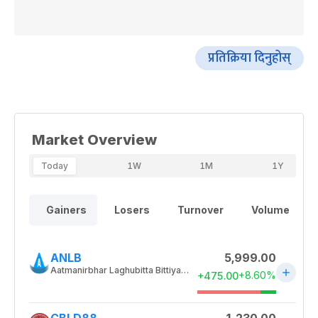
प्रतिक्रिया दिनुहोस्