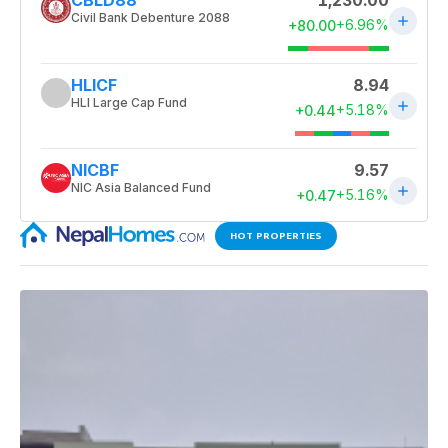
HOT PROPERTIES