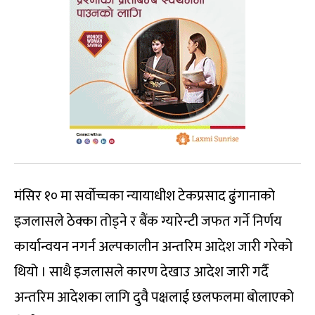
मंसिर १० मा सर्वोच्चका न्यायाधीश टेकप्रसाद ढुंगानाको
इजलासले ठेक्का तोड्ने र बैंक ग्यारेन्टी जफत गर्ने निर्णय
कार्यान्वयन नगर्न अल्पकालीन अन्तरिम आदेश जारी गरेको
थियो । साथै इजलासले कारण देखाउ आदेश जारी गर्दै
अन्तरिम आदेशका लागि दुवै पक्षलाई छलफलमा बोलाएको