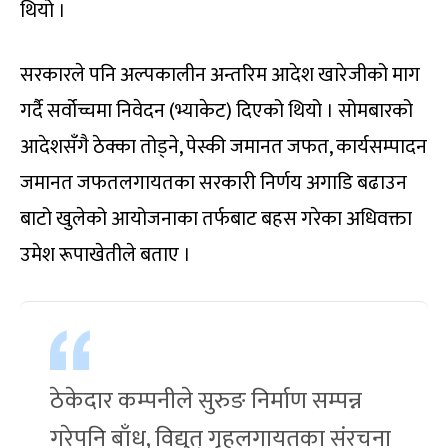
थियो ।
सरकारले पनि अल्पकालीन अन्तरिम आदेश खारेजीको माग
गर्दै सर्वोच्चमा निवेदन (भ्याकेट) दिएको थियो । सोमबारको
आदेशसँगै ठेक्का तोड्ने, पेस्की जमानत जफत, कार्यसम्पादन
जमानत जफतलगायतका सरकारी निर्णय अगाडि बढाउन
बाटो खुलेको आयोजनाका तर्फबाट बहस गरेका अधिवक्ता
उमेश रूपाखेतीले बताए ।
ठेकेदार कम्पनीले सुरुङ निर्माण सम्पन्न
गरेपनि बाँध, विद्युत् गृहलगायतका संरचना