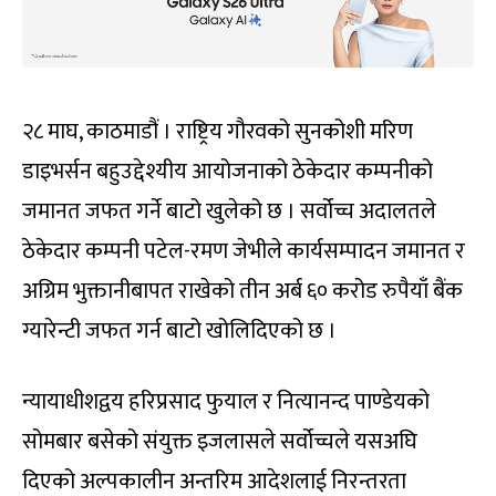
२८ माघ, काठमाडौं । राष्ट्रिय गौरवको सुनकोशी मरिण
डाइभर्सन बहुउद्देश्यीय आयोजनाको ठेकेदार कम्पनीको
जमानत जफत गर्ने बाटो खुलेको छ । सर्वोच्च अदालतले
ठेकेदार कम्पनी पटेल-रमण जेभीले कार्यसम्पादन जमानत र
अग्रिम भुक्तानीबापत राखेको तीन अर्ब ६० करोड रुपैयाँ बैंक
ग्यारेन्टी जफत गर्न बाटो खोलिदिएको छ ।
न्यायाधीशद्वय हरिप्रसाद फुयाल र नित्यानन्द पाण्डेयको
सोमबार बसेको संयुक्त इजलासले सर्वोच्चले यसअघि
दिएको अल्पकालीन अन्तरिम आदेशलाई निरन्तरता