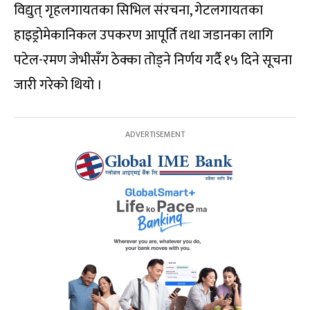
विद्युत् गृहलगायतका सिभिल संरचना, गेटलगायतका
हाइड्रोमेकानिकल उपकरण आपूर्ति तथा जडानका लागि
पटेल-रमण जेभीसँग ठेक्का तोड्ने निर्णय गर्दै १५ दिने सूचना
जारी गरेको थियो ।