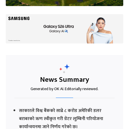
News Summary
Generated by OK AI. Editorially reviewed.
सरकारले विश्व बैंकको साढे ८ करोड अमेरिकी डलर
बराबरको ऋण स्वीकृत गरी ग्रेटर लुम्बिनी परियोजना
कार्यान्वयनमा जाने निर्णय गरेको छ।