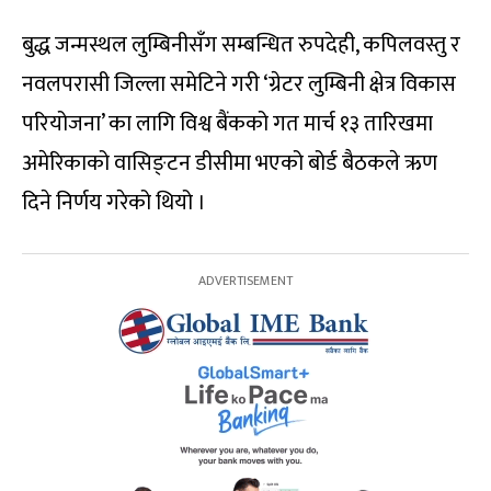
बुद्ध जन्मस्थल लुम्बिनीसँग सम्बन्धित रुपदेही, कपिलवस्तु र
नवलपरासी जिल्ला समेटिने गरी ‘ग्रेटर लुम्बिनी क्षेत्र विकास
परियोजना’ का लागि विश्व बैंकको गत मार्च १३ तारिखमा
अमेरिकाको वासिङ्टन डीसीमा भएको बोर्ड बैठकले ऋण
दिने निर्णय गरेको थियो ।