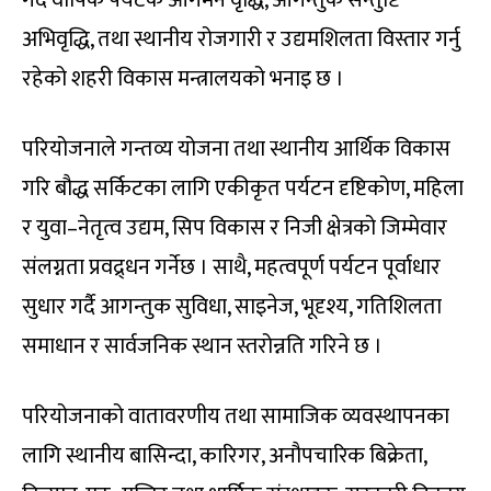
गर्दै वार्षिक पर्यटक आगमन वृद्धि, आगन्तुक सन्तुष्टि
अभिवृद्धि, तथा स्थानीय रोजगारी र उद्यमशिलता विस्तार गर्नु
रहेको शहरी विकास मन्त्रालयको भनाइ छ ।
परियोजनाले गन्तव्य योजना तथा स्थानीय आर्थिक विकास
गरि बौद्ध सर्किटका लागि एकीकृत पर्यटन दृष्टिकोण, महिला
र युवा–नेतृत्व उद्यम, सिप विकास र निजी क्षेत्रको जिम्मेवार
संलग्नता प्रवद्र्धन गर्नेछ । साथै, महत्वपूर्ण पर्यटन पूर्वाधार
सुधार गर्दै आगन्तुक सुविधा, साइनेज, भूदृश्य, गतिशिलता
समाधान र सार्वजनिक स्थान स्तरोन्नति गरिने छ ।
परियोजनाको वातावरणीय तथा सामाजिक व्यवस्थापनका
लागि स्थानीय बासिन्दा, कारिगर, अनौपचारिक बिक्रेता,