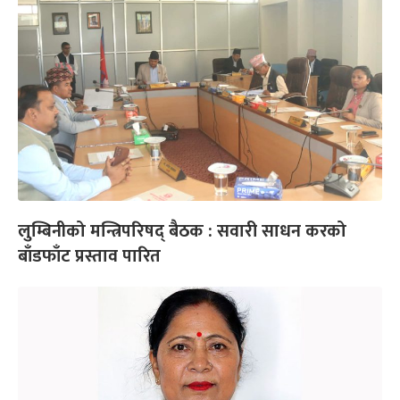
लुम्बिनीको मन्त्रिपरिषद् बैठक : सवारी साधन करको
बाँडफाँट प्रस्ताव पारित