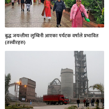
बुद्ध जयन्तीमा लुम्बिनी आएका पर्यटक वर्षाले प्रभावित
(तस्वीरहरु)