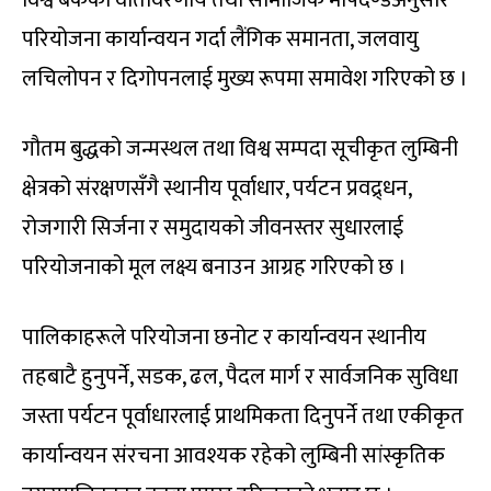
विश्व बैंकका वातावरणीय तथा सामाजिक मापदण्डअनुसार
परियोजना कार्यान्वयन गर्दा लैंगिक समानता, जलवायु
लचिलोपन र दिगोपनलाई मुख्य रूपमा समावेश गरिएको छ ।
गौतम बुद्धको जन्मस्थल तथा विश्व सम्पदा सूचीकृत लुम्बिनी
क्षेत्रको संरक्षणसँगै स्थानीय पूर्वाधार, पर्यटन प्रवद्र्धन,
रोजगारी सिर्जना र समुदायको जीवनस्तर सुधारलाई
परियोजनाको मूल लक्ष्य बनाउन आग्रह गरिएको छ ।
पालिकाहरूले परियोजना छनोट र कार्यान्वयन स्थानीय
तहबाटै हुनुपर्ने, सडक, ढल, पैदल मार्ग र सार्वजनिक सुविधा
जस्ता पर्यटन पूर्वाधारलाई प्राथमिकता दिनुपर्ने तथा एकीकृत
कार्यान्वयन संरचना आवश्यक रहेको लुम्बिनी सांस्कृतिक