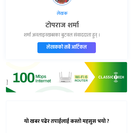
लेखक
टोपराज शर्मा
शर्मा अनलाइनखबरका बुटवल संवाददाता हुन् ।
लेखकको सबै आर्टिकल
यो खबर पढेर तपाईलाई कस्तो महसुस भयो ?