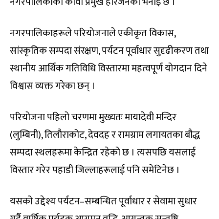
नगरपालिकाका कावा प्रमुख हरिजनको भनाइ छ ।
नगरपालिकाहरूले परियोजनाले एकीकृत विकास,
सांस्कृतिक सम्पदा संरक्षण, पर्यटन पूर्वाधार सुदृढीकरण तथा
स्थानीय आर्थिक गतिविधि विस्तारमा महत्वपूर्ण योगदान दिने
विश्वास व्यक्त गरेका छन् ।
परियोजना पहिलो चरणमा मुख्यतः मायादेवी मन्दिर
(लुम्बिनी), तिलौराकोट, देवदह र रामग्राम लगायतका बौद्ध
सम्पदा स्थलहरूमा केन्द्रित रहेको छ । त्यसपछि यसलाई
विस्तार गरेर पहाडी जिल्लाहरूलाई पनि समेटिनेछ ।
यसको उद्देश्य पर्यटन–सम्बन्धित पूर्वाधार र सेवामा सुधार