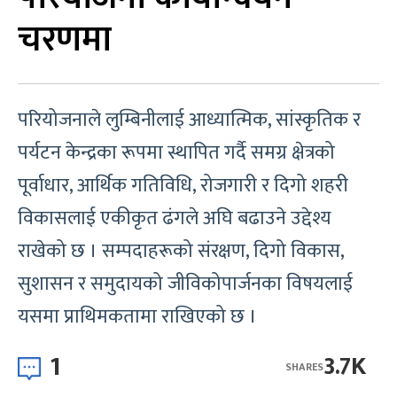
चरणमा
परियोजनाले लुम्बिनीलाई आध्यात्मिक, सांस्कृतिक र
पर्यटन केन्द्रका रूपमा स्थापित गर्दै समग्र क्षेत्रको
पूर्वाधार, आर्थिक गतिविधि, रोजगारी र दिगो शहरी
विकासलाई एकीकृत ढंगले अघि बढाउने उद्देश्य
राखेको छ । सम्पदाहरूको संरक्षण, दिगो विकास,
सुशासन र समुदायको जीविकोपार्जनका विषयलाई
यसमा प्राथिमकतामा राखिएको छ ।
1
3.7K
SHARES