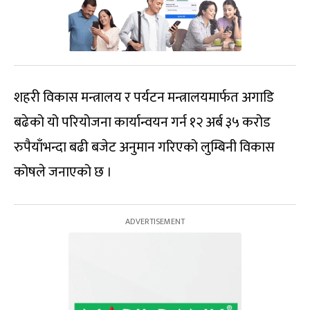
शहरी विकास मन्त्रालय र पर्यटन मन्त्रालयमार्फत अगाडि
बढेको यो परियोजना कार्यान्वयन गर्न १२ अर्ब ३५ करोड
रुपैयाँभन्दा बढी बजेट अनुमान गरिएको लुम्बिनी विकास
कोषले जनाएको छ ।