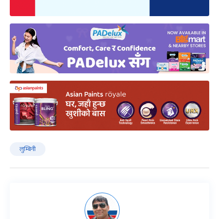
लुम्बिनी