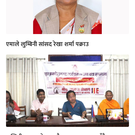
एमाले लुम्बिनी सांसद रेखा शर्मा पक्राउ