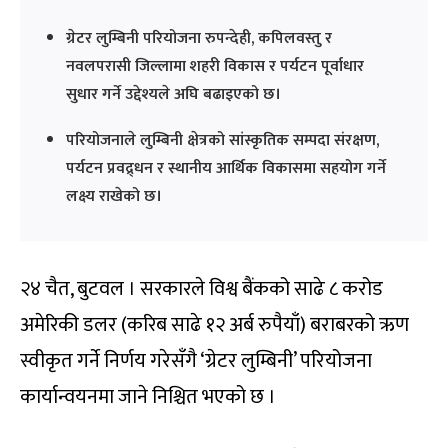
ग्रेटर लुम्बिनी परियोजना रुपन्देही, कपिलवस्तु र
नवलपरासी जिल्लामा शहरी विकास र पर्यटन पूर्वाधार
सुधार गर्ने उद्देश्यले अघि बढाइएको छ।
परियोजनाले लुम्बिनी क्षेत्रको सांस्कृतिक सम्पदा संरक्षण,
पर्यटन प्रवद्र्धन र स्थानीय आर्थिक विकासमा सहयोग गर्ने
लक्ष्य राखेको छ।
२४ चैत, बुटवल । सरकारले विश्व बैंकको साढे ८ करोड
अमेरिकी डलर (करिब साढे १२ अर्ब रुपैयाँ) बराबरको ऋण
स्वीकृत गर्ने निर्णय गरेसँगै ‘ग्रेटर लुम्बिनी’ परियोजना
कार्यान्वयनमा जाने निश्चित भएको छ ।