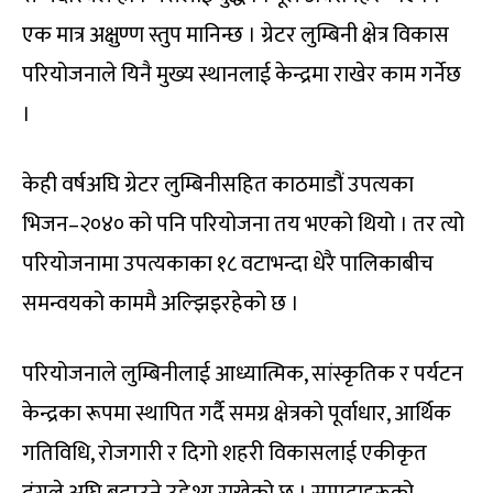
एक मात्र अक्षुण्ण स्तुप मानिन्छ । ग्रेटर लुम्बिनी क्षेत्र विकास
परियोजनाले यिनै मुख्य स्थानलाई केन्द्रमा राखेर काम गर्नेछ
।
केही वर्षअघि ग्रेटर लुम्बिनीसहित काठमाडौं उपत्यका
भिजन–२०४० को पनि परियोजना तय भएको थियो । तर त्यो
परियोजनामा उपत्यकाका १८ वटाभन्दा धेरै पालिकाबीच
समन्वयको काममै अल्झिइरहेको छ ।
परियोजनाले लुम्बिनीलाई आध्यात्मिक, सांस्कृतिक र पर्यटन
केन्द्रका रूपमा स्थापित गर्दै समग्र क्षेत्रको पूर्वाधार, आर्थिक
गतिविधि, रोजगारी र दिगो शहरी विकासलाई एकीकृत