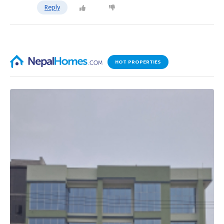
Reply
HOT PROPERTIES