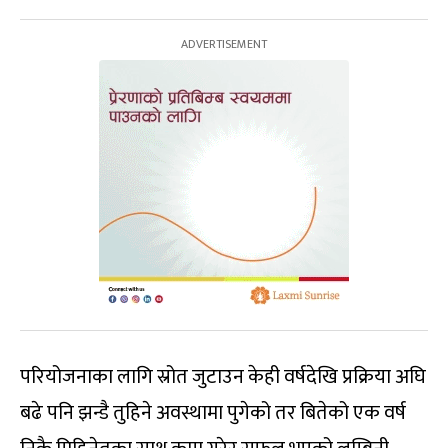
परियोजनाका लागि स्रोत जुटाउन केही वर्षदेखि प्रक्रिया अघि
बढे पनि झन्डै तुहिने अवस्थामा पुगेको तर बितेको एक वर्ष