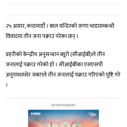
२५ असार, काठमाडौं । बाल मन्दिरको जग्गा भाडासम्बन्धी
विवादमा तीन जना पक्राउ परेका छन् ।
प्रहरीको केन्द्रीय अनुसन्धान ब्यूरो (सीआईबी)ले तीन
जनालाई पक्राउ गरेको हो । सीआईबीका एसएसपी
अनुपमशम्शेर जबराले तीन जनालाई पक्राउ गरिएको पुष्टि गरे
।