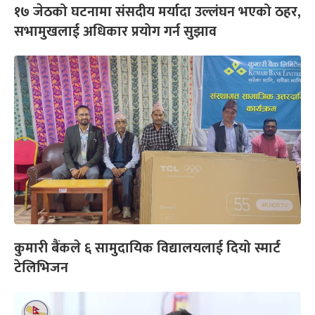
१७ जेठको घटनामा संसदीय मर्यादा उल्लंघन भएको ठहर,
सभामुखलाई अधिकार प्रयोग गर्न सुझाव
कुमारी बैंकले ६ सामुदायिक विद्यालयलाई दियो स्मार्ट
टेलिभिजन