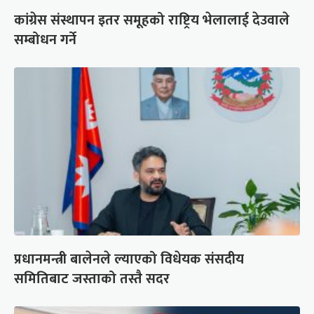
कांग्रेस संस्थापन इतर समूहको राष्ट्रिय भेलालाई देउवाले
सम्बोधन गर्ने
प्रधानमन्त्री बालेनले ल्याएको विधेयक संसदीय
समितिबाट जस्ताको तस्तै सदर