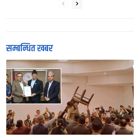
‹
›
सम्बन्धित खबर