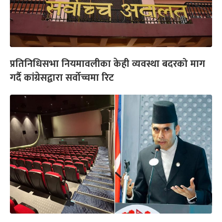
प्रतिनिधिसभा नियमावलीका केही व्यवस्था बदरको माग
गर्दै कांग्रेसद्वारा सर्वोच्चमा रिट