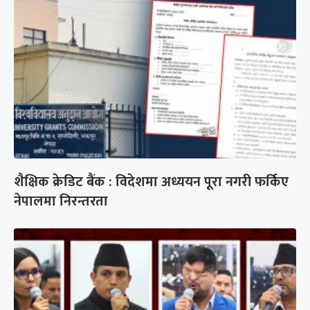
शैक्षिक क्रेडिट बैंक : विदेशमा अध्ययन पूरा नगरी फर्किए
नेपालमा निरन्तरता