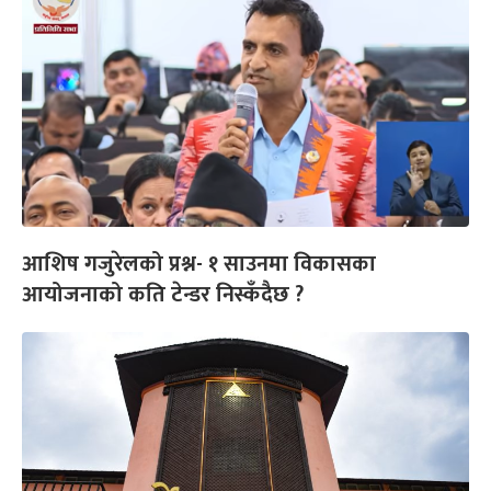
आशिष गजुरेलको प्रश्न- १ साउनमा विकासका
आयोजनाको कति टेन्डर निस्कँदैछ ?