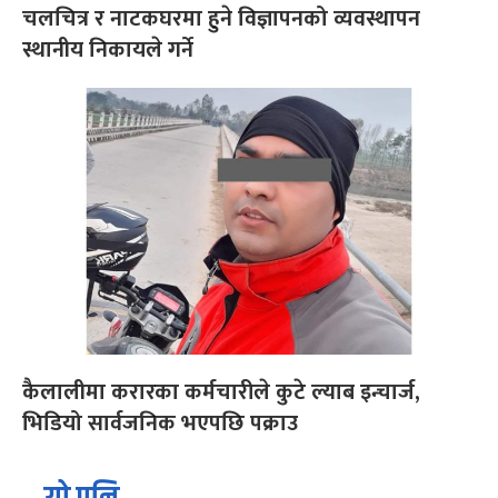
चलचित्र र नाटकघरमा हुने विज्ञापनको व्यवस्थापन
स्थानीय निकायले गर्ने
कैलालीमा करारका कर्मचारीले कुटे ल्याब इन्चार्ज,
भिडियो सार्वजनिक भएपछि पक्राउ