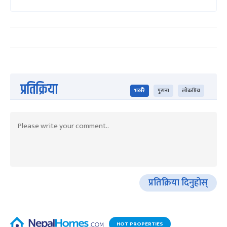
प्रतिक्रिया
भर्खरै
पुराना
लोकप्रिय
प्रतिक्रिया दिनुहोस्
HOT PROPERTIES