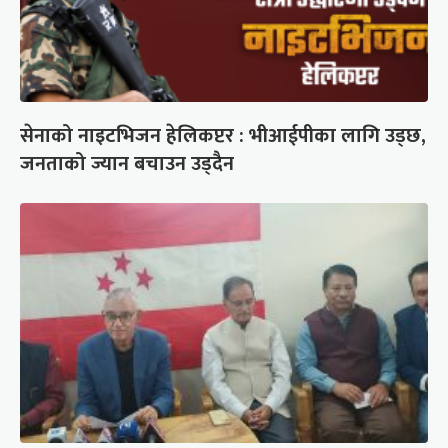
सेनाको नाइटभिजन हेलिकप्टर : भीआईपीका लागि उड्छ,
जनताको ज्यान बचाउन उड्दैन