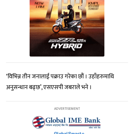
‘विभिन्न तीन जनालाई पक्राउ गरेका छौं । उहाँहरुमाथि
अनुसन्धान बढ्छ’, एसएसपी जबराले भने ।