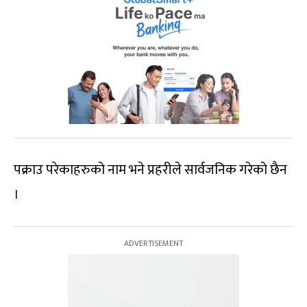
पक्राउ परेकाहरुको नाम भने प्रहरीले सार्वजनिक गरेको छैन
।