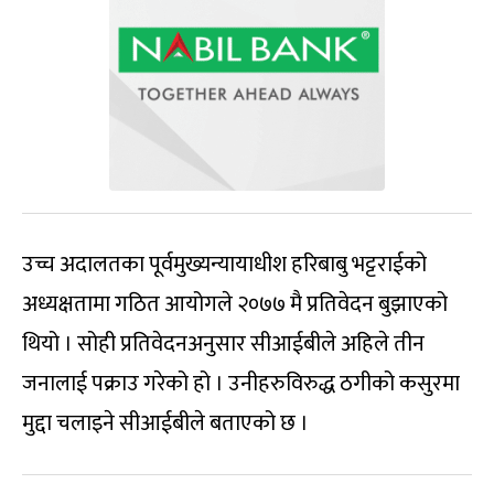
उच्च अदालतका पूर्वमुख्यन्यायाधीश हरिबाबु भट्टराईको
अध्यक्षतामा गठित आयोगले २०७७ मै प्रतिवेदन बुझाएको
थियो । सोही प्रतिवेदनअनुसार सीआईबीले अहिले तीन
जनालाई पक्राउ गरेको हो । उनीहरुविरुद्ध ठगीको कसुरमा
मुद्दा चलाइने सीआईबीले बताएको छ ।