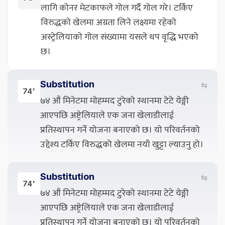
लागि कोनर मेटकाफले गोल गर्दै गोल गरे। टर्किए
विरुद्धको खेलमा अग्रता लिने लक्ष्यमा रहेको
अस्ट्रेलियाको गोल संख्यामा यसले थप वृद्धि भएको
छ।
Substitution
⇆
74'
७४ औं मिनेटमा मोहम्मद टुरेको स्थानमा टेटे येङ्गी
आएपछि अष्ट्रेलियाले एक जना खेलाडीलाई
प्रतिस्थापन गर्ने योजना बनाएको छ। यो परिवर्तनको
उद्देश्य टर्किए विरुद्धको खेलमा नयाँ खुट्टा ल्याउनु हो।
Substitution
⇆
74'
७४ औं मिनेटमा मोहम्मद टुरेको स्थानमा टेटे येङ्गी
आएपछि अष्ट्रेलियाले एक जना खेलाडीलाई
प्रतिस्थापन गर्ने योजना बनाएको छ। यो परिवर्तनको