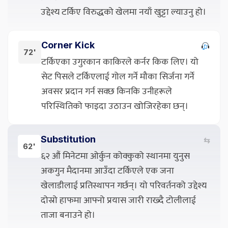
उद्देश्य टर्किए विरुद्धको खेलमा नयाँ खुट्टा ल्याउनु हो।
Corner Kick
72'
टर्किएका उगुरकान काकिरले कर्नर किक लिए। यो
सेट पिसले टर्किएलाई गोल गर्ने मौका सिर्जना गर्ने
अवसर प्रदान गर्न सक्छ किनकि उनीहरूले
परिस्थितिको फाइदा उठाउन खोजिरहेका छन्।
Substitution
⇆
62'
६२ औं मिनेटमा ओर्कुन कोक्कुको स्थानमा युनुस
अकगुन मैदानमा आउँदा टर्किएले एक जना
खेलाडीलाई प्रतिस्थापन गर्छन्। यो परिवर्तनको उद्देश्य
दोस्रो हाफमा आफ्नो प्रयास जारी राख्दै टोलीलाई
ताजा बनाउने हो।