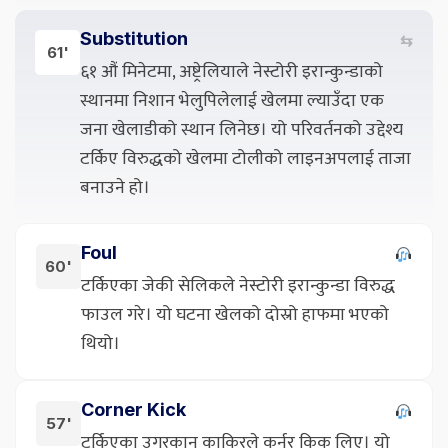
Substitution
⇆
61'
६१ औं मिनेटमा, अष्ट्रेलियाले नेस्टोरी इरान्कुन्डाको
स्थानमा निशान भेलुपिलेलाई खेलमा ल्याउँदा एक
जना खेलाडीको स्थान लिनेछ। यो परिवर्तनको उद्देश्य
टर्किए विरुद्धको खेलमा टोलीको लाइनअपलाई ताजा
बनाउने हो।
Foul
60'
टर्किएका जेकी सेलिकले नेस्टोरी इरान्कुन्डा विरुद्ध
फाउल गरे। यो घटना खेलको दोस्रो हाफमा भएको
थियो।
Corner Kick
57'
टर्किएका उगुरकान काकिरले कर्नर किक लिए। यो