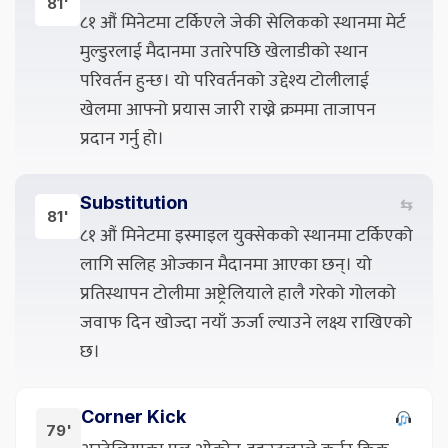
81'
८१ औं मिनेटमा टर्किएले जेकी सेलिकको स्थानमा मेर्ट
मुल्डुरलाई मैदानमा उतारेपछि खेलाडीको स्थान
परिवर्तन हुन्छ। यो परिवर्तनको उद्देश्य टोलीलाई
खेलमा आफ्नो प्रयास जारी राख्ने क्रममा ताजापन
प्रदान गर्नु हो।
Substitution
⇆
81'
८१ औं मिनेटमा इस्माइल युक्सेकको स्थानमा टर्किएको
लागि सलिह ओज्कान मैदानमा आएका छन्। यो
प्रतिस्थापन टोलीमा अष्ट्रेलियाले हालै गरेको गोलको
जवाफ दिन खोज्दा नयाँ ऊर्जा ल्याउने लक्ष्य राखिएको
छ।
Corner Kick
79'