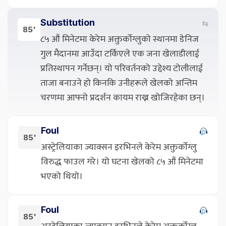
Substitution
⇆
85'
८५ औं मिनेटमा केरेम अक्तुर्कोग्लुको स्थानमा डेनिज
गुल मैदानमा आउँदा टर्किएले एक जना खेलाडीलाई
प्रतिस्थापन गर्नेछन्। यो परिवर्तनको उद्देश्य टोलीलाई
ताजा बनाउने हो किनकि उनीहरूले खेलको अन्तिम
चरणमा आफ्नो प्रदर्शन कायम राख्न खोजिरहेका छन्।
Foul
85'
अस्ट्रेलियाका ज्याक्सन इरभिनले केरेम अक्तुर्कोग्लु
विरुद्ध फाउल गरे। यो घटना खेलको ८५ औं मिनेटमा
भएको थियो।
Foul
85'