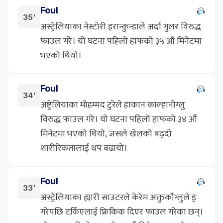
Foul
35'
अस्ट्रेलियाका नेस्टोरी इरान्कुन्डाले अर्दा गुलर विरुद्ध
फाउल गरे। यो घटना पहिलो हाफको ३५ औं मिनेटमा
भएको थियो।
Foul
34'
अष्ट्रेलियाका मोहम्मद टुरेले हाकान काल्हानोग्लु
विरुद्ध फाउल गरे। यो घटना पहिलो हाफको ३४ औं
मिनेटमा भएको थियो, जसले खेलको बढ्दो
शारीरिकतालाई थप बढायो।
Foul
33'
अस्ट्रेलियाका ह्यारी साउटरले केरेम अक्तुर्कोग्लुले ड्र
गरेपछि टर्किएलाई फ्रिकिक दिएर फाउल गरेका छन्।