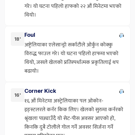
गरे। यो घटना पहिलो हाफको २२ औं मिनेटमा भएको
थियो।
Foul
18'
अष्ट्रेलियाका एलेसान्ड्रो सर्काटीले ओर्कुन कोक्कु
विरुद्ध फाउल गरे। यो घटना पहिलो हाफमा भएको
थियो, जसले खेलको प्रतिस्पर्धात्मक प्रकृतिलाई थप
बढायो।
Corner Kick
16'
१६ औं मिनेटमा अस्ट्रेलियाका पल ओकोन-
इङ्स्टलरले कर्नर किक लिए। खेलको सुरुमा कर्नरको
श्रृंखला पछ्याउँदै यो सेट-पीस अवसर आएको हो,
किनकि दुबै टोलीले गोल गर्ने अवसर सिर्जना गर्ने