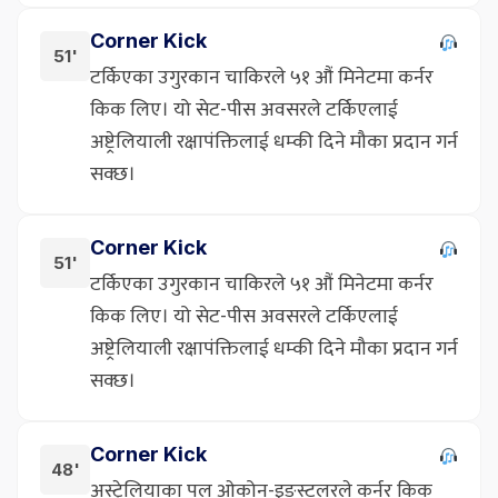
Corner Kick
51'
टर्किएका उगुरकान चाकिरले ५१ औं मिनेटमा कर्नर
किक लिए। यो सेट-पीस अवसरले टर्किएलाई
अष्ट्रेलियाली रक्षापंक्तिलाई धम्की दिने मौका प्रदान गर्न
सक्छ।
Corner Kick
51'
टर्किएका उगुरकान चाकिरले ५१ औं मिनेटमा कर्नर
किक लिए। यो सेट-पीस अवसरले टर्किएलाई
अष्ट्रेलियाली रक्षापंक्तिलाई धम्की दिने मौका प्रदान गर्न
सक्छ।
Corner Kick
48'
अस्ट्रेलियाका पल ओकोन-इङ्स्टलरले कर्नर किक