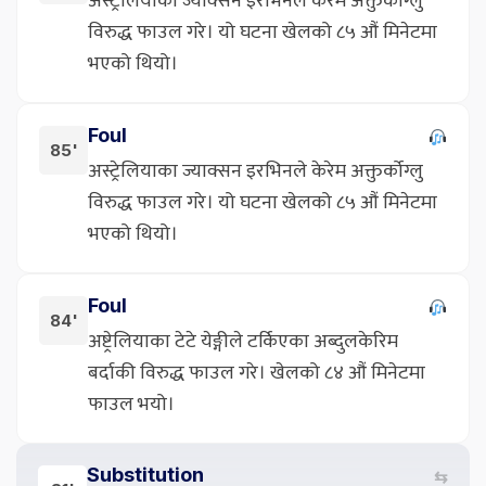
अस्ट्रेलियाका ज्याक्सन इरभिनले केरेम अक्तुर्कोग्लु
विरुद्ध फाउल गरे। यो घटना खेलको ८५ औं मिनेटमा
भएको थियो।
Foul
85'
अस्ट्रेलियाका ज्याक्सन इरभिनले केरेम अक्तुर्कोग्लु
विरुद्ध फाउल गरे। यो घटना खेलको ८५ औं मिनेटमा
भएको थियो।
Foul
84'
अष्ट्रेलियाका टेटे येङ्गीले टर्किएका अब्दुलकेरिम
बर्दाकी विरुद्ध फाउल गरे। खेलको ८४ औं मिनेटमा
फाउल भयो।
Substitution
⇆