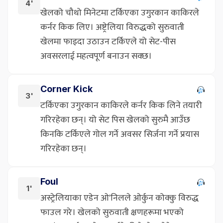
4'
खेलको चौथो मिनेटमा टर्किएका उगुरकान काकिरले
कर्नर किक लिए। अष्ट्रेलिया विरुद्धको सुरुवाती
खेलमा फाइदा उठाउन टर्किएले यो सेट-पीस
अवसरलाई महत्वपूर्ण बनाउन सक्छ।
Corner Kick
3'
टर्किएका उगुरकान काकिरले कर्नर किक लिने तयारी
गरिरहेका छन्। यो सेट पिस खेलको सुरुमै आउँछ
किनकि टर्किएले गोल गर्ने अवसर सिर्जना गर्ने प्रयास
गरिरहेका छन्।
Foul
1'
अस्ट्रेलियाका एडेन ओ'निलले ओर्कुन कोक्कु विरुद्ध
फाउल गरे। खेलको सुरुवाती क्षणहरूमा भएको