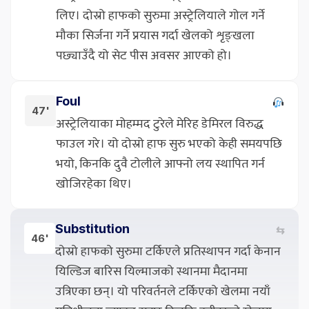
लिए। दोस्रो हाफको सुरुमा अस्ट्रेलियाले गोल गर्ने
मौका सिर्जना गर्ने प्रयास गर्दा खेलको शृङ्खला
पछ्याउँदै यो सेट पीस अवसर आएको हो।
Foul
47'
अस्ट्रेलियाका मोहम्मद टुरेले मेरिह डेमिरल विरुद्ध
फाउल गरे। यो दोस्रो हाफ सुरु भएको केही समयपछि
भयो, किनकि दुवै टोलीले आफ्नो लय स्थापित गर्न
खोजिरहेका थिए।
Substitution
⇆
46'
दोस्रो हाफको सुरुमा टर्किएले प्रतिस्थापन गर्दा केनान
यिल्डिज बारिस यिल्माजको स्थानमा मैदानमा
उत्रिएका छन्। यो परिवर्तनले टर्किएको खेलमा नयाँ