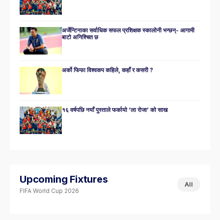
अर्जेन्टिनाका सर्वाधिक सफल प्रशिक्षक स्कालोनी भन्छन्- आगामी
बाटो अनिश्चित छ
अर्को फिफा विश्वकप कहिले, कहाँ र कसरी ?
१६ वर्षपछि नयाँ पुस्ताले फर्कायो ‘ला रोजा’ को साख
Upcoming Fixtures
All
FIFA World Cup 2026