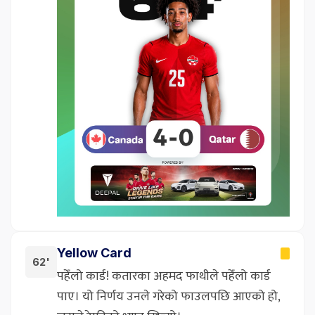
Yellow Card
62'
पहेँलो कार्ड! कतारका अहमद फाथीले पहेँलो कार्ड
पाए। यो निर्णय उनले गरेको फाउलपछि आएको हो,