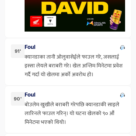
Foul
91'
क्यानडाका तानी ओलुवासेईले फाउल गरे, जसलाई
इस्सा लेयले बराबरी गरे। खेल अन्तिम मिनेटमा प्रवेश
गर्दै गर्दा यो खेलमा अर्को अवरोध हो।
Foul
90'
बोउलेम खुखीले बराबरी गरेपछि क्यानडाकी साइले
लारिनले फाउल गरिन्। यो घटना खेलको ९० औं
मिनेटमा भएको थियो।