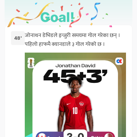
जोनाथन डेभिडले इन्जुरी समयमा गोल गरेका छन् ।
48'
पहिलो हाफमै क्यानडाले ३ गोल गरेको छ ।