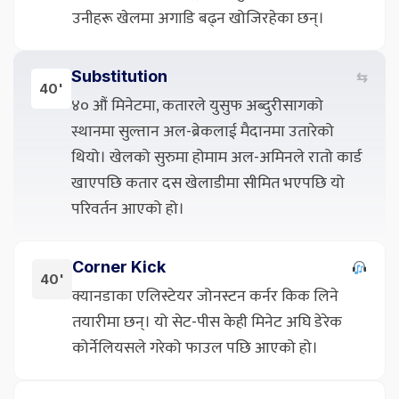
उनीहरू खेलमा अगाडि बढ्न खोजिरहेका छन्।
Substitution
⇆
40'
४० औं मिनेटमा, कतारले युसुफ अब्दुरीसागको
स्थानमा सुल्तान अल-ब्रेकलाई मैदानमा उतारेको
थियो। खेलको सुरुमा होमाम अल-अमिनले रातो कार्ड
खाएपछि कतार दस खेलाडीमा सीमित भएपछि यो
परिवर्तन आएको हो।
Corner Kick
40'
क्यानडाका एलिस्टेयर जोनस्टन कर्नर किक लिने
तयारीमा छन्। यो सेट-पीस केही मिनेट अघि डेरेक
कोर्नेलियसले गरेको फाउल पछि आएको हो।