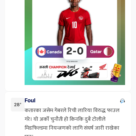
Foul
28'
कतारका जसेम गेबरले रिची लारिया विरुद्ध फाउल
गरे। यो अर्को चुनौती हो किनकि दुबै टोलीले
मिडफिल्डमा नियन्त्रणको लागि संघर्ष जारी राखेका