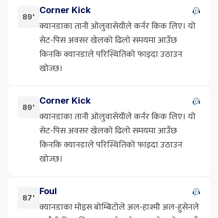
Corner Kick
89'
क्यानडाका तानी ओलुवासेयीले कर्नर किक लिए। यो
सेट-पिस अवसर खेलको ढिलो समयमा आउँछ
किनकि क्यानडाले परिस्थितिको फाइदा उठाउन
खोज्छ।
Corner Kick
89'
क्यानडाका तानी ओलुवासेयीले कर्नर किक लिए। यो
सेट-पिस अवसर खेलको ढिलो समयमा आउँछ
किनकि क्यानडाले परिस्थितिको फाइदा उठाउन
खोज्छ।
Foul
87'
क्यानडाका मोइस बोम्बिटोले अल-हाश्मी अल-हुसेनले