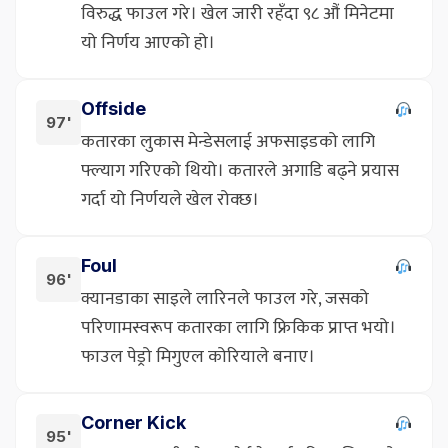
विरुद्ध फाउल गरे। खेल जारी रहँदा ९८ औं मिनेटमा
यो निर्णय आएको हो।
Offside
97'
कतारका लुकास मेन्डेसलाई अफसाइडको लागि
फ्ल्याग गरिएको थियो। कतारले अगाडि बढ्ने प्रयास
गर्दा यो निर्णयले खेल रोक्छ।
Foul
96'
क्यानडाका साइले लारिनले फाउल गरे, जसको
परिणामस्वरूप कतारका लागि फ्रिकिक प्राप्त भयो।
फाउल पेड्रो मिगुएल कोरियाले बनाए।
Corner Kick
95'