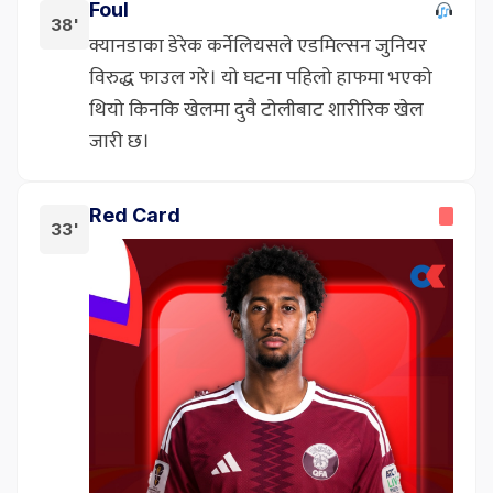
Foul
38'
क्यानडाका डेरेक कर्नेलियसले एडमिल्सन जुनियर
विरुद्ध फाउल गरे। यो घटना पहिलो हाफमा भएको
थियो किनकि खेलमा दुवै टोलीबाट शारीरिक खेल
जारी छ।
Red Card
33'