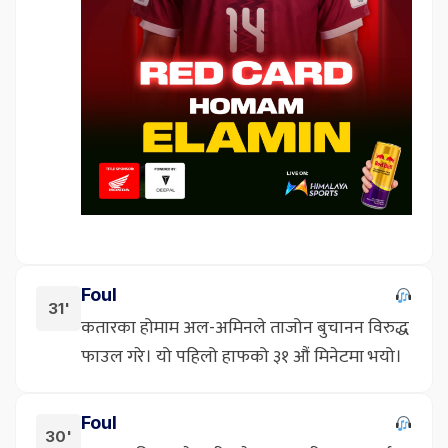
Foul
31'
कतारका होमाम अल-अमिनले ताजोन बुचानन विरुद्ध
फाउल गरे। यो पहिलो हाफको ३१ औं मिनेटमा भयो।
Foul
30'