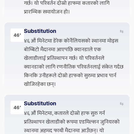
गर्छ। यो परिवर्तन दोस्रो हाफमा कतारको लागि
प्रारम्भिक समायोजन हो।
Substitution
⇆
46'
४६ औं मिनेटमा डेरेक कोर्नेलियसको स्थानमा मोइस
बोम्बिटो मैदानमा आएपछि क्यानडाले एक
खेलाडीलाई प्रतिस्थापन गर्छ। यो परिवर्तनले
क्यानडाको लागि रणनीतिक परिवर्तनलाई संकेत गर्दछ
किनकि उनीहरूले दोस्रो हाफको सुरुमा प्रभाव पार्न
खोजिरहेका छन्।
Substitution
⇆
46'
४६ औं मिनेटमा, कतारले दोस्रो हाफ सुरु गर्न
प्रतिस्थापन खेलाडीको रूपमा एडमिल्सन जुनियरको
स्थानमा अहमद फाथी मैदानमा आउँछन्। यो