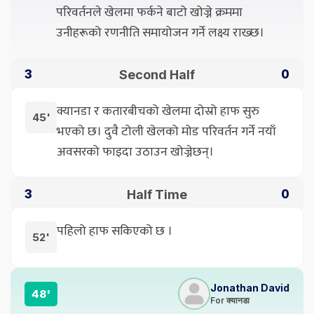
परिवर्तनले खेलमा फर्कने बाटो खोज्ने क्रममा
उनीहरूको रणनीति समायोजन गर्ने लक्ष्य राख्छ।
Second Half
3
0
क्यानडा र कतारबीचको खेलमा दोस्रो हाफ सुरु
45'
भएको छ। दुवै टोली खेलको मोड परिवर्तन गर्ने नयाँ
अवसरको फाइदा उठाउन खोज्नेछन्।
Half Time
3
0
पहिलो हाफ सकिएको छ ।
52'
Jonathan David
48'
For क्यानडा