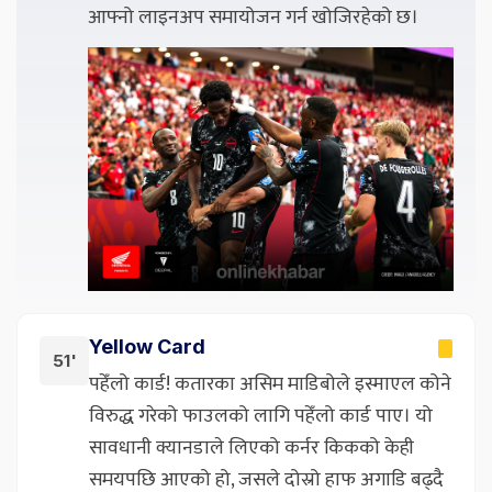
आफ्नो लाइनअप समायोजन गर्न खोजिरहेको छ।
Yellow Card
51'
पहेँलो कार्ड! कतारका असिम माडिबोले इस्माएल कोने
विरुद्ध गरेको फाउलको लागि पहेँलो कार्ड पाए। यो
सावधानी क्यानडाले लिएको कर्नर किकको केही
समयपछि आएको हो, जसले दोस्रो हाफ अगाडि बढ्दै