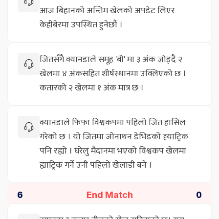
आज बिहानको अन्तिम खेलको अपडेट लिएर
केहीबेरमा उपस्थित हुनेछौं ।
जितसँगै क्यानडाले समूह 'बी' मा ३ अंक जोड्दै २
खेलमा ४ अंकसहित शीर्षस्थानमा उक्लिएको छ ।
कतारको २ खेलमा १ अंक मात्र छ ।
क्यानडाले फिफा विश्वकपमा पहिलो जित हासिल
गरेको छ । यो जितमा जोनाथन डेभिडको ह्‍याट्रिक
पनि रह्यो । घरेलु मैदानमा भएको विश्वकप खेलमा
ह्याट्रिक गर्ने उनी पहिलो खेलाडी बने ।
End Match
6
0