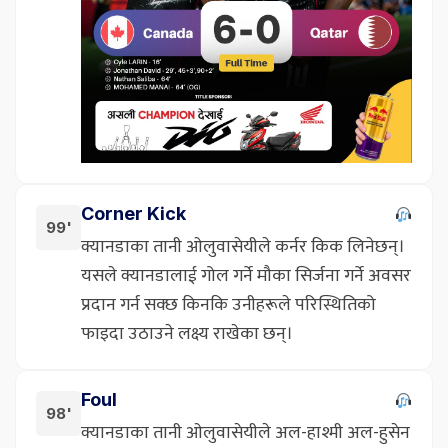
Corner Kick
99'
क्यानडाका तानी ओलुवासेयीले कर्नर किक लिनेछन्।
यसले क्यानडालाई गोल गर्ने मौका सिर्जना गर्ने अवसर
प्रदान गर्न सक्छ किनकि उनीहरूले परिस्थितिको
फाइदा उठाउने लक्ष्य राखेका छन्।
Foul
98'
क्यानडाका तानी ओलुवासेयीले अल-हाश्मी अल-हुसेन