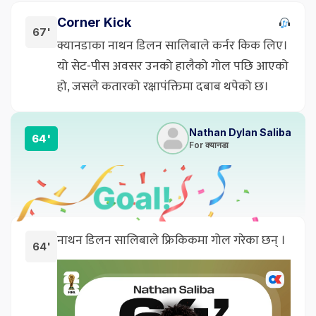
Corner Kick
67'
क्यानडाका नाथन डिलन सालिबाले कर्नर किक लिए।
यो सेट-पीस अवसर उनको हालैको गोल पछि आएको
हो, जसले कतारको रक्षापंक्तिमा दबाब थपेको छ।
Nathan Dylan Saliba
64'
For क्यानडा
नाथन डिलन सालिबाले फ्रिकिकमा गोल गरेका छन् ।
64'