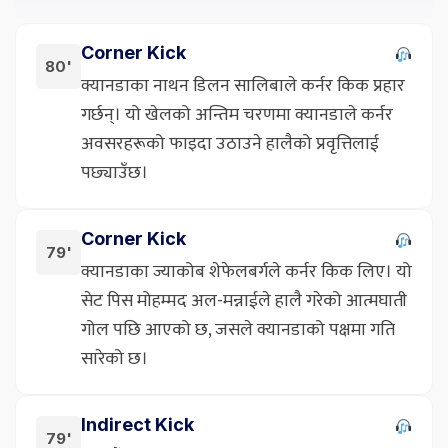
Corner Kick
80'
क्यानडाका नाथन डिलन सालिबाले कर्नर किक प्रहार
गर्छन्। यो खेलको अन्तिम चरणमा क्यानडाले कर्नर
अवसरहरूको फाइदा उठाउने हालैको प्रवृत्तिलाई
पछ्याउँछ।
Corner Kick
79'
क्यानडाका ज्याकोब शेफेलबर्गले कर्नर किक लिए। यो
सेट पिस मोहम्मद अल-मन्नाईले हालै गरेको आत्मघाती
गोल पछि आएको छ, जसले क्यानडाको पक्षमा गति
सारेको छ।
Indirect Kick
79'