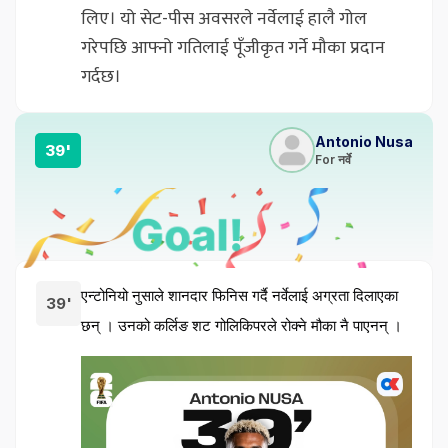
लिए। यो सेट-पीस अवसरले नर्वेलाई हालै गोल
गरेपछि आफ्नो गतिलाई पूँजीकृत गर्ने मौका प्रदान
गर्दछ।
Antonio Nusa
39'
For नर्वे
एन्टोनियो नुसाले शानदार फिनिस गर्दै नर्वेलाई अग्रता दिलाएका 
39'
छन् । उनको कर्लिङ शट गोलिकिपरले रोक्ने मौका नै पाएनन् ।