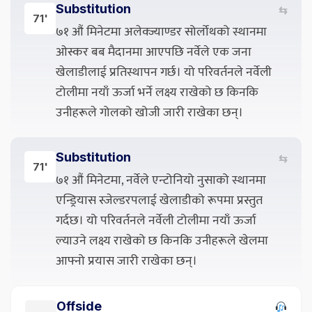
Substitution
⇆
71'
७१ औं मिनेटमा अलेक्ज्याण्डर सोर्लोथको स्थानमा
ओस्कर बब मैदानमा आएपछि नर्वेले एक जना
खेलाडीलाई प्रतिस्थापन गर्छ। यो परिवर्तनले नर्वेली
टोलीमा नयाँ ऊर्जा भर्ने लक्ष्य राखेको छ किनकि
उनीहरूले गोलको खोजी जारी राखेका छन्।
Substitution
⇆
71'
७१ औं मिनेटमा, नर्वेले एन्टोनियो नुसाको स्थानमा
एन्ड्रियास स्जेल्डरपलाई खेलाडीको रूपमा प्रस्तुत
गर्दछ। यो परिवर्तनले नर्वेली टोलीमा नयाँ ऊर्जा
ल्याउने लक्ष्य राखेको छ किनकि उनीहरूले खेलमा
आफ्नो प्रयास जारी राखेका छन्।
Offside