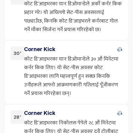
कोट डि'आइभरका यान डिओमान्डेले अर्को कर्नर किक
प्रहार गरे। यो अघिल्लो सेट-पीस अवसरलाई
पछ्याउँछ, किनकि कोट डि'आइभरले कर्नरबाट गोल
गर्ने मौका सिर्जना गर्ने प्रयास गरिरहेको छ।
Corner Kick
30'
कोट डि'आइभरका यान डिओमान्डेले ३० औं मिनेटमा
कर्नर किक लिए। यो सेट-पीस अवसर कोट
डि'आइभरका लागि महत्त्वपूर्ण हुन सक्छ किनकि
उनीहरूले आफ्नो आक्रमणकारी गतिलाई पूँजीकरण
गर्ने प्रयास गरिरहेका छन्।
Corner Kick
28'
कोट डि'आइभरका निकोलस पेपेले २८ औं मिनेटमा
कर्नर किक लिए। यो सेट-पीस अवसर दुवै टोलीबाट