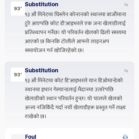
Substitution
⇆
93'
९३ औं मिनेटमा घिस्लेन कोनानको स्थानमा बाजौमाना
टुरे आएपछि कोट डी'आइभरले एक जना खेलाडीलाई
प्रतिस्थापन गर्नेछ। यो परिवर्तन खेलको ढिलो समयमा
आएको छ किनकि टोलीले आफ्नो लाइनअप
समायोजन गर्न खोजिरहेको छ।
Substitution
⇆
93'
९३ औं मिनेटमा कोट डि'आइभरले यान डिओमान्डेको
स्थानमा इभान गेस्यान्डलाई मैदानमा उतारेपछि
खेलाडीको स्थान परिवर्तन हुन्छ। यो चालले खेलको
अन्त्य नजिकिँदै गर्दा नयाँ खेलाडीहरू प्रस्तुत गर्ने लक्ष्य
राखेको छ।
Foul