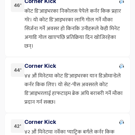
Corner Kick
46'
कोट डि'आइभरका निकोलस पेपेले कर्नर किक प्रहार
गरे। यो कोट डि'आइभरका लागि गोल गर्ने मौका
सिर्जना गर्ने अवसर हो किनकि उनीहरूले केही मिनेट
अगाडि गोल खाएपछि प्रतिक्रिया दिन खोजिरहेका
छन्।
Corner Kick
44'
४४ औं मिनेटमा कोट डि'आइभरका यान डिओमान्डेले
कर्नर किक लिए। यो सेट-पीस अवसरले कोट
डि'आइभरलाई हाफटाइम ब्रेक अघि बराबरी गर्ने मौका
प्रदान गर्न सक्छ।
Corner Kick
42'
४२ औं मिनेटमा नर्वेका प्याट्रिक बर्गले कर्नर किक