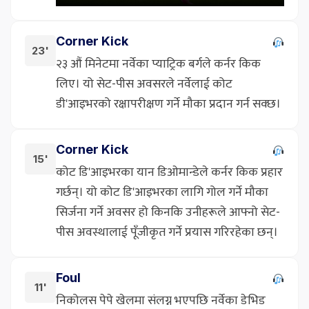
Corner Kick
23'
२३ औं मिनेटमा नर्वेका प्याट्रिक बर्गले कर्नर किक
लिए। यो सेट-पीस अवसरले नर्वेलाई कोट
डी'आइभरको रक्षापरीक्षण गर्ने मौका प्रदान गर्न सक्छ।
Corner Kick
15'
कोट डि'आइभरका यान डिओमान्डेले कर्नर किक प्रहार
गर्छन्। यो कोट डि'आइभरका लागि गोल गर्ने मौका
सिर्जना गर्ने अवसर हो किनकि उनीहरूले आफ्नो सेट-
पीस अवस्थालाई पूँजीकृत गर्ने प्रयास गरिरहेका छन्।
Foul
11'
निकोलस पेपे खेलमा संलग्न भएपछि नर्वेका डेभिड