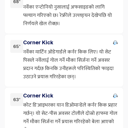
68'
नर्वेका एन्टोनियो नुसालाई अफसाइडको लागि
फ्ल्याग गरिएको छ। रेफ्रीले उल्लङ्घन देखेपछि यो
निर्णयले खेल रोक्छ।
Corner Kick
65'
नर्वेका मार्टिन ओडेगार्डले कर्नर किक लिए। यो सेट
पिसले नर्वेलाई गोल गर्ने मौका सिर्जना गर्ने अवसर
प्रदान गर्दछ किनकि उनीहरूले परिस्थितिको फाइदा
उठाउने प्रयास गरिरहेका छन्।
Corner Kick
63'
कोट डि'आइभरका यान डिओमान्डेले कर्नर किक प्रहार
गर्छन्। यो सेट-पीस अवसर टोलीले दोस्रो हाफमा गोल
गर्ने मौका सिर्जना गर्ने प्रयास गरिरहेको बेला आएको