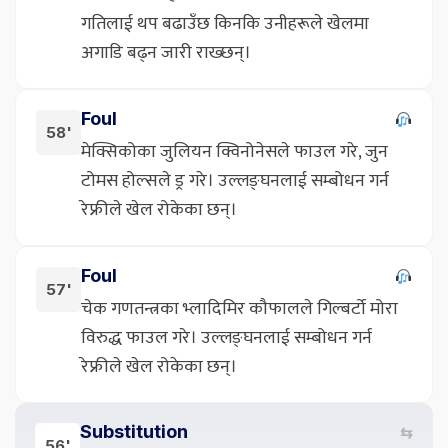
गतिलाई थप बढाउँछ किनकि उनीहरूले खेलमा
अगाडि बढ्न जारी राख्छन्।
Foul
58'
मेक्सिकोका जुलियन क्विनोनेसले फाउल गरे, जुन
टोमस होल्सले ड्र गरे। उल्लङ्घनलाई सम्बोधन गर्न
रेफ्रीले खेल रोकेका छन्।
Foul
57'
चेक गणतन्त्रका भ्लादिमिर कौफालले गिल्बर्टो मोरा
विरुद्ध फाउल गरे। उल्लङ्घनलाई सम्बोधन गर्न
रेफ्रीले खेल रोकेका छन्।
Substitution
⇆
56'