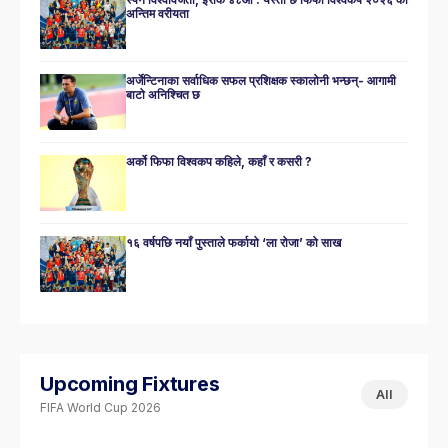
अन्तिम वरीयता
अर्जेन्टिनाका सर्वाधिक सफल प्रशिक्षक स्कालोनी भन्छन्- आगामी
बाटो अनिश्चित छ
अर्को फिफा विश्वकप कहिले, कहाँ र कसरी ?
१६ वर्षपछि नयाँ पुस्ताले फर्कायो ‘ला रोजा’ को साख
Upcoming Fixtures
All
FIFA World Cup 2026