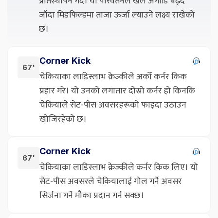
प्रतिस्थापन गर्दै। यो परिवर्तनले खेल अगाडि बढ्दै
जाँदा मिडफिल्डमा ताजा ऊर्जा ल्याउने लक्ष्य राखेको
छ।
Corner Kick
67'
चेकियाका लाडिस्लाभ क्रेज्कीले अर्को कर्नर किक
प्रहार गरे। यो उनको लगातार दोस्रो कर्नर हो किनकि
चेकियाले सेट-पीस अवसरहरूको फाइदा उठाउन
खोजिरहेको छ।
Corner Kick
67'
चेकियाका लाडिस्लाभ क्रेज्कीले कर्नर किक लिए। यो
सेट-पीस अवसरले चेकियालाई गोल गर्ने अवसर
सिर्जना गर्ने मौका प्रदान गर्न सक्छ।