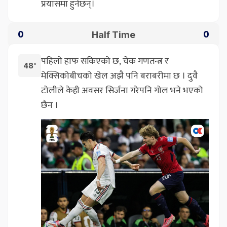
प्रयासमा हुनेछन्।
Half Time
0
0
पहिलो हाफ सकिएको छ, चेक गणतन्त्र र
48'
मेक्सिकोबीचको खेल अझै पनि बराबरीमा छ । दुवै
टोलीले केही अवसर सिर्जना गरेपनि गोल भने भएको
छैन ।