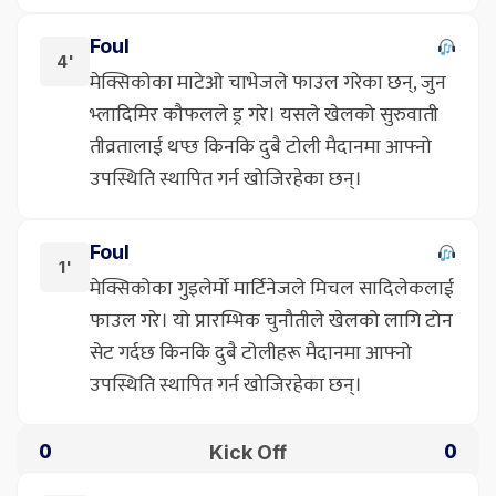
Foul
4'
मेक्सिकोका माटेओ चाभेजले फाउल गरेका छन्, जुन
भ्लादिमिर कौफलले ड्र गरे। यसले खेलको सुरुवाती
तीव्रतालाई थप्छ किनकि दुबै टोली मैदानमा आफ्नो
उपस्थिति स्थापित गर्न खोजिरहेका छन्।
Foul
1'
मेक्सिकोका गुइलेर्मो मार्टिनेजले मिचल सादिलेकलाई
फाउल गरे। यो प्रारम्भिक चुनौतीले खेलको लागि टोन
सेट गर्दछ किनकि दुबै टोलीहरू मैदानमा आफ्नो
उपस्थिति स्थापित गर्न खोजिरहेका छन्।
Kick Off
0
0