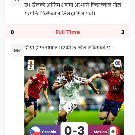
छ। खेलको अन्तिम क्षणमा अल्भारो फिडाल्गोले गोल
गरेपछि मेक्सिकोले जित हासिल गर्यो।
Full Time
0
3
दोस्रो हाफ समाप्त भएको छ, खेल सकिएको छ ।
95'