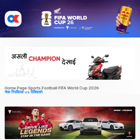
›
›
›
›
Home Page
Sports
Football
FIFA World Cup 2026
चेक रिपब्लिक vs मेक्सिको