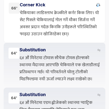
Corner Kick
66'
चेकियाका लाडिस्लाभ क्रेज्कीले कर्नर किक लिए। यो
सेट पिसले चेकियालाई गोल गर्ने मौका सिर्जना गर्ने
अवसर प्रदान गर्दछ किनकि उनीहरूले परिस्थितिको
फाइदा उठाउन खोजिरहेका छन्।
Substitution
⇆
64'
६४ औं मिनेटमा टोमास सौचेक टोमस होल्सको
स्थानमा मैदानमा आएपछि चेकियाले एक खेलाडीलाई
प्रतिस्थापन गर्छ। यो परिवर्तनले घरेलु टोलीको
मिडफिल्डमा नयाँ ऊर्जा ल्याउने लक्ष्य राखेको छ।
Substitution
⇆
64'
६४ औं मिनेटमा एडम ह्लोजेकको स्थानमा प्याट्रिक