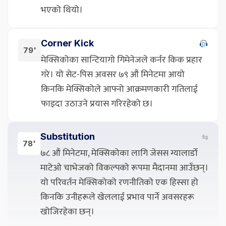
भएको थियो।
Corner Kick
79'
मेक्सिकोका सान्टियागो गिमेनेजले कर्नर किक प्रहार
गरे। यो सेट-पिस अवसर ७९ औं मिनेटमा आयो
किनकि मेक्सिकोले आफ्नो आक्रमणकारी गतिलाई
फाइदा उठाउने प्रयास गरिरहेको छ।
Substitution
⇆
78'
७८ औं मिनेटमा, मेक्सिकोका लागि जेसस ग्यालार्डो
माटेओ चाभेजको विकल्पको रूपमा मैदानमा आउँछन्।
यो परिवर्तन मेक्सिकोको रणनीतिको एक हिस्सा हो
किनकि उनीहरूले खेललाई प्रभाव पार्ने अवसरहरू
खोजिरहेका छन्।