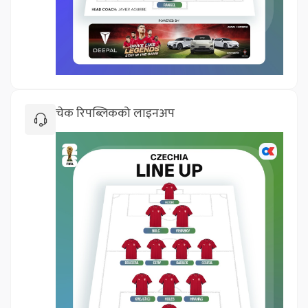
चेक रिपब्लिकको लाइनअप