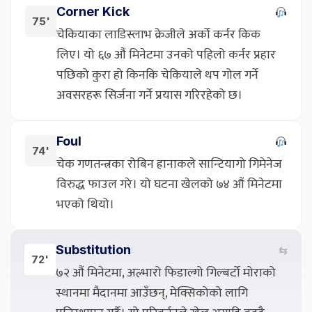
Corner Kick
75'
चेकियाका लाडिस्लाभ क्रेजीले अर्को कर्नर किक
लिए। यो ६७ औं मिनेटमा उनको पहिलो कर्नर प्रहार
पछिको कुरा हो किनकि चेकियाले थप गोल गर्ने
अवसरहरू सिर्जना गर्ने प्रयास गरिरहेको छ।
Foul
74'
चेक गणतन्त्रका रोबिन ह्रानाकले सान्टियागो गिमेनेज
विरुद्ध फाउल गरे। यो घटना खेलको ७४ औं मिनेटमा
भएको थियो।
Substitution
⇆
72'
७२ औं मिनेटमा, अल्भारो फिडाल्गो गिल्बर्टो मोराको
स्थानमा मैदानमा आउँछन्, मेक्सिकोको लागि