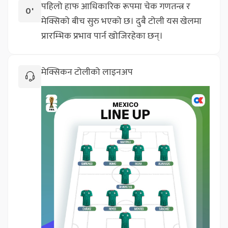
पहिलो हाफ आधिकारिक रूपमा चेक गणतन्त्र र
0'
मेक्सिको बीच सुरु भएको छ। दुबै टोली यस खेलमा
प्रारम्भिक प्रभाव पार्न खोजिरहेका छन्।
मेक्सिकन टोलीको लाइनअप