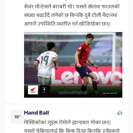
सेजर मोन्टेसले बराबरी गरे। यसले खेलमा फाउलको
संख्या बढाउँदै लगेको छ किनकि दुबै टोली मैदानमा
आफ्नो उपस्थिति स्थापित गर्न खोजिरहेका छन्।
Hand Ball
16'
मेक्सिकोका लुइस रोमोले ह्यान्डबल गरेका छन्।
यसले चेकियालाई फ्रि किक दिन्छ किनकि उनीहरूले