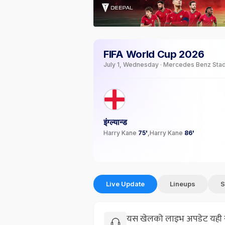
FIFA World Cup 2026
July 1, Wednesday · Mercedes Benz Sta
इंग्ल्यान्ड
Harry Kane
75'
Harry Kane
86'
Live Update
Lineups
S
यस खेलको लाइभ अपडेट यही सक