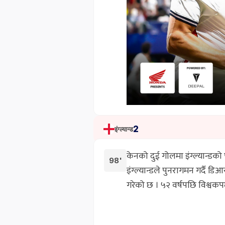
2
इंग्ल्यान्ड
केनको दुई गोलमा इंग्ल्यान्डको
98'
इंग्ल्यान्डले पुनरागमन गर्दै 
गरेको छ । ५२ वर्षपछि विश्वकप