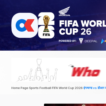
›
›
›
›
Home Page
Sports
Football
FIFA World Cup 2026
इंग्ल्यान्ड vs डीआर