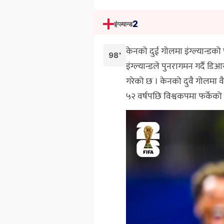
2
इंग्ल्यान्ड
केनको दुई गोलमा इंग्ल्यान्डको
98'
इंग्ल्यान्डले पुनरागमन गर्दै 
गरेको छ । केनको दुवै गोलमा वै
५२ वर्षपछि विश्वकपमा फर्केको