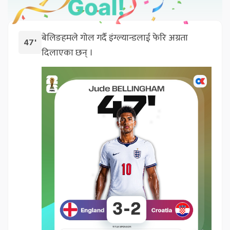
बेलिङहमले गोल गर्दै इंग्ल्यान्डलाई फेरि अग्रता
47'
दिलाएका छन् ।