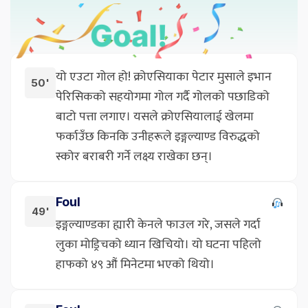
यो एउटा गोल हो! क्रोएसियाका पेटार मुसाले इभान
50'
पेरिसिकको सहयोगमा गोल गर्दै गोलको पछाडिको
बाटो पत्ता लगाए। यसले क्रोएसियालाई खेलमा
फर्काउँछ किनकि उनीहरूले इङ्गल्याण्ड विरुद्धको
स्कोर बराबरी गर्ने लक्ष्य राखेका छन्।
Foul
49'
इङ्गल्याण्डका ह्यारी केनले फाउल गरे, जसले गर्दा
लुका मोड्रिचको ध्यान खिचियो। यो घटना पहिलो
हाफको ४९ औं मिनेटमा भएको थियो।