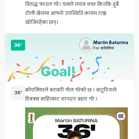
विरुद्ध फाउल गरे। यसले तनाव थप्छ किनकि दुबै
टोली खेलमा आफ्नो उपस्थिति कायम राख्न
खोजिरहेका छन्।
Martin Baturina
36'
For क्रोएसिया
क्रोएसियाले बराबरी गोल गरेको छ । बाटुरिनाले
36'
डिबक्स बाहिरबाट शानदार प्रहार गरे ।