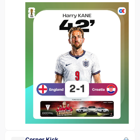
Corner Kick