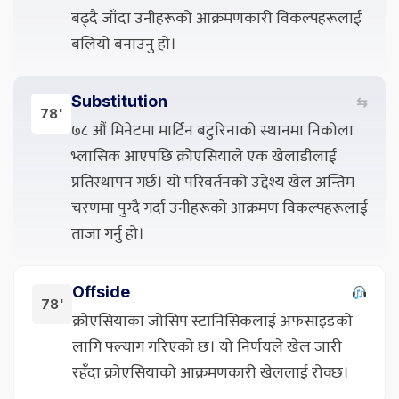
बढ्दै जाँदा उनीहरूको आक्रमणकारी विकल्पहरूलाई
बलियो बनाउनु हो।
Substitution
⇆
78'
७८ औं मिनेटमा मार्टिन बटुरिनाको स्थानमा निकोला
भ्लासिक आएपछि क्रोएसियाले एक खेलाडीलाई
प्रतिस्थापन गर्छ। यो परिवर्तनको उद्देश्य खेल अन्तिम
चरणमा पुग्दै गर्दा उनीहरूको आक्रमण विकल्पहरूलाई
ताजा गर्नु हो।
Offside
78'
क्रोएसियाका जोसिप स्टानिसिकलाई अफसाइडको
लागि फ्ल्याग गरिएको छ। यो निर्णयले खेल जारी
रहँदा क्रोएसियाको आक्रमणकारी खेललाई रोक्छ।