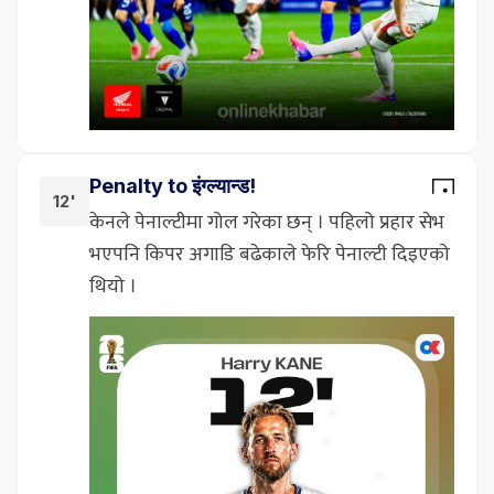
Penalty to इंग्ल्यान्ड!
12'
केनले पेनाल्टीमा गोल गरेका छन् । पहिलो प्रहार सेभ
भएपनि किपर अगाडि बढेकाले फेरि पेनाल्टी दिइएको
थियो ।