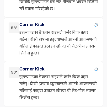
किनकि इङ्गल्याण्डले यस सेट-पीसबाट अवसर सिर्जना
गर्ने प्रयास गरिरहेको छ।
Corner Kick
53'
इङ्गल्याण्डका डेक्लान राइसले कर्नर किक प्रहार
गर्छन्। दोस्रो हाफमा इङ्गल्याण्डले आफ्नो आक्रमणको
गतिलाई फाइदा उठाउन खोज्दा यो सेट-पीस अवसर
सिर्जना हुन्छ।
Corner Kick
53'
इङ्गल्याण्डका डेक्लान राइसले कर्नर किक प्रहार
गर्छन्। दोस्रो हाफमा इङ्गल्याण्डले आफ्नो आक्रमणको
गतिलाई फाइदा उठाउन खोज्दा यो सेट-पीस अवसर
सिर्जना हुन्छ।