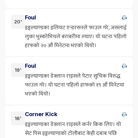
Foul
20'
इङ्गल्याण्डका इलियट एन्डरसनले फाउल गरे, जसलाई
लुका भुस्कोभिचले बराबरीमा ल्याए। यो घटना पहिलो
हाफको २० औं मिनेटमा भएको थियो।
Foul
19'
इङ्गल्याण्डका डेक्लान राइसले पेटार सुचिक विरुद्ध
फाउल गरे। यो घटना पहिलो हाफको १९ औं मिनेटमा
भएको थियो।
Corner Kick
16'
इङ्गल्याण्डका डेक्लान राइसले कर्नर किक लिए। यो
सेट पिस इङ्गल्याण्डको टोलीबाट केही दबाब पछि