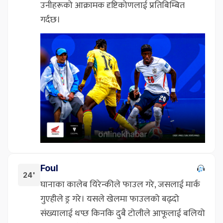
उनीहरूको आक्रामक दृष्टिकोणलाई प्रतिबिम्बित
गर्दछ।
Foul
24'
घानाका कालेब यिरेन्कीले फाउल गरे, जसलाई मार्क
गुएहीले ड्र गरे। यसले खेलमा फाउलको बढ्दो
संख्यालाई थप्छ किनकि दुबै टोलीले आफूलाई बलियो