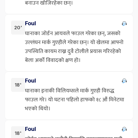
बनाउन खोजिरहेका छन्।
Foul
20'
घानाका जोर्डन आयवले फाउल गरेका छन्, जसको
उल्लंघन मार्क गुएहीले गरेका छन्। यो खेलमा आफ्नो
उपस्थिति कायम राख्न दुवै टोलीले प्रयास गरिरहेको
बेला अर्को विवादको क्षण हो।
Foul
18'
घानाका इनाकी विलियम्सले मार्क गुएही विरुद्ध
फाउल गरे। यो घटना पहिलो हाफको १८ औं मिनेटमा
भएको थियो।
Foul
18'