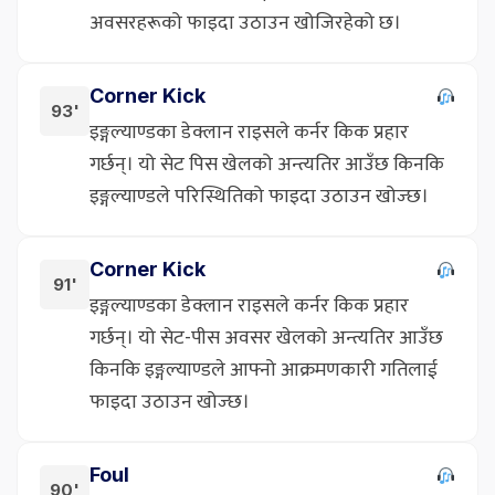
अवसरहरूको फाइदा उठाउन खोजिरहेको छ।
Corner Kick
93'
इङ्गल्याण्डका डेक्लान राइसले कर्नर किक प्रहार
गर्छन्। यो सेट पिस खेलको अन्त्यतिर आउँछ किनकि
इङ्गल्याण्डले परिस्थितिको फाइदा उठाउन खोज्छ।
Corner Kick
91'
इङ्गल्याण्डका डेक्लान राइसले कर्नर किक प्रहार
गर्छन्। यो सेट-पीस अवसर खेलको अन्त्यतिर आउँछ
किनकि इङ्गल्याण्डले आफ्नो आक्रमणकारी गतिलाई
फाइदा उठाउन खोज्छ।
Foul
90'