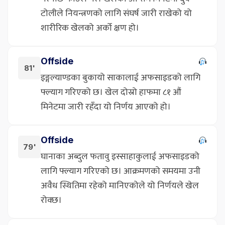
टोलीले नियन्त्रणको लागि संघर्ष जारी राखेको यो
शारीरिक खेलको अर्को क्षण हो।
Offside
81'
इङ्गल्याण्डका बुकायो साकालाई अफसाइडको लागि
फ्ल्याग गरिएको छ। खेल दोस्रो हाफमा ८१ औं
मिनेटमा जारी रहँदा यो निर्णय आएको हो।
Offside
79'
घानाका अब्दुल फतावु इस्साहाकुलाई अफसाइडको
लागि फ्ल्याग गरिएको छ। आक्रमणको समयमा उनी
अवैध स्थितिमा रहेको मानिएकोले यो निर्णयले खेल
रोक्छ।