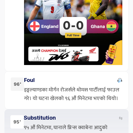
Foul
96'
इङ्गल्याण्डका मोर्गन रोजर्सले थोमस पार्टीलाई फाउल
गरे। यो घटना खेलको ९६ औं मिनेटमा भएको थियो।
Substitution
⇆
95'
९५ औं मिनेटमा, घानाले प्रिन्स क्वाबेना आदुको