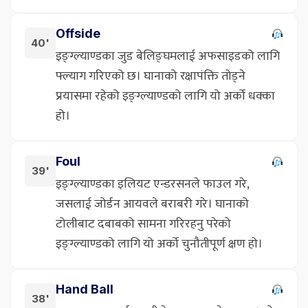
Offside
40'
इङ्ग्ल्याण्डका जुड बेलिङ्घमलाई अफसाइडको लागि
फ्ल्याग गरिएको छ। घानाको रक्षापंक्ति तोड्ने
प्रयासमा रहेको इङ्ग्ल्याण्डको लागि यो अर्को धक्का
हो।
Foul
39'
इङ्ग्ल्याण्डका इलियट एन्डरसनले फाउल गरे,
जसलाई जोर्डन आयवले बराबरी गरे। घानाको
टोलीबाट दबाबको सामना गरिरहनु परेको
इङ्ग्ल्याण्डको लागि यो अर्को चुनौतीपूर्ण क्षण हो।
Hand Ball
38'