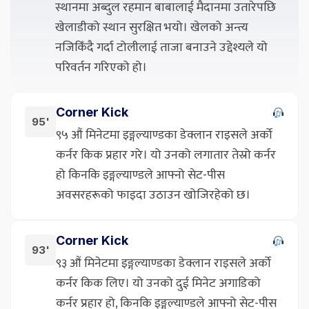
स्थानमा अब्दुल रहमान बाबालाई मैदानमा उतारेपछि
खेलाडीको स्थान सुरक्षित भयो। खेलको अन्त्य
नजिकिँदै गर्दा टोलीलाई ताजा बनाउने उद्देश्यले यो
परिवर्तन गरिएको हो।
Corner Kick
95'
९५ औं मिनेटमा इङ्गल्याण्डका डेक्लान राइसले अर्को
कर्नर किक प्रहार गरे। यो उनको लगातार तेस्रो कर्नर
हो किनकि इङ्गल्याण्डले आफ्नो सेट-पीस
अवसरहरूको फाइदा उठाउन खोजिरहेको छ।
Corner Kick
93'
९३ औं मिनेटमा इङ्गल्याण्डका डेक्लान राइसले अर्को
कर्नर किक लिए। यो उनको दुई मिनेट अगाडिको
कर्नर प्रहार हो, किनकि इङ्गल्याण्डले आफ्नो सेट-पीस