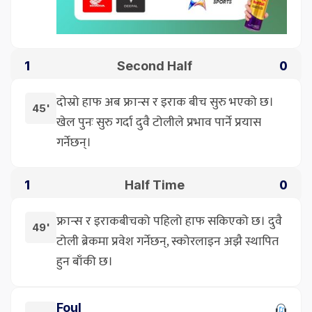
Second Half
1
0
दोस्रो हाफ अब फ्रान्स र इराक बीच सुरु भएको छ।
45'
खेल पुनः सुरु गर्दा दुवै टोलीले प्रभाव पार्ने प्रयास
गर्नेछन्।
Half Time
1
0
फ्रान्स र इराकबीचको पहिलो हाफ सकिएको छ। दुवै
49'
टोली ब्रेकमा प्रवेश गर्नेछन्, स्कोरलाइन अझै स्थापित
हुन बाँकी छ।
Foul