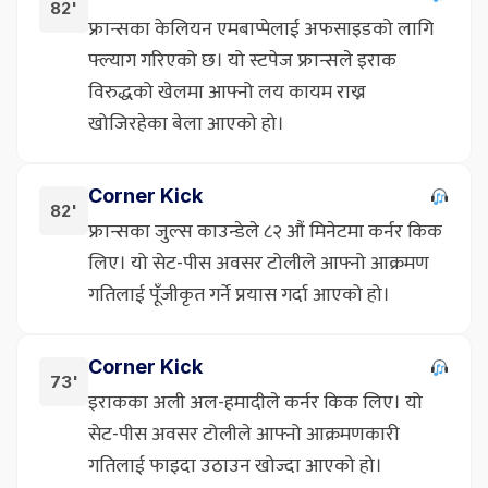
82'
फ्रान्सका केलियन एमबाप्पेलाई अफसाइडको लागि
फ्ल्याग गरिएको छ। यो स्टपेज फ्रान्सले इराक
विरुद्धको खेलमा आफ्नो लय कायम राख्न
खोजिरहेका बेला आएको हो।
Corner Kick
82'
फ्रान्सका जुल्स काउन्डेले ८२ औं मिनेटमा कर्नर किक
लिए। यो सेट-पीस अवसर टोलीले आफ्नो आक्रमण
गतिलाई पूँजीकृत गर्ने प्रयास गर्दा आएको हो।
Corner Kick
73'
इराकका अली अल-हमादीले कर्नर किक लिए। यो
सेट-पीस अवसर टोलीले आफ्नो आक्रमणकारी
गतिलाई फाइदा उठाउन खोज्दा आएको हो।