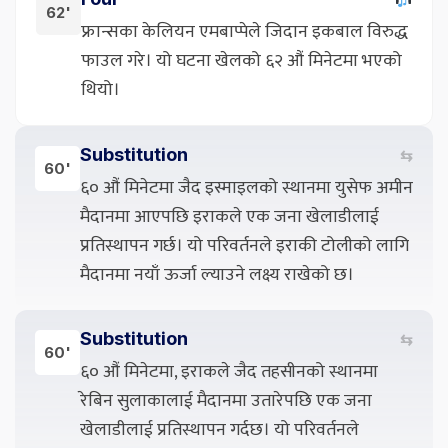
62'
फ्रान्सका केलियन एमबाप्पेले जिदान इकबाल विरुद्ध
फाउल गरे। यो घटना खेलको ६२ औं मिनेटमा भएको
थियो।
Substitution
⇆
60'
६० औं मिनेटमा जैद इस्माइलको स्थानमा युसेफ अमीन
मैदानमा आएपछि इराकले एक जना खेलाडीलाई
प्रतिस्थापन गर्छ। यो परिवर्तनले इराकी टोलीको लागि
मैदानमा नयाँ ऊर्जा ल्याउने लक्ष्य राखेको छ।
Substitution
⇆
60'
६० औं मिनेटमा, इराकले जैद तहसीनको स्थानमा
रेबिन सुलाकालाई मैदानमा उतारेपछि एक जना
खेलाडीलाई प्रतिस्थापन गर्दछ। यो परिवर्तनले