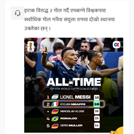
इराक विरुद्ध २ गोल गर्दै एमबाप्पे विश्वकपमा
सर्वाधिक गोल गर्नेमा संयुक्त रुपमा दोस्रो स्थानमा
उक्लेका छन् ।