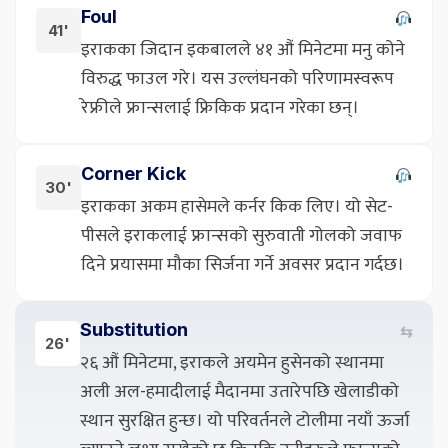
Foul
41'
इराकका जिदान इकबालले ४१ औं मिनेटमा मनु कोने
विरुद्ध फाउल गरे। यस उल्लंघनको परिणामस्वरूप
रेफ्रीले फ्रान्सलाई फ्रिकिक प्रदान गरेका छन्।
Corner Kick
30'
इराकका अकम हासेमले कर्नर किक लिए। यो सेट-
पीसले इराकलाई फ्रान्सको सुरुवाती गोलको जवाफ
दिने प्रयासमा मौका सिर्जना गर्ने अवसर प्रदान गर्दछ।
Substitution
⇆
26'
२६ औं मिनेटमा, इराकले अयमेन हुसेनको स्थानमा
अली अल-हमादीलाई मैदानमा उतारेपछि खेलाडीको
स्थान सुरक्षित हुन्छ। यो परिवर्तनले टोलीमा नयाँ ऊर्जा