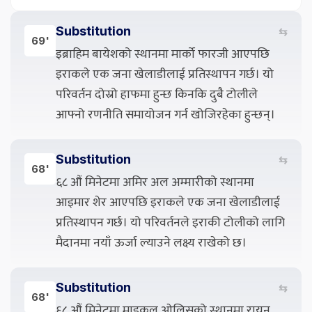
Substitution
⇆
69'
इब्राहिम बायेशको स्थानमा मार्को फारजी आएपछि
इराकले एक जना खेलाडीलाई प्रतिस्थापन गर्छ। यो
परिवर्तन दोस्रो हाफमा हुन्छ किनकि दुबै टोलीले
आफ्नो रणनीति समायोजन गर्न खोजिरहेका हुन्छन्।
Substitution
⇆
68'
६८ औं मिनेटमा अमिर अल अम्मारीको स्थानमा
आइमार शेर आएपछि इराकले एक जना खेलाडीलाई
प्रतिस्थापन गर्छ। यो परिवर्तनले इराकी टोलीको लागि
मैदानमा नयाँ ऊर्जा ल्याउने लक्ष्य राखेको छ।
Substitution
⇆
68'
६८ औं मिनेटमा माइकल ओलिसको स्थानमा रायन