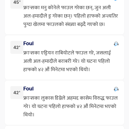
45'
फ्रान्सका मनु कोनेले फाउल गरेका छन्, जुन अली
अल-हमादीले ड्र गरेका छन्। पहिलो हाफको अन्त्यतिर
पुग्दा खेलमा फाउलको संख्या बढ्दै गएको छ।
Foul
42'
फ्रान्सका एड्रियन राबियोटले फाउल गरे, जसलाई
अली अल-हमादीले बराबरी गरे। यो घटना पहिलो
हाफको ४२ औं मिनेटमा भएको थियो।
Foul
42'
फ्रान्सका लुकास डिग्नेले अहमद कासेम विरुद्ध फाउल
गरे। यो घटना पहिलो हाफको ४२ औं मिनेटमा भएको
थियो।