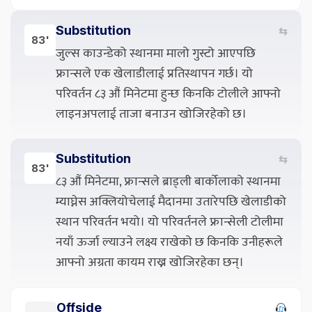
Substitution
⇆
83'
जुल्स काउन्डेको स्थानमा मालो गुस्टो आएपछि
फ्रान्सले एक खेलाडीलाई प्रतिस्थापन गर्छ। यो
परिवर्तन ८३ औं मिनेटमा हुन्छ किनकि टोलीले आफ्नो
लाइनअपलाई ताजा बनाउन खोजिरहेको छ।
Substitution
⇆
83'
८३ औं मिनेटमा, फ्रान्सले ब्राड्ली बार्कोलाको स्थानमा
म्याघ्नेस अक्लियोचेलाई मैदानमा उतारेपछि खेलाडीको
स्थान परिवर्तन भयो। यो परिवर्तनले फ्रान्सेली टोलीमा
नयाँ ऊर्जा ल्याउने लक्ष्य राखेको छ किनकि उनीहरूले
आफ्नो अग्रता कायम राख्न खोजिरहेका छन्।
Offside