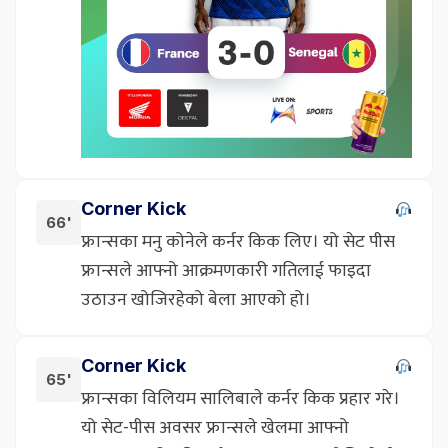
Corner Kick
66'
फ्रान्सका मनु कोनेले कर्नर किक लिए। यो सेट पीस
फ्रान्सले आफ्नो आक्रमणकारी गतिलाई फाइदा
उठाउन खोजिरहेको बेला आएको हो।
Corner Kick
65'
फ्रान्सका विलियम सालिबाले कर्नर किक प्रहार गरे।
यो सेट-पीस अवसर फ्रान्सले खेलमा आफ्नो