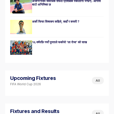
अर्जेन्टिनाका सर्वाधिक सफल प्रशिक्षक स्कालोनी भन्छन्- आगामी
बाटो अनिश्चित छ
अर्को फिफा विश्वकप कहिले, कहाँ र कसरी ?
१६ वर्षपछि नयाँ पुस्ताले फर्कायो ‘ला रोजा’ को साख
Upcoming Fixtures
All
FIFA World Cup 2026
Fixtures and Results
All