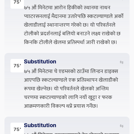
75'
७५ औं मिनेटमा आरोन हिकीको स्थानमा नाथन
प्याटरसनलाई मैदानमा उतारेपछि स्कटल्याण्डले अर्को
खेलाडीलाई स्थानान्तरण गरेको छ। यो परिवर्तनले
टोलीको प्रदर्शनलाई बलियो बनाउने लक्ष्य राखेको छ
किनकि टोलीले खेलमा प्रतिस्पर्धा जारी राखेको छ।
Substitution
⇆
75'
७५ औं मिनेटमा चे एडम्सको ठाउँमा लिन्डन डाइक्स
आएपछि स्कटल्याण्डले एक प्रतिस्थापन खेलाडीको
रूपमा खेल्नेछ। यो परिवर्तनले खेलको अन्तिम
चरणमा स्कटल्याण्डको लागि नयाँ खुट्टा र फरक
आक्रमणकारी विकल्प थप्ने प्रयास गर्नेछ।
Substitution
⇆
75'