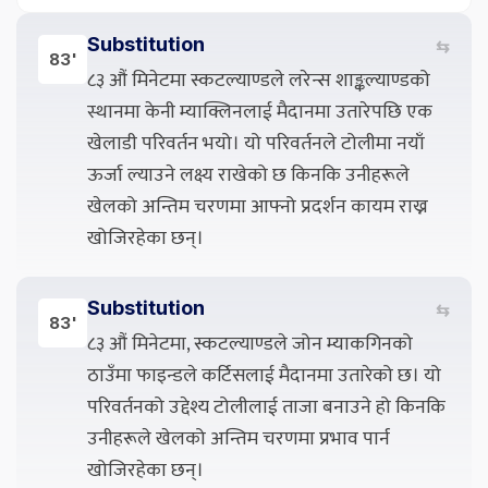
Substitution
⇆
83'
८३ औं मिनेटमा स्कटल्याण्डले लरेन्स शाङ्कल्याण्डको
स्थानमा केनी म्याक्लिनलाई मैदानमा उतारेपछि एक
खेलाडी परिवर्तन भयो। यो परिवर्तनले टोलीमा नयाँ
ऊर्जा ल्याउने लक्ष्य राखेको छ किनकि उनीहरूले
खेलको अन्तिम चरणमा आफ्नो प्रदर्शन कायम राख्न
खोजिरहेका छन्।
Substitution
⇆
83'
८३ औं मिनेटमा, स्कटल्याण्डले जोन म्याकगिनको
ठाउँमा फाइन्डले कर्टिसलाई मैदानमा उतारेको छ। यो
परिवर्तनको उद्देश्य टोलीलाई ताजा बनाउने हो किनकि
उनीहरूले खेलको अन्तिम चरणमा प्रभाव पार्न
खोजिरहेका छन्।