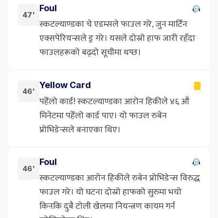
Foul
47'
स्कटल्याण्डका चे एडम्सले फाउल गरे, जुन मार्टिन
एक्सपेरियन्सले ड्र गरे। यसले दोस्रो हाफ जारी रहँदा
फाउलहरूको बढ्दो सूचीमा थप्छ।
Yellow Card
46'
पहेँलो कार्ड! स्कटल्याण्डका आरोन हिकीले ४६ औं
मिनेटमा पहेँलो कार्ड पाए। यो फाउल रुबेन
प्रोभिडेन्सले बनाएका थिए।
Foul
46'
स्कटल्याण्डका आरोन हिकीले रुबेन प्रोभिडेन्स विरुद्ध
फाउल गरे। यो घटना दोस्रो हाफको सुरुमा भयो
किनकि दुबै टोली खेलमा नियन्त्रण कायम गर्न