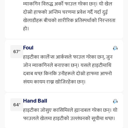
म्याकगिन विरुद्ध अर्को फाउल गरेका छन्। यो खेल
दोस्रो हाफको अन्तिम चरणमा प्रवेश गर्दै गर्दा दुई
खेलाडीहरू बीचको शारीरिक प्रतिस्पर्धाको निरन्तरता
हो।
Foul
67'
हाइटीका कार्लेन्स आर्कसले फाउल गरेका छन्, जुन
जोन म्याकगिनले बनाएका छन्। यसले हाइटीमाथि
दबाब थप्छ किनकि उनीहरूले दोस्रो हाफमा आफ्नो
संयम कायम राख्न खोजिरहेका छन्।
Hand Ball
64'
हाइटीका जोसुए कासिमिरले ह्यान्डबल गरेका छन्। यो
फाउलले खेलमा हाइटीको उल्लंघनको सूचीमा थप्छ।