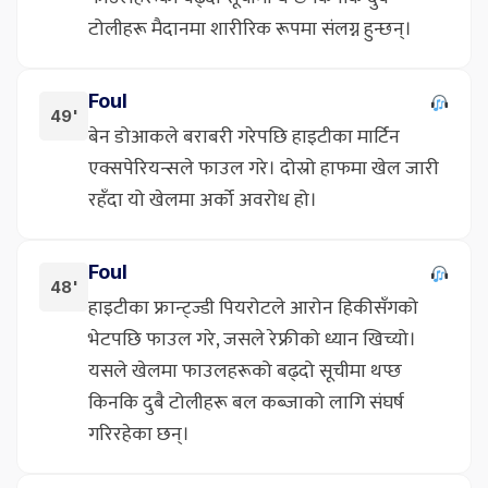
टोलीहरू मैदानमा शारीरिक रूपमा संलग्न हुन्छन्।
Foul
49'
बेन डोआकले बराबरी गरेपछि हाइटीका मार्टिन
एक्सपेरियन्सले फाउल गरे। दोस्रो हाफमा खेल जारी
रहँदा यो खेलमा अर्को अवरोध हो।
Foul
48'
हाइटीका फ्रान्ट्ज्डी पियरोटले आरोन हिकीसँगको
भेटपछि फाउल गरे, जसले रेफ्रीको ध्यान खिच्यो।
यसले खेलमा फाउलहरूको बढ्दो सूचीमा थप्छ
किनकि दुबै टोलीहरू बल कब्जाको लागि संघर्ष
गरिरहेका छन्।