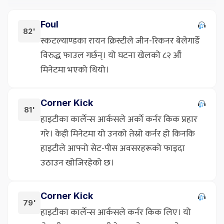
Foul
82'
स्कटल्याण्डका रायन क्रिस्टीले जीन-रिकनर बेलेगार्डे
विरुद्ध फाउल गर्छन्। यो घटना खेलको ८२ औं
मिनेटमा भएको थियो।
Corner Kick
81'
हाइटीका कार्लेन्स आर्कसले अर्को कर्नर किक प्रहार
गरे। केही मिनेटमा यो उनको तेस्रो कर्नर हो किनकि
हाइटीले आफ्नो सेट-पीस अवसरहरूको फाइदा
उठाउन खोजिरहेको छ।
Corner Kick
79'
हाइटीका कार्लेन्स आर्कसले कर्नर किक लिए। यो