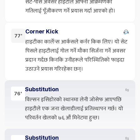
सेट-पीस अवसर हाइटीले आफ्नो आक्रमणको
गतिलाई पूँजीकरण गर्ने प्रयास गर्दा आएको हो।
Corner Kick
77'
हाइटीका कार्लेन्स आर्कसले कर्नर किक लिए। यो सेट
पिसले हाइटीलाई गोल गर्ने मौका सिर्जना गर्ने अवसर
प्रदान गर्दछ किनकि उनीहरूले परिस्थितिको फाइदा
उठाउने प्रयास गरिरहेका छन्।
Substitution
⇆
76'
विल्सन इसिडोरको स्थानमा लेनी जोसेफ आएपछि
हाइटीले एक जना खेलाडीलाई प्रतिस्थापन गर्छ। यो
परिवर्तन खेलको ७६ औं मिनेटमा हुन्छ।
Substitution
⇆