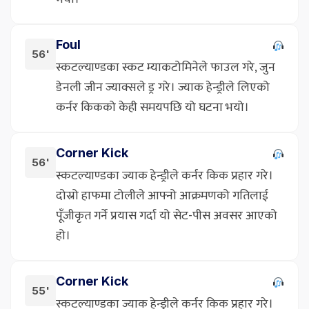
Foul
56'
स्कटल्याण्डका स्कट म्याकटोमिनेले फाउल गरे, जुन
डेनली जीन ज्याक्सले ड्र गरे। ज्याक हेन्ड्रीले लिएको
कर्नर किकको केही समयपछि यो घटना भयो।
Corner Kick
56'
स्कटल्याण्डका ज्याक हेन्ड्रीले कर्नर किक प्रहार गरे।
दोस्रो हाफमा टोलीले आफ्नो आक्रमणको गतिलाई
पूँजीकृत गर्ने प्रयास गर्दा यो सेट-पीस अवसर आएको
हो।
Corner Kick
55'
स्कटल्याण्डका ज्याक हेन्ड्रीले कर्नर किक प्रहार गरे।