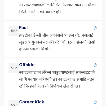
यो स्कटल्याण्डको लागि सेट पिसबाट गोल गर्ने मौका
सिर्जना गर्ने अर्को अवसर हो।
Foul
55'
हाइटीका डेन्ली जीन ज्याक्सले फाउल गरे, जसलाई
लुइस फर्गुसनले बराबरी गरे। यो घटना खेलको दोस्रो
हाफमा भएको थियो।
Offside
53'
स्कटल्याण्डका लरेन्स शाङ्कल्याण्डलाई अफसाइडको
लागि फ्ल्याग गरिएको छ। स्कटल्याण्ड अगाडि बढ्न
खोजिरहेको बेला यो निर्णयले खेल रोक्छ।
Corner Kick
52'