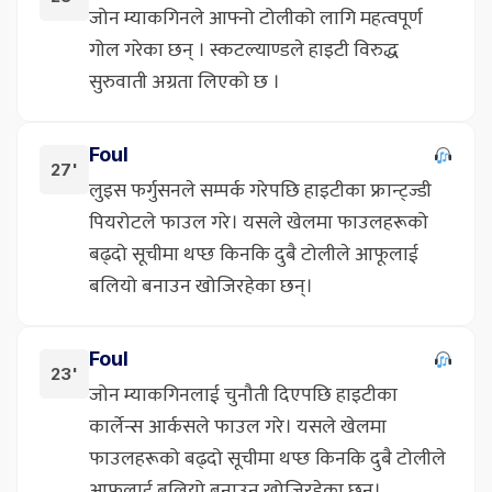
जोन म्याकगिनले आफ्नो टोलीको लागि महत्वपूर्ण
गोल गरेका छन् । स्कटल्याण्डले हाइटी विरुद्ध
सुरुवाती अग्रता लिएको छ ।
Foul
27'
लुइस फर्गुसनले सम्पर्क गरेपछि हाइटीका फ्रान्ट्ज्डी
पियरोटले फाउल गरे। यसले खेलमा फाउलहरूको
बढ्दो सूचीमा थप्छ किनकि दुबै टोलीले आफूलाई
बलियो बनाउन खोजिरहेका छन्।
Foul
23'
जोन म्याकगिनलाई चुनौती दिएपछि हाइटीका
कार्लेन्स आर्कसले फाउल गरे। यसले खेलमा
फाउलहरूको बढ्दो सूचीमा थप्छ किनकि दुबै टोलीले
आफूलाई बलियो बनाउन खोजिरहेका छन्।