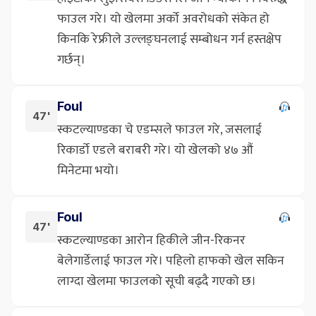
फाउल गरे। यो खेलमा अर्को अवरोधको संकेत हो
किनकि रेफ्रीले उल्लङ्घनलाई सम्बोधन गर्न हस्तक्षेप
गर्छन्।
Foul
47'
स्कटल्याण्डका चे एडम्सले फाउल गरे, जसलाई
रिकार्डो एडले बराबरी गरे। यो खेलको ४७ औं
मिनेटमा भयो।
Foul
47'
स्कटल्याण्डका आरोन हिकीले जीन-रिकनर
बेलेगार्डेलाई फाउल गरे। पहिलो हाफको खेल सकिन
लाग्दा खेलमा फाउलको सूची बढ्दै गएको छ।