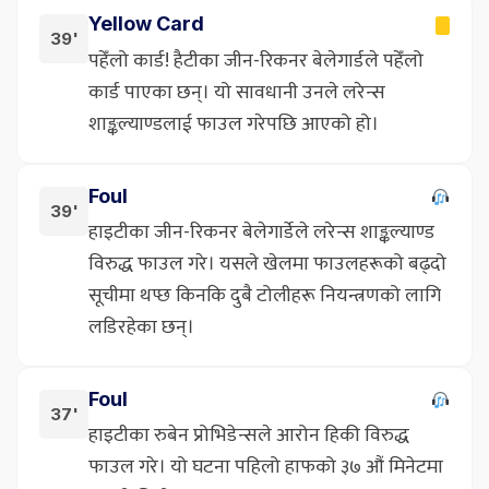
Yellow Card
39'
पहेँलो कार्ड! हैटीका जीन-रिकनर बेलेगार्डले पहेँलो
कार्ड पाएका छन्। यो सावधानी उनले लरेन्स
शाङ्कल्याण्डलाई फाउल गरेपछि आएको हो।
Foul
39'
हाइटीका जीन-रिकनर बेलेगार्डेले लरेन्स शाङ्कल्याण्ड
विरुद्ध फाउल गरे। यसले खेलमा फाउलहरूको बढ्दो
सूचीमा थप्छ किनकि दुबै टोलीहरू नियन्त्रणको लागि
लडिरहेका छन्।
Foul
37'
हाइटीका रुबेन प्रोभिडेन्सले आरोन हिकी विरुद्ध
फाउल गरे। यो घटना पहिलो हाफको ३७ औं मिनेटमा