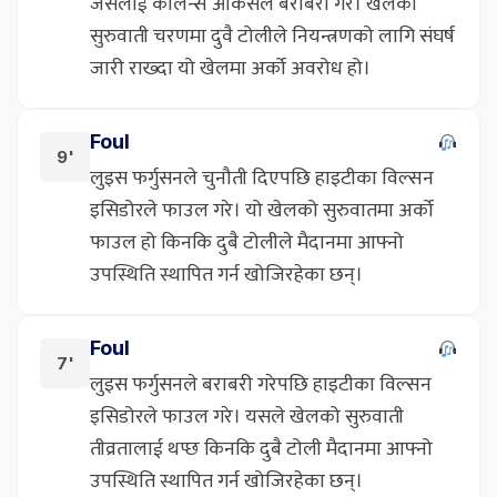
जसलाई कार्लेन्स आर्कसले बराबरी गरे। खेलको
सुरुवाती चरणमा दुवै टोलीले नियन्त्रणको लागि संघर्ष
जारी राख्दा यो खेलमा अर्को अवरोध हो।
Foul
9'
लुइस फर्गुसनले चुनौती दिएपछि हाइटीका विल्सन
इसिडोरले फाउल गरे। यो खेलको सुरुवातमा अर्को
फाउल हो किनकि दुबै टोलीले मैदानमा आफ्नो
उपस्थिति स्थापित गर्न खोजिरहेका छन्।
Foul
7'
लुइस फर्गुसनले बराबरी गरेपछि हाइटीका विल्सन
इसिडोरले फाउल गरे। यसले खेलको सुरुवाती
तीव्रतालाई थप्छ किनकि दुबै टोली मैदानमा आफ्नो
उपस्थिति स्थापित गर्न खोजिरहेका छन्।