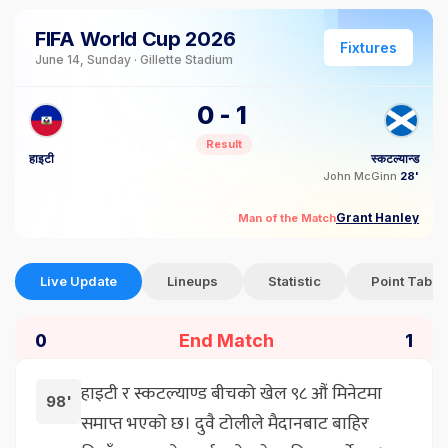
FIFA World Cup 2026
Fixtures
June 14, Sunday · Gillette Stadium
0
-
1
Result
हाइटी
स्कटल्यान्ड
John McGinn
28'
Grant Hanley
Man of the Match
Live Update
Lineups
Statistic
Point Table
End Match
0
1
हाइटी र स्कटल्याण्ड बीचको खेल ९८ औं मिनेटमा
98'
समाप्त भएको छ। दुवै टोलीले मैदानबाट बाहिर