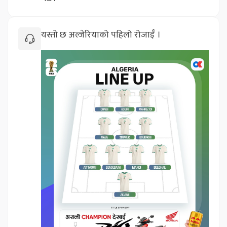
यस्तो छ अल्जेरियाको पहिलो रोजाईँ ।