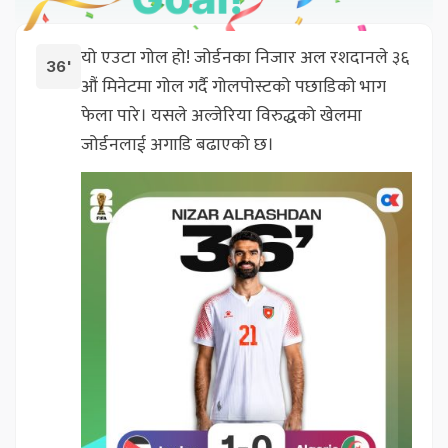
यो एउटा गोल हो! जोर्डनका निजार अल रशदानले ३६
36'
औं मिनेटमा गोल गर्दै गोलपोस्टको पछाडिको भाग
फेला पारे। यसले अल्जेरिया विरुद्धको खेलमा
जोर्डनलाई अगाडि बढाएको छ।