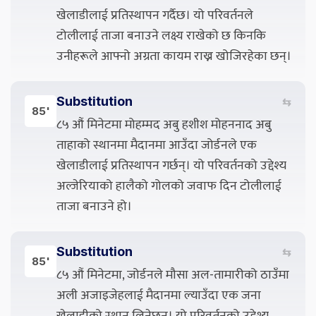
खेलाडीलाई प्रतिस्थापन गर्दैछ। यो परिवर्तनले
टोलीलाई ताजा बनाउने लक्ष्य राखेको छ किनकि
उनीहरूले आफ्नो अग्रता कायम राख्न खोजिरहेका छन्।
Substitution
⇆
85'
८५ औं मिनेटमा मोहम्मद अबु हशीश मोहननाद अबु
ताहाको स्थानमा मैदानमा आउँदा जोर्डनले एक
खेलाडीलाई प्रतिस्थापन गर्छन्। यो परिवर्तनको उद्देश्य
अल्जेरियाको हालैको गोलको जवाफ दिन टोलीलाई
ताजा बनाउने हो।
Substitution
⇆
85'
८५ औं मिनेटमा, जोर्डनले मौसा अल-तामारीको ठाउँमा
अली अजाइजेहलाई मैदानमा ल्याउँदा एक जना
खेलाडीको स्थान लिनेछन्। यो परिवर्तनको उद्देश्य