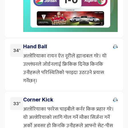
Hand Ball
34'
अल्जेरियाका रायन ऐत नूरीले ह्यान्डबल गरे। यो
उल्लंघनले जोर्डनलाई फ्रिकिक दिनेछ किनकि
उनीहरूले परिस्थितिको फाइदा उठाउने प्रयास
गर्नेछन्।
Corner Kick
33'
अल्जेरियाका फारेस चाइबीले कर्नर किक प्रहार गरे।
यो अल्जेरियाको लागि गोल गर्ने मौका सिर्जना गर्ने
अर्को अवसर हो किनकि उनीहरूले आफ्नो सेट-पीस