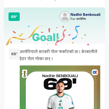
Nadhir Benbouali
69'
For अल्जेरिया
अल्जेरियाले बराबरी गोल फर्काएको छ । बेनबालीले
69'
हेडर गोल गरेका छन् ।