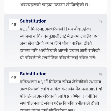
अवसरहरूको फाइदा उठाउन खोजिरहेको छ।
Substitution
⇆
46'
४६ औं मिनेटमा, अल्जेरियाले हिचम बौदाउईको
स्थानमा नाधिर बेनबुआलीलाई मैदानमा ल्याउँदा एक
जना खेलाडीको स्थान लिने मौका पाउँछ। दोस्रो
हाफमा पनि अल्जेरियाले आफ्नो प्रयास जारी राखेको
यो परिवर्तनले रणनीतिक परिवर्तनलाई संकेत गर्छ।
Substitution
⇆
46'
प्रतिस्थापन ४६ औं मिनेटमा रमिज जेरोकीको स्थानमा
अल्जेरियाको लागि नाबिल बेन्टालेब मैदानमा आए। यो
परिवर्तनले अल्जेरियाको लागि प्रारम्भिक रणनीतिक
समायोजनलाई संकेत गर्दछ किनकि उनीहरूले दोस्रो
हाफमा प्रभाव पार्न खोजिरहेका छन्।