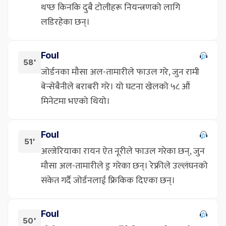
थप्छ किनकि दुबै टोलीहरू नियन्त्रणको लागि
लडिरहेका छन्।
Foul
58'
जोर्डनका मौसा अल-तामारीले फाउल गरे, जुन रामी
बेन्सेबैनीले बराबरी गरे। यो घटना खेलको ५८ औं
मिनेटमा भएको थियो।
Foul
51'
अल्जेरियाका रायन ऐत नूरीले फाउल गरेका छन्, जुन
मौसा अल-तामारीले ड्र गरेका छन्। रेफ्रीले उल्लंघनको
संकेत गर्दै जोर्डनलाई फ्रिकिक दिएका छन्।
Foul
50'