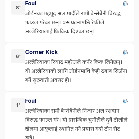
Foul
8'
जोर्डनका महमूद अल मार्दीले रामी बेन्सेबैनी विरुद्ध
फाउल गरेका छन्। यस घटनापछि रेफ्रीले
अल्जेरियालाई फ्रिकिक दिएका छन्।
Corner Kick
6'
अल्जेरियाका रियाद महरेजले कर्नर किक लिनेछन्।
यो अल्जेरियाको लागि जोर्डनमाथि केही दबाब सिर्जना
गर्ने सुरुवाती अवसर हो।
Foul
1'
अल्जेरियाका रामी बेन्सेबैनीले निजार अल रशदान
विरुद्ध फाउल गरे। यो प्रारम्भिक चुनौतीले दुवै टोलीले
खेलमा आफूलाई स्थापित गर्ने प्रयास गर्दा टोन सेट
गर्छ।