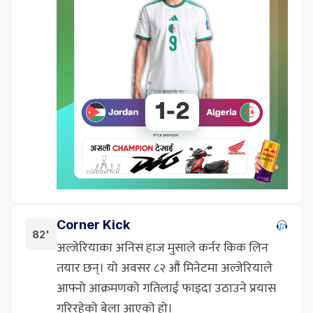
Corner Kick
82'
अल्जेरियाका अनिस हाज मुसाले कर्नर किक लिन
तयार छन्। यो अवसर ८२ औं मिनेटमा अल्जेरियाले
आफ्नो आक्रमणको गतिलाई फाइदा उठाउने प्रयास
गरिरहेको बेला आएको हो।