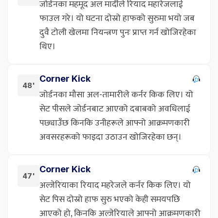
जोर्डनका महमूद अल मार्दीले रियाद महारेजलाई
फाउल गरे। यो घटना दोस्रो हाफको सुरुमा भयो जब
दुवै टोली खेलमा नियन्त्रण पुनः प्राप्त गर्न खोजिरहेका
थिए।
Corner Kick
48'
जोर्डनका मौसा अल-तामारीले कर्नर किक लिए। यो
सेट पीसले जोर्डनबाट आएको दबाबको अवधिलाई
पछ्याउँछ किनकि उनीहरूले आफ्नो आक्रमणकारी
अवसरहरूको फाइदा उठाउन खोजिरहेका छन्।
Corner Kick
47'
अल्जेरियाका रियाद महरेजले कर्नर किक लिए। यो
सेट पिस दोस्रो हाफ सुरु भएको केही समयपछि
आएको हो, किनकि अल्जेरियाले आफ्नो आक्रमणकारी