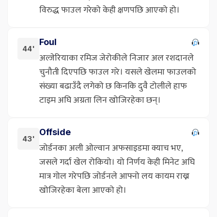
विरुद्ध फाउल गरेको केही क्षणपछि आएको हो।
Foul
44'
अल्जेरियाका रमिज जेरोकीले निजार अल रशदानले
चुनौती दिएपछि फाउल गरे। यसले खेलमा फाउलको
संख्या बढाउँदै लगेको छ किनकि दुवै टोलीले हाफ
टाइम अघि अग्रता लिन खोजिरहेका छन्।
Offside
43'
जोर्डनका अली ओल्वान अफसाइडमा क्याच भए,
जसले गर्दा खेल रोकियो। यो निर्णय केही मिनेट अघि
मात्र गोल गरेपछि जोर्डनले आफ्नो लय कायम राख्न
खोजिरहेका बेला आएको हो।