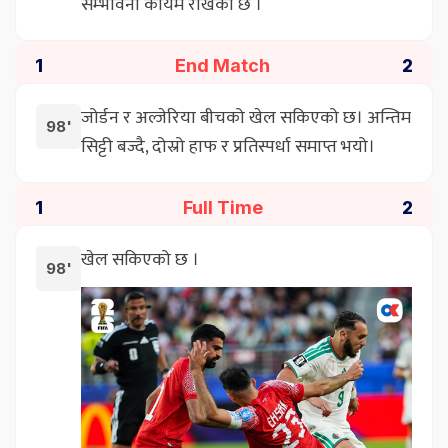
सम्भावना कायमै राखेको छ ।
End Match
1
2
जोर्डन र अल्जेरिया बीचको खेल सकिएको छ। अन्तिम
98'
सिट्टी बज्दै, दोस्रो हाफ र प्रतिस्पर्धा समाप्त भयो।
Full Time
1
2
खेल सकिएको छ ।
98'