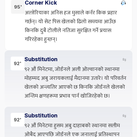
Corner Kick
95'
अल्जेरियाका अनिस हज मुसाले कर्नर किक प्रहार
गर्छन्। यो सेट पिस खेलको ढिलो समयमा आउँछ
किनकि दुबै टोलीले नतिजा सुरक्षित गर्ने प्रयास
गरिरहेका हुन्छन्।
Substitution
⇆
92'
९२ औं मिनेटमा, जोर्डनले अली ओल्वानको स्थानमा
मोहम्मद अबु जरायकलाई मैदानमा उतारे। यो परिवर्तन
खेलको अन्त्यतिर आएको छ किनकि जोर्डनले खेलको
अन्तिम क्षणहरूमा प्रभाव पार्न खोजिरहेको छ।
Substitution
⇆
92'
९२ औं मिनेटमा हुसम अबु दाहाबको स्थानमा सलीम
ओबैद आएपछि जोर्डनले एक जनालाई प्रतिस्थापन