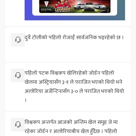
दुवै टोलीको पहिलो रोजाईँ सार्वजनिक भइरहेको छ ।
पहिलो पटक विश्वकप खेलिरहेको जोर्डन पहिलो
खेलमा अस्ट्रियासँग ३-१ ले पराजित भएको थियो भने
अल्जेरिया अर्जेन्टिनासँग ३-० ले पराजित भएको थियो
।
विश्वकप अन्तर्गत आजको अन्तिम खेल समुह जे मा
रहेका जोर्डन र अल्जेरियाबीच खेल हुँदैछ । पहिलो