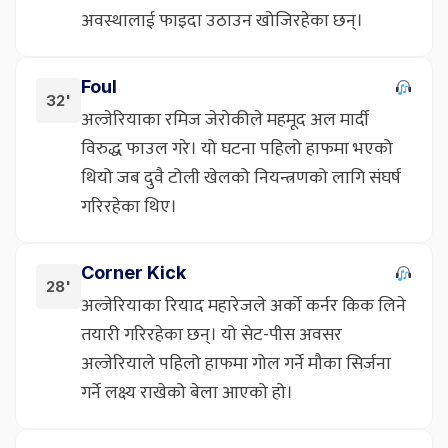
अवस्थालाई फाइदा उठाउन खोजिरहेका छन्।
Foul
32'
अल्जेरियाका रमिज जेरोकीले महमूद अल मार्दी
विरुद्ध फाउल गरे। यो घटना पहिलो हाफमा भएको
थियो जब दुवै टोली खेलको नियन्त्रणको लागि संघर्ष
गरिरहेका थिए।
Corner Kick
28'
अल्जेरियाका रियाद महारेजले अर्को कर्नर किक लिने
तयारी गरिरहेका छन्। यो सेट-पीस अवसर
अल्जेरियाले पहिलो हाफमा गोल गर्ने मौका सिर्जना
गर्ने लक्ष्य राखेको बेला आएको हो।