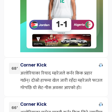
Corner Kick
68'
अल्जेरियाका रियाद महरेजले कर्नर किक प्रहार
गर्छन्। दोस्रो हाफमा खेल जारी रहँदा महरेजले फाउल
गरेपछि यो सेट-पीस अवसर आएको हो।
Corner Kick
66'