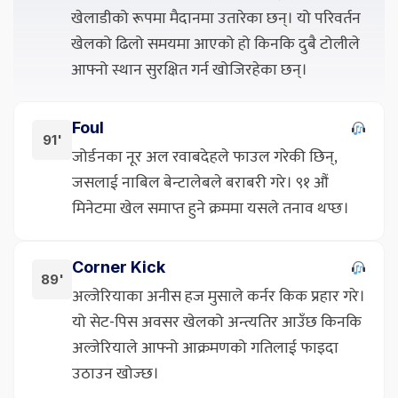
खेलाडीको रूपमा मैदानमा उतारेका छन्। यो परिवर्तन
खेलको ढिलो समयमा आएको हो किनकि दुबै टोलीले
आफ्नो स्थान सुरक्षित गर्न खोजिरहेका छन्।
Foul
91'
जोर्डनका नूर अल रवाबदेहले फाउल गरेकी छिन्,
जसलाई नाबिल बेन्टालेबले बराबरी गरे। ९१ औं
मिनेटमा खेल समाप्त हुने क्रममा यसले तनाव थप्छ।
Corner Kick
89'
अल्जेरियाका अनीस हज मुसाले कर्नर किक प्रहार गरे।
यो सेट-पिस अवसर खेलको अन्त्यतिर आउँछ किनकि
अल्जेरियाले आफ्नो आक्रमणको गतिलाई फाइदा
उठाउन खोज्छ।