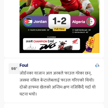
Foul
98'
जोर्डनका याजान अल अरबले फाउल गरेका छन्,
जसमा नबिल बेन्टालेबलाई फाउल गरिएको थियो।
दोस्रो हाफमा खेलको अन्तिम क्षण नजिकिँदै गर्दा यो
घटना भयो।