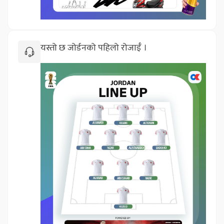
यस्तो छ जोर्डनको पहिलो रोजाईँ ।