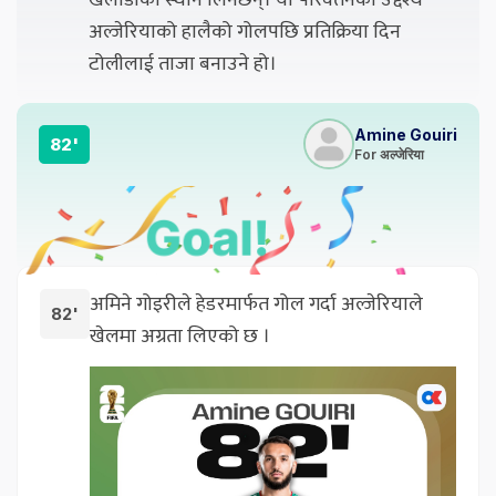
अल्जेरियाको हालैको गोलपछि प्रतिक्रिया दिन
टोलीलाई ताजा बनाउने हो।
Amine Gouiri
82'
For अल्जेरिया
अमिने गोइरीले हेडरमार्फत गोल गर्दा अल्जेरियाले
82'
खेलमा अग्रता लिएको छ ।