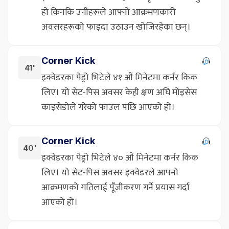
हो किनकि उनीहरूले आफ्नो आक्रमणकारी
अवसरहरूको फाइदा उठाउन खोजिरहेका छन्।
Corner Kick
41'
इक्वेडरका पेड्रो भिटेले ४१ औं मिनेटमा कर्नर किक
लिए। यो सेट-पिस अवसर केही क्षण अघि मोइसेस
काइसेडोले गरेको फाउल पछि आएको हो।
Corner Kick
40'
इक्वेडरका पेड्रो भिटेले ४० औं मिनेटमा कर्नर किक
लिए। यो सेट-पिस अवसर इक्वेडरले आफ्नो
आक्रमणको गतिलाई पूँजीकरण गर्ने प्रयास गर्दा
आएको हो।