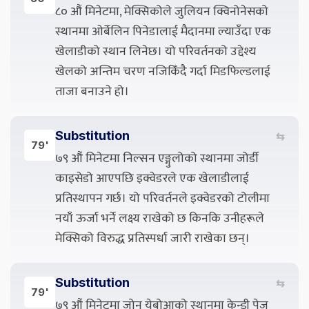
८० औं मिनेटमा, मेक्सिकोले जुलियन क्विनोनेसको
स्थानमा ओर्बेलिन पिनेडालाई मैदानमा ल्याउँदा एक
खेलाडीको स्थान लिनेछ। यो परिवर्तनको उद्देश्य
खेलको अन्तिम चरण नजिकिँदै गर्दा मिडफिल्डलाई
ताजा बनाउने हो।
Substitution
⇆
79'
७९ औं मिनेटमा निल्सन एङ्गुलोको स्थानमा जोर्डी
काइसेडो आएपछि इक्वेडरले एक खेलाडीलाई
प्रतिस्थापन गर्छ। यो परिवर्तनले इक्वेडरको टोलीमा
नयाँ ऊर्जा भर्ने लक्ष्य राखेको छ किनकि उनीहरूले
मेक्सिको विरुद्ध प्रतिस्पर्धा जारी राखेका छन्।
Substitution
⇆
79'
७९ औं मिनेटमा जोन येबोआको स्थानमा केन्ड्री पेज