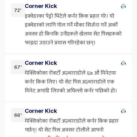
Corner Kick
72'
इक्वेडरका पेड्रो भिटेले कर्नर किक प्रहार गरे। यो
इक्वेडरको लागि गोल गर्ने मौका सिर्जना गर्ने अर्को
अवसर हो किनकि उनीहरूले खेलमा सेट पिसहरूको
फाइदा उठाउने प्रयास गरिरहेका छन्।
Corner Kick
67'
मेक्सिकोका रोबर्टो अल्भाराडोले ६७ औं मिनेटमा
कर्नर किक लिए। यो सेट पिस अल्भाराडोले एक
मिनेट अगाडि लिएको अघिल्लो कर्नर पछिको हो।
Corner Kick
66'
मेक्सिकोका रोबर्टो अल्भाराडोले कर्नर किक प्रहार
गर्छन्। यो सेट पिस अवसर टोलीले आफ्नो