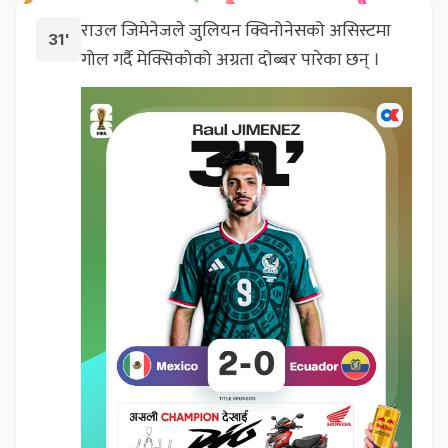
राउल जिमेनेजले जुलियन क्विनोनेसको असिस्टमा
31'
गोल गर्दै मेक्सिकोको अग्रता दोब्बर पारेका छन् ।