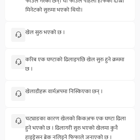
फाउल गरेका छन्। यो फाउल पहिलो हाफको दोस्रो
मिनेटको सुरुमा भएको थियो।
खेल सुरु भएको छ ।
करिब एक घण्टाको ढिलाइपछि खेल सुरु हुने क्रममा
छ ।
खेलाडीहरू वार्मअपमा निस्किएका छन् ।
चट्याङका कारण खेलको किकअफ एक घण्टा ढिला
हुने भएको छ । ढिलागरी सुरु भएको खेलमा कुनै
हाइड्रेसन ब्रेक नलिइने फिफाले जनाएको छ ।