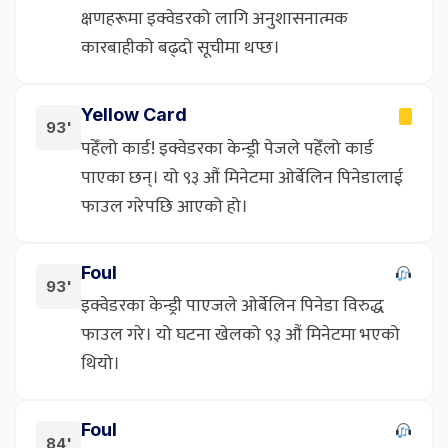
क्षणहरूमा इक्वेडरको लागि अनुशासनात्मक
कारबाहीको बढ्दो सूचीमा थप्छ।
Yellow Card
93'
पहेँलो कार्ड! इक्वेडरका केन्ड्री पेजले पहेँलो कार्ड
पाएका छन्। यो ९३ औं मिनेटमा ओर्बेलिन पिनेडालाई
फाउल गरेपछि आएको हो।
Foul
93'
इक्वेडरका केन्ड्री पाएजले ओर्बेलिन पिनेडा विरुद्ध
फाउल गरे। यो घटना खेलको ९३ औं मिनेटमा भएको
थियो।
Foul
84'