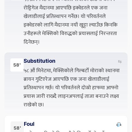
रोड्रिगेज मैदानमा आएपछि इक्वेडरले एक जना
खेलाडीलाई प्रतिस्थापन गर्नेछ। यो परिवर्तनले
इक्वेडरको लागि मैदानमा नयाँ खुट्टा ल्याउँछ किनकि
उनीहरूले मेक्सिको विरुद्धको प्रयासलाई निरन्तरता
दिनेछन्।
Substitution
⇆
58'
५८ औं मिनेटमा, मेक्सिकोले गिल्बर्टो मोराको स्थानमा
ब्रायन गुटिएरेज आएपछि एक जना खेलाडीलाई
प्रतिस्थापन गर्छ। यो परिवर्तनले दोस्रो हाफमा आफ्नो
प्रयास जारी राख्दै लाइनअपलाई ताजा बनाउने लक्ष्य
राखेको छ।
Foul
58'