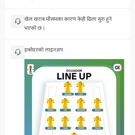
खेल खराब मौसमका कारण केही ढिला सुरु हुने 
भएको छ ।
इक्वेडरको लाइनअप