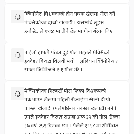
क्विनोनेस विश्वकपको तीन फरक खेलमा गोल गर्ने
मेक्सिकोका दोस्रो खेलाडी । यसअघि लुइस
हर्नान्डेजले १९९८ मा तीनै खेलमा गोल गरेका थिए ।
पहिलो हाफमै गरेको दुई गोल मद्दतले मेक्सिको
इक्वेडर विरुद्ध विजयी भयो । जुलियन क्विनोनेस र
राउल जिमेनेजले १-१ गोल गरे ।
मेक्सिकोका गिल्बर्टो मोरा फिफा विश्वकपको
नकआउट खेलमा पहिलो रोजाईँमा खेल्ने दोस्रो
कान्छा खेलाडी (पेलेपछिका कान्छा खेलाडी) बने ।
उनले इक्वेडर विरुद्ध राउण्ड अफ ३२ को खेल खेल्दा
१७ वर्ष २५९ दिनका छन् । पेलेले १९५८ मा शोभियत