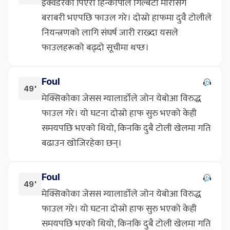
इक्वेडरका पिएरो हिन्कापीले गिल्बर्टो मोरासँग
बराबरी भएपछि फाउल गरे। दोस्रो हाफमा दुवै टोलीले
नियन्त्रणको लागि संघर्ष जारी राख्दा यसले
फाउलहरूको बढ्दो सूचीमा थप्छ।
Foul
49'
मेक्सिकोका जेसस ग्यालार्डोले जोन येबोआ विरुद्ध
फाउल गरे। यो घटना दोस्रो हाफ सुरु भएको केही
समयपछि भएको थियो, किनकि दुबै टोली खेलमा गति
बढाउन खोजिरहेका छन्।
Foul
49'
मेक्सिकोका जेसस ग्यालार्डोले जोन येबोआ विरुद्ध
फाउल गरे। यो घटना दोस्रो हाफ सुरु भएको केही
समयपछि भएको थियो, किनकि दुबै टोली खेलमा गति