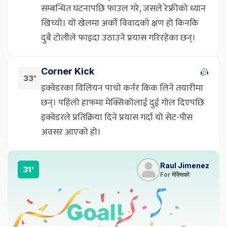
सम्बन्धित घटनापछि फाउल गरे, जसले रेफ्रीको ध्यान
खिच्यो। यो खेलमा अर्को विवादको क्षण हो किनकि
दुबै टोलीले फाइदा उठाउने प्रयास गरिरहेका छन्।
Corner Kick
33'
इक्वेडरका विलियन पाचो कर्नर किक लिने तयारीमा
छन्। पहिलो हाफमा मेक्सिकोलाई दुई गोल दिएपछि
इक्वेडरले प्रतिक्रिया दिने प्रयास गर्दा यो सेट-पीस
अवसर आएको हो।
Raul Jimenez
31'
For मेक्सिको