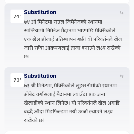
Substitution
⇆
74'
७४ औं मिनेटमा राउल जिमेनेजको स्थानमा
सान्टियागो गिमेनेज मैदानमा आएपछि मेक्सिकोले
एक खेलाडीलाई प्रतिस्थापन गर्छ। यो परिवर्तनले खेल
जारी रहँदा आक्रमणलाई ताजा बनाउने लक्ष्य राखेको
छ।
Substitution
⇆
73'
७३ औं मिनेटमा, मेक्सिकोले लुइस रोमोको स्थानमा
ओबेद वर्गासलाई मैदानमा ल्याउँदा एक जना
खेलाडीको स्थान लिनेछ। यो परिवर्तनले खेल अगाडि
बढ्दै जाँदा मिडफिल्डमा नयाँ ऊर्जा ल्याउने लक्ष्य
राखेको छ।