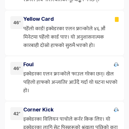
Yellow Card
46'
पहेँलो कार्ड! इक्वेडरका एलन फ्रान्कोले ४६ औं
मिनेटमा पहेँलो कार्ड पाए। यो अनुशासनात्मक
कारबाही दोस्रो हाफको सुरुमै भएको हो।
Foul
46'
इक्वेडरका एलन फ्रान्कोले फाउल गरेका छन्। खेल
पहिलो हाफको अन्त्यतिर आउँदै गर्दा यो घटना भएको
हो।
Corner Kick
42'
इक्वेडरका विलियन पाचोले कर्नर किक लिए। यो
इक्वेडरका लागि सेट पिसहरूको श्रृंखला पछिको कुरा