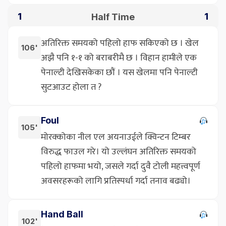
Half Time
1
1
अतिरिक्त समयको पहिलो हाफ सकिएको छ । खेल
106'
अझै पनि १-१ को बराबरीमै छ । विहान हामीले एक
पेनाल्टी देखिसकेका छौं । यस खेलमा पनि पेनाल्टी
सुटआउट होला त ?
Foul
105'
मोरक्कोका नील एल अयनाउईले क्विन्टन टिम्बर
विरुद्ध फाउल गरे। यो उल्लंघन अतिरिक्त समयको
पहिलो हाफमा भयो, जसले गर्दा दुवै टोली महत्त्वपूर्ण
अवसरहरूको लागि प्रतिस्पर्धा गर्दा तनाव बढ्यो।
Hand Ball
102'