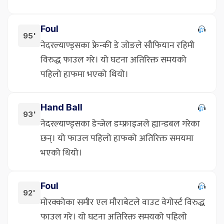
Foul
95'
नेदरल्याण्ड्सका फ्रेन्की डे जोङले सौफियान रहिमी
विरुद्ध फाउल गरे। यो घटना अतिरिक्त समयको
पहिलो हाफमा भएको थियो।
Hand Ball
93'
नेदरल्याण्ड्सका डेन्जेल डम्फ्राइजले ह्यान्डबल गरेका
छन्। यो फाउल पहिलो हाफको अतिरिक्त समयमा
भएको थियो।
Foul
92'
मोरक्कोका समीर एल मौराबेटले वाउट वेगोर्स्ट विरुद्ध
फाउल गरे। यो घटना अतिरिक्त समयको पहिलो