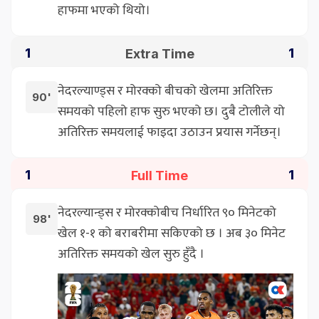
हाफमा भएको थियो।
Extra Time
1
1
नेदरल्याण्ड्स र मोरक्को बीचको खेलमा अतिरिक्त
90'
समयको पहिलो हाफ सुरु भएको छ। दुबै टोलीले यो
अतिरिक्त समयलाई फाइदा उठाउन प्रयास गर्नेछन्।
Full Time
1
1
नेदरल्यान्ड्स र मोरक्कोबीच निर्धारित ९० मिनेटको
98'
खेल १-१ को बराबरीमा सकिएको छ । अब ३० मिनेट
अतिरिक्त समयको खेल सुरु हुँदै ।