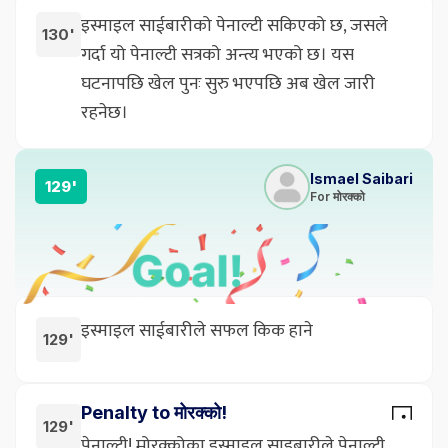
इस्माइल साईबारीको पेनाल्टी सकिएको छ, जसले
130'
गर्दा यो पेनाल्टी सत्रको अन्त्य भएको छ। यस
घटनापछि खेल पुनः सुरु भएपछि अब खेल जारी
रहनेछ।
Ismael Saibari
129'
For मोरक्को
इस्माइल साईबारीले सफल किक हाने
129'
Penalty to मोरक्को!
129'
पेनाल्टी! मोरक्कोका इस्माइल साइबारीले पेनाल्टी