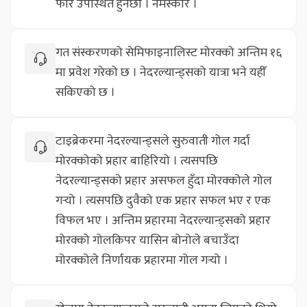
फेरि उपस्थित हुनेछौं । नमस्कार ।
गत संस्करणको सेमिफाइनालिस्ट मोरक्को अन्तिम १६
मा प्रवेश गरेको छ । नेदरल्यान्ड्सको यात्रा भने यहीँ
सकिएको छ ।
टाइब्रेकरमा नेदरल्यान्ड्सले सुरुवाती गोल गर्दा
मोरक्कोको प्रहार बाहिरियो । त्यसपछि
नेदरल्यान्ड्सको प्रहार असफल हुँदा मोरक्कोले गोल
गर्‍यो । त्यसपछि दुवैको एक प्रहार सफल भए र एक
विफल भए । अन्तिम प्रहारमा नेदरल्यान्ड्सको प्रहार
मोरक्को गोलकिपर यासिन बोनोले बचाउँदा
मोरक्कोले निर्णायक प्रहारमा गोल गर्‍यो ।