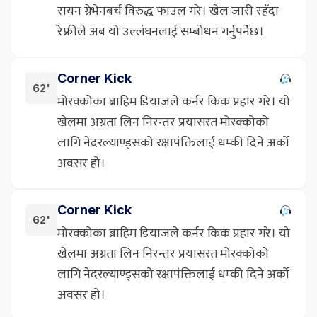
रायन ग्रेभेनबर्च विरुद्ध फाउल गरे। खेल जारी रहँदा
रेफ्रीले अब यो उल्लंघनलाई सम्बोधन गर्नुपर्नेछ।
Corner Kick
62'
मोरक्कोका ब्राहिम डियाजले कर्नर किक प्रहार गरे। यो
खेलमा अग्रता लिन निरन्तर प्रयासरत मोरक्कोको
लागि नेदरल्याण्ड्सको रक्षापंक्तिलाई धम्की दिने अर्को
अवसर हो।
Corner Kick
62'
मोरक्कोका ब्राहिम डियाजले कर्नर किक प्रहार गरे। यो
खेलमा अग्रता लिन निरन्तर प्रयासरत मोरक्कोको
लागि नेदरल्याण्ड्सको रक्षापंक्तिलाई धम्की दिने अर्को
अवसर हो।