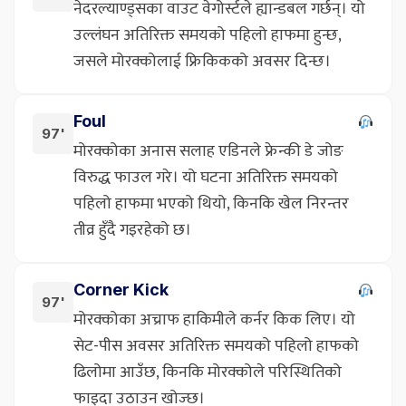
नेदरल्याण्ड्सका वाउट वेगोर्स्टले ह्यान्डबल गर्छन्। यो
उल्लंघन अतिरिक्त समयको पहिलो हाफमा हुन्छ,
जसले मोरक्कोलाई फ्रिकिकको अवसर दिन्छ।
Foul
97'
मोरक्कोका अनास सलाह एडिनले फ्रेन्की डे जोङ
विरुद्ध फाउल गरे। यो घटना अतिरिक्त समयको
पहिलो हाफमा भएको थियो, किनकि खेल निरन्तर
तीव्र हुँदै गइरहेको छ।
Corner Kick
97'
मोरक्कोका अच्राफ हाकिमीले कर्नर किक लिए। यो
सेट-पीस अवसर अतिरिक्त समयको पहिलो हाफको
ढिलोमा आउँछ, किनकि मोरक्कोले परिस्थितिको
फाइदा उठाउन खोज्छ।