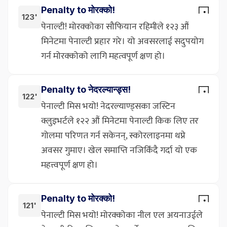
Penalty to मोरक्को!
123'
पेनाल्टी! मोरक्कोका सौफियान रहिमीले १२३ औं
मिनेटमा पेनाल्टी प्रहार गरे। यो अवसरलाई सदुपयोग
गर्न मोरक्कोको लागि महत्वपूर्ण क्षण हो।
Penalty to नेदरल्यान्ड्स!
122'
पेनाल्टी मिस भयो! नेदरल्याण्ड्सका जस्टिन
क्लुइभर्टले १२२ औं मिनेटमा पेनाल्टी किक लिए तर
गोलमा परिणत गर्न सकेनन्, स्कोरलाइनमा थप्ने
अवसर गुमाए। खेल समाप्ति नजिकिँदै गर्दा यो एक
महत्त्वपूर्ण क्षण हो।
Penalty to मोरक्को!
121'
पेनाल्टी मिस भयो! मोरक्कोका नील एल अयनाउईले