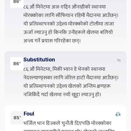
86'
८६ औं मिनेटमा अज-एद्दिन औनाहीको स्थानमा
मोरक्कोका लागि सौफियान रहिमी मैदानमा आउँछन्।
यो प्रतिस्थापनको उद्देश्य मोरक्कोको टोलीमा ताजा
ऊर्जा ल्याउनु हो किनकि उनीहरूले खेलमा बलियो
अन्त्य गर्ने प्रयास गरिरहेका छन्।
Substitution
⇆
86'
८६ औं मिनेटमा, मिकी भ्यान डे भेनको स्थानमा
नेदरल्याण्ड्सका लागि जोरेल हाटो मैदानमा आउँछन्।
यो प्रतिस्थापनको उद्देश्य खेलको अन्तिम क्षणहरू
नजिकिँदै गर्दा खेलमा नयाँ खुट्टा ल्याउनु हो।
Foul
85'
भर्जिल भान डिज्कले चुनौती दिएपछि मोरक्कोका