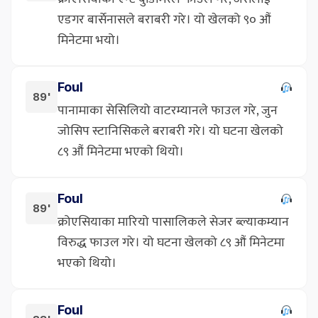
एडगर बार्सेनासले बराबरी गरे। यो खेलको ९० औं
मिनेटमा भयो।
Foul
89'
पानामाका सेसिलियो वाटरम्यानले फाउल गरे, जुन
जोसिप स्टानिसिकले बराबरी गरे। यो घटना खेलको
८९ औं मिनेटमा भएको थियो।
Foul
89'
क्रोएसियाका मारियो पासालिकले सेजर ब्ल्याकम्यान
विरुद्ध फाउल गरे। यो घटना खेलको ८९ औं मिनेटमा
भएको थियो।
Foul