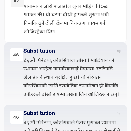
47'
पानामाका जोसे फजार्डोले लुका मोड्रिच विरुद्ध
फाउल गरे। यो घटना दोस्रो हाफको सुरुमा भयो
किनकि दुबै टोली खेलमा नियन्त्रण कायम गर्न
खोजिरहेका थिए।
Substitution
⇆
46'
४६ औं मिनेटमा, क्रोएसियाले जोस्को ग्वार्डियोलको
स्थानमा आन्द्रेज क्रामारिकलाई मैदानमा उतारेपछि
खेलाडीको स्थान सुरक्षित हुन्छ। यो परिवर्तन
क्रोएसियाको लागि रणनीतिक समायोजन हो किनकि
उनीहरूले दोस्रो हाफमा अग्रता लिन खोजिरहेका छन्।
Substitution
⇆
46'
४६ औं मिनेटमा, क्रोएसियाले पेटार मुसाको स्थानमा