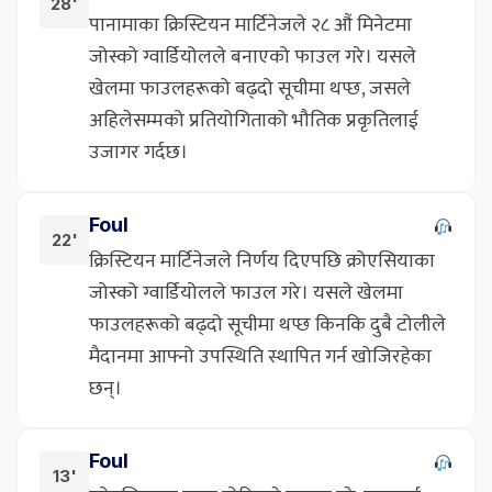
28'
पानामाका क्रिस्टियन मार्टिनेजले २८ औं मिनेटमा
जोस्को ग्वार्डियोलले बनाएको फाउल गरे। यसले
खेलमा फाउलहरूको बढ्दो सूचीमा थप्छ, जसले
अहिलेसम्मको प्रतियोगिताको भौतिक प्रकृतिलाई
उजागर गर्दछ।
Foul
22'
क्रिस्टियन मार्टिनेजले निर्णय दिएपछि क्रोएसियाका
जोस्को ग्वार्डियोलले फाउल गरे। यसले खेलमा
फाउलहरूको बढ्दो सूचीमा थप्छ किनकि दुबै टोलीले
मैदानमा आफ्नो उपस्थिति स्थापित गर्न खोजिरहेका
छन्।
Foul
13'