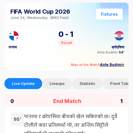
FIFA World Cup 2026
Fixtures
June 24, Wednesday · BMO Field
0
-
1
Result
पानामा
क्रोएसिया
Ante Budimir
54'
Ante Budimir
Man of the Match
Live Update
Lineups
Statistic
Point Table
End Match
0
1
पानामा र क्रोएसिया बीचको खेल सकिएको छ। दुवै
95'
टोलीले कडा प्रतिस्पर्धा गरे, तर अन्तिम सिट्टीले