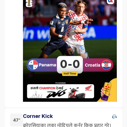
Corner Kick
47'
क्रोएसियाका लुका मोड्रिचले कर्नर किक प्रहार गरे।