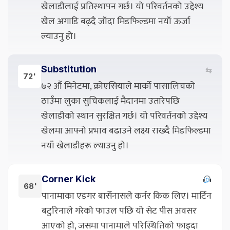
खेलाडीलाई प्रतिस्थापन गर्छ। यो परिवर्तनको उद्देश्य
खेल अगाडि बढ्दै जाँदा मिडफिल्डमा नयाँ ऊर्जा
ल्याउनु हो।
Substitution
⇆
72'
७२ औं मिनेटमा, क्रोएसियाले मार्को पासालिचको
ठाउँमा लुका सुचिकलाई मैदानमा उतारेपछि
खेलाडीको स्थान सुरक्षित गर्छ। यो परिवर्तनको उद्देश्य
खेलमा आफ्नो प्रभाव बढाउने लक्ष्य राख्दै मिडफिल्डमा
नयाँ खेलाडीहरू ल्याउनु हो।
Corner Kick
68'
पानामाका एडगर बार्सेनासले कर्नर किक लिए। मार्टिन
बटुरिनाले गरेको फाउल पछि यो सेट पीस अवसर
आएको हो, जसमा पानामाले परिस्थितिको फाइदा