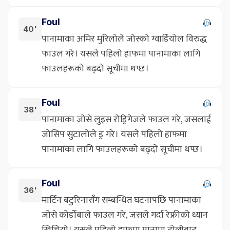
Foul
40'
पानामाका अमिर मुरिलोले जोस्को ग्वार्डियोल विरुद्ध
फाउल गरे। यसले पहिलो हाफमा पानामाका लागि
फाउलहरूको बढ्दो सूचीमा थप्छ।
Foul
38'
पानामाका जोसे लुइस रोड्रिगेजले फाउल गरे, जसलाई
जोसिप सुटालोले ड्र गरे। यसले पहिलो हाफमा
पानामाका लागि फाउलहरूको बढ्दो सूचीमा थप्छ।
Foul
36'
मार्टिन बटुरिनासँग सम्बन्धित घटनापछि पानामाका
जोसे कोर्डोबाले फाउल गरे, जसले गर्दा रेफ्रीको ध्यान