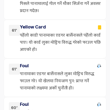
पिसले पानामालाई गोल गर्ने मौका सिर्जना गर्ने अवसर
प्रदान गर्दछ।
Yellow Card
61'
पहेँलो कार्ड! पानामाका एडगर बार्सेनासले पहेँलो कार्ड
पाए। यो कार्ड लुका मोड्रिच विरुद्ध गरेको फाउल पछि
आएको हो।
Foul
61'
पानामाका एडगर बार्सेनासले लुका मोड्रिच विरुद्ध
फाउल गरे। यो खेलमा नियन्त्रण पुन: प्राप्त गर्ने
पानामाको लक्ष्यमा अर्को चुनौती हो।
Foul
60'