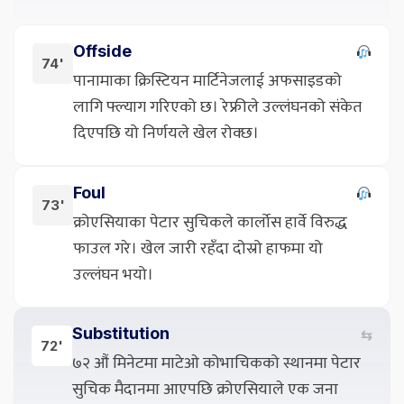
Offside
74'
पानामाका क्रिस्टियन मार्टिनेजलाई अफसाइडको
लागि फ्ल्याग गरिएको छ। रेफ्रीले उल्लंघनको संकेत
दिएपछि यो निर्णयले खेल रोक्छ।
Foul
73'
क्रोएसियाका पेटार सुचिकले कार्लोस हार्वे विरुद्ध
फाउल गरे। खेल जारी रहँदा दोस्रो हाफमा यो
उल्लंघन भयो।
Substitution
⇆
72'
७२ औं मिनेटमा माटेओ कोभाचिकको स्थानमा पेटार
सुचिक मैदानमा आएपछि क्रोएसियाले एक जना