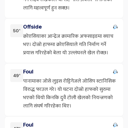
लागि महत्त्वपूर्ण हुन सक्छ।
Offside
50'
क्रोएसियाका आन्द्रेज क्रामारिक अफसाइडमा क्याच
भए। दोस्रो हाफमा क्रोएसियाले गति निर्माण गर्ने
प्रयास गरिरहेको बेला यो उल्लंघनले खेल रोक्छ।
Foul
49'
पानामाका जोसे लुइस रोड्रिगेजले जोसिप स्टानिसिक
विरुद्ध फाउल गरे। यो घटना दोस्रो हाफको सुरुमा
भएको थियो किनकि दुवै टोली खेलको नियन्त्रणको
लागि संघर्ष गरिरहेका थिए।
Foul