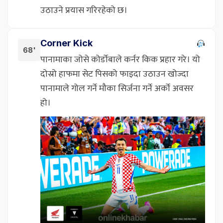
उठाउने प्रयास गरिरहेको छ।
Corner Kick
68'
पानामाका जोसे कोर्डोबाले कर्नर किक प्रहार गरे। यो
दोस्रो हाफमा सेट पिसको फाइदा उठाउन खोज्दा
पानामाले गोल गर्ने मौका सिर्जना गर्ने अर्को अवसर
हो।