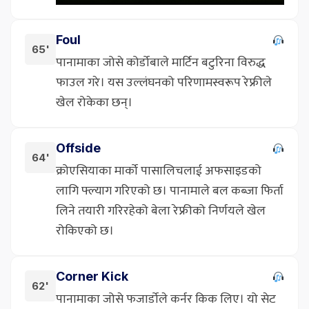
Foul
65'
पानामाका जोसे कोर्डोबाले मार्टिन बटुरिना विरुद्ध
फाउल गरे। यस उल्लंघनको परिणामस्वरूप रेफ्रीले
खेल रोकेका छन्।
Offside
64'
क्रोएसियाका मार्को पासालिचलाई अफसाइडको
लागि फ्ल्याग गरिएको छ। पानामाले बल कब्जा फिर्ता
लिने तयारी गरिरहेको बेला रेफ्रीको निर्णयले खेल
रोकिएको छ।
Corner Kick
62'
पानामाका जोसे फजार्डोले कर्नर किक लिए। यो सेट