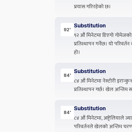
प्रयास गरिरहेको छ।
Substitution
92'
९२ औं मिनेटमा डिएगो गोमेजको
प्रतिस्थापन गर्नेछ। यो परिवर्
हो।
Substitution
84'
८४ औं मिनेटमा नेस्टोरी इरान्कु
प्रतिस्थापन गर्छ। खेल अन्तिम
Substitution
84'
८४ औं मिनेटमा, अष्ट्रेलियाल
परिवर्तनले खेलको अन्तिम चरण