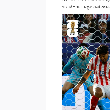
पाराग्वेल भने उत्कृष्ट तेस्रो स