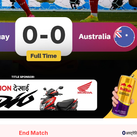
End Match
0
अस्ट्रेल