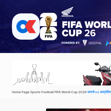
›
›
›
›
Home Page
Sports
Football
FIFA World Cup 2026
पाराग्वे vs अस्ट्रेलि