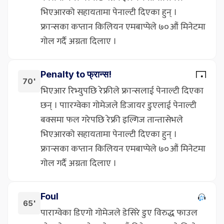
भिएआरको सहायतामा पेनाल्टी दिएका हुन् ।
फ्रान्सका कप्तान किलियन एमबाप्पेले ७०औं मिनेटमा
गोल गर्दै अग्रता दिलाए ।
Penalty to फ्रान्स!
70'
भिएआर रिभ्युपछि रेफ्रीले फ्रान्सलाई पेनाल्टी दिएका
छन् । पाारग्वेका गोमेजले डिजायर डुएलाई पेनाल्टी
बक्समा फल गरेपछि रेफ्री इल्गिज तान्तासेभले
भिएआरको सहायतामा पेनाल्टी दिएका हुन् ।
फ्रान्सका कप्तान किलियन एमबाप्पेले ७०औं मिनेटमा
गोल गर्दै अग्रता दिलाए ।
Foul
65'
पाराग्वेका डिएगो गोमेजले डेसिरे डुए विरुद्ध फाउल