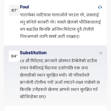
Foul
87'
पाराग्वेका माटियास गालार्जाले फाउल गरे, जसलाई
मनु कोनेले बराबरी गरे। यसले खेलको भौतिकतालाई
थप बढाउँछ किनकि अन्तिम मिनेटमा दुवै टोलीले
नियन्त्रणको लागि संघर्ष जारी राख्छन्।
Substitution
⇆
84'
८४ औं मिनेटमा, फ्रान्सले ओस्मान डेम्बेलेको ठाउँमा
रायन चेर्कीलाई मैदानमा उतारेपछि एक जना
खेलाडीको स्थान सुरक्षित भयो। यो परिवर्तनले
फ्रान्सेली टोलीमा नयाँ ऊर्जा ल्याउने लक्ष्य राखेको छ
किनकि उनीहरूले खेलमा आफ्नो स्थान सुरक्षित गर्न
खोजिरहेका छन्।