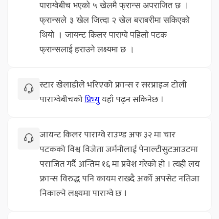
पाराग्वेबीच भएको ५ खेलमै फ्रान्स अपराजित छ ।
फ्रान्सले ३ खेल जित्दा २ खेल बराबरीमा सकिएको
थियो । जायन्ट किलर पाराग्वे
पहिलो पटक
फ्रान्सलाई हराउने लक्ष्यमा छ ।
स्टार खेलाडीले भरिएको फ्रान्स र सरप्राइज टोली
पाराग्वेबीचको
प्रिभ्यु
यहाँ पढ्न सकिनेछ ।
जायन्ट किलर पाराग्वे राउण्ड अफ ३२ मा चार
पटकको विश्व विजेता जर्मनीलाई पेनाल्टीसुटआउटमा
पराजित गर्दै अन्तिम १६ मा प्रवेश गरेको हो । त्यही लय
फ्रान्स विरुद्ध पनि कायम राख्दै अर्को अपसेट नतिजा
निकाल्ने लक्ष्यमा पाराग्वे छ ।