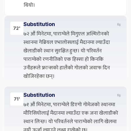
थियो।
Substitution
⇆
72'
७२ औं मिनेटमा, पाराग्वेले मिगुएल अल्मिरोनको
स्थानमा गेब्रियल एभालोसलाई मैदानमा ल्याउँदा
खेलाडीको स्थान सुरक्षित हुन्छ। यो परिवर्तन
पाराग्वेको रणनीतिको एक हिस्सा हो किनकि
उनीहरूले फ्रान्सको हालैको गोलको जवाफ दिन
खोजिरहेका छन्।
Substitution
⇆
71'
७१ औं मिनेटमा, पाराग्वेले डिएगो गोमेजको स्थानमा
मौरिसियोलाई मैदानमा ल्याउँदा एक जना खेलाडीको
स्थान लिन्छ। यो परिवर्तनले पाराग्वेको लागि खेलमा
नयाँ ऊर्जा ल्याउने लक्ष्य राखेको छ।