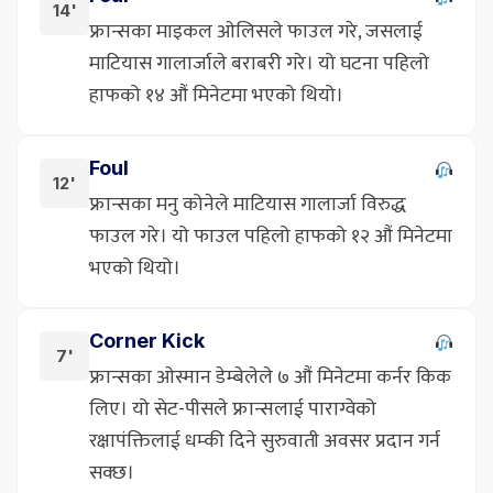
14'
फ्रान्सका माइकल ओलिसले फाउल गरे, जसलाई
माटियास गालार्जाले बराबरी गरे। यो घटना पहिलो
हाफको १४ औं मिनेटमा भएको थियो।
Foul
12'
फ्रान्सका मनु कोनेले माटियास गालार्जा विरुद्ध
फाउल गरे। यो फाउल पहिलो हाफको १२ औं मिनेटमा
भएको थियो।
Corner Kick
7'
फ्रान्सका ओस्मान डेम्बेलेले ७ औं मिनेटमा कर्नर किक
लिए। यो सेट-पीसले फ्रान्सलाई पाराग्वेको
रक्षापंक्तिलाई धम्की दिने सुरुवाती अवसर प्रदान गर्न
सक्छ।