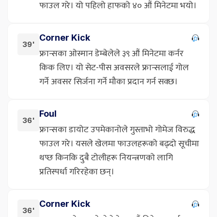
फाउल गरे। यो पहिलो हाफको ४० औं मिनेटमा भयो।
Corner Kick
39'
फ्रान्सका ओस्मान डेम्बेलेले ३९ औं मिनेटमा कर्नर
किक लिए। यो सेट-पीस अवसरले फ्रान्सलाई गोल
गर्ने अवसर सिर्जना गर्ने मौका प्रदान गर्न सक्छ।
Foul
36'
फ्रान्सका डायोट उपमेकानोले गुस्ताभो गोमेज विरुद्ध
फाउल गरे। यसले खेलमा फाउलहरूको बढ्दो सूचीमा
थप्छ किनकि दुबै टोलीहरू नियन्त्रणको लागि
प्रतिस्पर्धा गरिरहेका छन्।
Corner Kick
36'