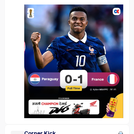
Corner Kick