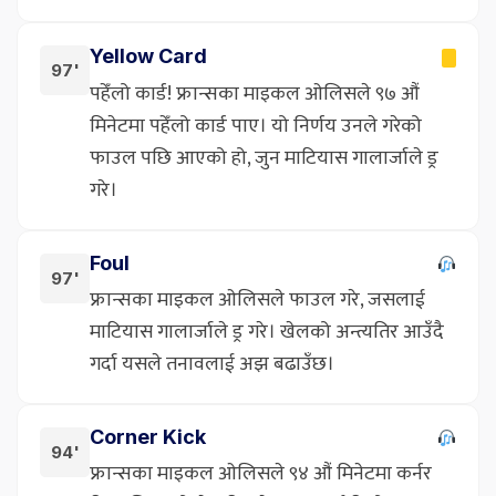
Yellow Card
97'
पहेँलो कार्ड! फ्रान्सका माइकल ओलिसले ९७ औं
मिनेटमा पहेँलो कार्ड पाए। यो निर्णय उनले गरेको
फाउल पछि आएको हो, जुन माटियास गालार्जाले ड्र
गरे।
Foul
97'
फ्रान्सका माइकल ओलिसले फाउल गरे, जसलाई
माटियास गालार्जाले ड्र गरे। खेलको अन्त्यतिर आउँदै
गर्दा यसले तनावलाई अझ बढाउँछ।
Corner Kick
94'
फ्रान्सका माइकल ओलिसले ९४ औं मिनेटमा कर्नर