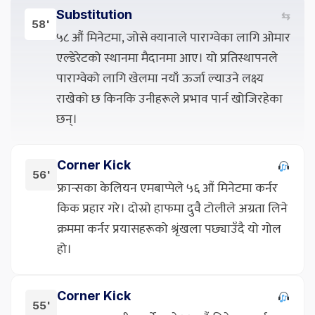
Substitution
⇆
58'
५८ औं मिनेटमा, जोसे क्यानाले पाराग्वेका लागि ओमार
एल्डेरेटको स्थानमा मैदानमा आए। यो प्रतिस्थापनले
पाराग्वेको लागि खेलमा नयाँ ऊर्जा ल्याउने लक्ष्य
राखेको छ किनकि उनीहरूले प्रभाव पार्न खोजिरहेका
छन्।
Corner Kick
56'
फ्रान्सका केलियन एमबाप्पेले ५६ औं मिनेटमा कर्नर
किक प्रहार गरे। दोस्रो हाफमा दुवै टोलीले अग्रता लिने
क्रममा कर्नर प्रयासहरूको श्रृंखला पछ्याउँदै यो गोल
हो।
Corner Kick
55'