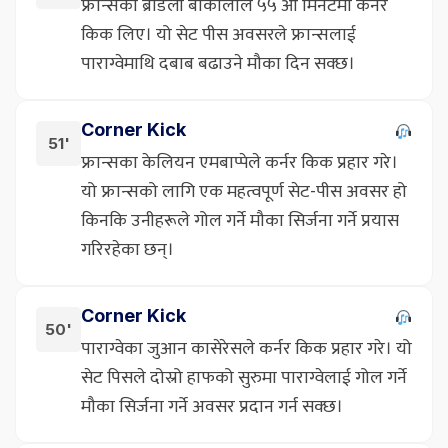
फ्रान्सका ब्राडली बार्कोलाले ५५ औं मिनेटमा कर्नर
किक लिए। यो सेट पीस अवसरले फ्रान्सलाई
पाराग्वेमाथि दबाब बढाउने मौका दिन सक्छ।
Corner Kick
51'
फ्रान्सका केलियन एमबाप्पेले कर्नर किक प्रहार गरे।
यो फ्रान्सको लागि एक महत्वपूर्ण सेट-पीस अवसर हो
किनकि उनीहरूले गोल गर्ने मौका सिर्जना गर्ने प्रयास
गरिरहेका छन्।
Corner Kick
50'
पाराग्वेका जुआन कासेरेसले कर्नर किक प्रहार गरे। यो
सेट पिसले दोस्रो हाफको सुरुमा पाराग्वेलाई गोल गर्ने
मौका सिर्जना गर्ने अवसर प्रदान गर्न सक्छ।