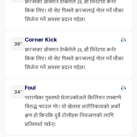
फ्रान्सका ओस्मान डेम्बेलेले ३६ औं मिनेटमा कर्नर
किक लिए। यो सेट पिसले फ्रान्सलाई गोल गर्ने मौका
सिर्जना गर्ने अवसर प्रदान गर्दछ।
Corner Kick
36'
फ्रान्सका ओस्मान डेम्बेलेले ३६ औं मिनेटमा कर्नर
किक लिए। यो सेट पिसले फ्रान्सलाई गोल गर्ने मौका
सिर्जना गर्ने अवसर प्रदान गर्दछ।
Foul
34'
पाराग्वेका गुस्ताभो भेलाज्क्वेजले किलियन एमबाप्पे
विरुद्ध फाउल गरे। यो खेलमा शारीरिकताको अर्को
क्षण हो किनकि दुबै टोलीहरू नियन्त्रणको लागि
प्रतिस्पर्धा गर्छन्।