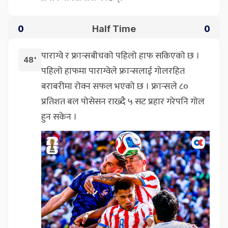
Half Time
0
0
पाराग्वे र फ्रान्सबीचको पहिलो हाफ सकिएको छ ।
48'
पहिलो हाफमा पाराग्वेले फ्रान्सलाई गोलरहित
बराबरीमा रोक्न सफल भएको छ । फ्रान्सले ८०
प्रतिशत बल पोसेसन राख्दै ५ सट प्रहार गरेपनि गोल
हुन सकेन ।