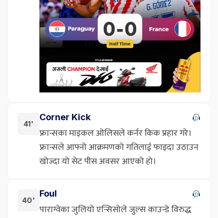
Corner Kick
41'
फ्रान्सका माइकल ओलिसले कर्नर किक प्रहार गरे।
फ्रान्सले आफ्नो आक्रमणको गतिलाई फाइदा उठाउन
खोज्दा यो सेट पीस अवसर आएको हो।
Foul
40'
पाराग्वेका जुलियो एन्सिसोले जुल्स काउन्डे विरुद्ध