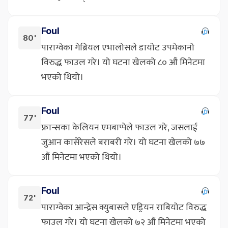
Foul
80'
पाराग्वेका गेब्रियल एभालोसले डायोट उपमेकानो
विरुद्ध फाउल गरे। यो घटना खेलको ८० औं मिनेटमा
भएको थियो।
Foul
77'
फ्रान्सका केलियन एमबाप्पेले फाउल गरे, जसलाई
जुआन कासेरेसले बराबरी गरे। यो घटना खेलको ७७
औं मिनेटमा भएको थियो।
Foul
72'
पाराग्वेका आन्द्रेस क्युबासले एड्रियन राबियोट विरुद्ध
फाउल गरे। यो घटना खेलको ७२ औं मिनेटमा भएको