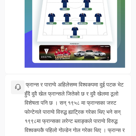
फ्रान्स र पाराग्वे अहिलेसम्म विश्वकपमा दुई पटक भेट
हुँदै दुवै खेल फ्रान्सले जितेको छ र दुवै खेलमा ठूलो
विशेषता पनि छ । सन् १९५८ मा फ्रान्सका जस्ट
फोन्टेनले पाराग्वे विरुद्ध ह्याट्रिक गरेका थिए भने सन्
१९९८मा फ्रान्सका लरेन्ट ब्लाङ्कले पाराग्वे विरुद्ध
विश्वकपकै पहिलो गोल्डेन गोल गरेका थिए ।
फ्रान्स र