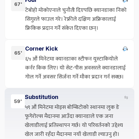
67'
टेबोहो मोकोएनाले चुनौती दिएपछि क्यानडाका निको
सिगुरले फाउल गरे। रेफ्रीले दक्षिण अफ्रिकालाई
फ्रिकिक प्रदान गर्ने संकेत दिएका छन्।
Corner Kick
65'
६५ औं मिनेटमा क्यानडाका स्टीफन युस्टाकियोले
कर्नर किक लिए। यो सेट-पीस अवसरले क्यानडालाई
गोल गर्ने अवसर सिर्जना गर्ने मौका प्रदान गर्न सक्छ।
Substitution
⇆
59'
५९ औं मिनेटमा मोइस बोम्बिटोको स्थानमा लुक डे
फूगेरोल्स मैदानमा आउँदा क्यानडाले एक जना
खेलाडीलाई प्रतिस्थापन गर्छ। यो परिवर्तनको उद्देश्य
खेल जारी रहँदा मैदानमा नयाँ खेलाडी ल्याउनु हो।