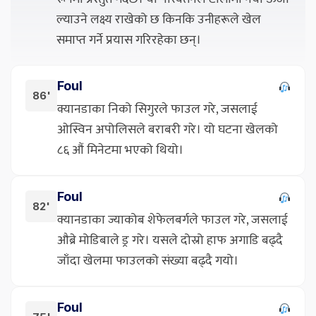
ल्याउने लक्ष्य राखेको छ किनकि उनीहरूले खेल
समाप्त गर्ने प्रयास गरिरहेका छन्।
Foul
86'
क्यानडाका निको सिगुरले फाउल गरे, जसलाई
ओस्विन अपोलिसले बराबरी गरे। यो घटना खेलको
८६ औं मिनेटमा भएको थियो।
Foul
82'
क्यानडाका ज्याकोब शेफेलबर्गले फाउल गरे, जसलाई
औब्रे मोडिबाले ड्र गरे। यसले दोस्रो हाफ अगाडि बढ्दै
जाँदा खेलमा फाउलको संख्या बढ्दै गयो।
Foul