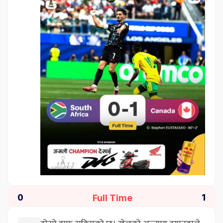
Full Time
0
1