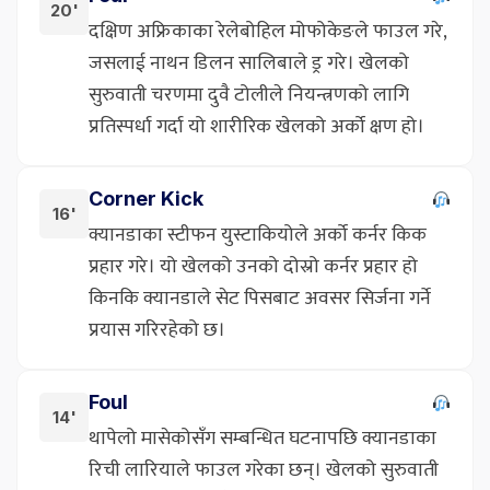
20'
दक्षिण अफ्रिकाका रेलेबोहिल मोफोकेङले फाउल गरे,
जसलाई नाथन डिलन सालिबाले ड्र गरे। खेलको
सुरुवाती चरणमा दुवै टोलीले नियन्त्रणको लागि
प्रतिस्पर्धा गर्दा यो शारीरिक खेलको अर्को क्षण हो।
Corner Kick
16'
क्यानडाका स्टीफन युस्टाकियोले अर्को कर्नर किक
प्रहार गरे। यो खेलको उनको दोस्रो कर्नर प्रहार हो
किनकि क्यानडाले सेट पिसबाट अवसर सिर्जना गर्ने
प्रयास गरिरहेको छ।
Foul
14'
थापेलो मासेकोसँग सम्बन्धित घटनापछि क्यानडाका
रिची लारियाले फाउल गरेका छन्। खेलको सुरुवाती