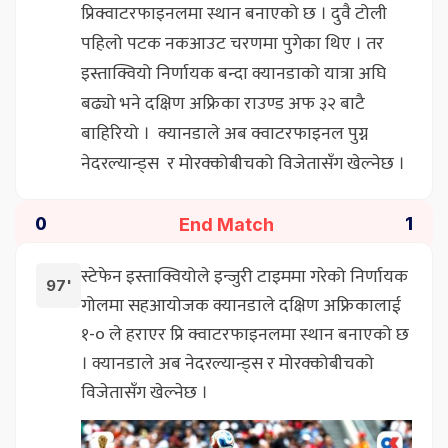
प्रिक्वाटरफाइनलमा स्थान बनाएको छ । दुवै टोली
पहिलो पटक नकआउट चरणमा पुगेका थिए । तर
इस्ताक्वियो निर्णायक बन्दा क्यानडाको यात्रा अघि
बढ्यो भने दक्षिण अफ्रिका राउण्ड अफ ३२ बाटै
बाहिरियो । क्यानडाले अब क्वाटरफाइनल पुग्न
नेदरल्यान्ड्स र मोरक्कोबीचको विजेतासँग खेल्नेछ ।
End Match
0
1
स्टेफेन इस्ताक्वियोले इन्जुरी टाइममा गरेको निर्णायक
97'
गोलमा सहआयोजक क्यानडाले दक्षिण अफ्रिकालाई
१-० ले हराएर प्रि क्वाटरफाइनलमा स्थान बनाएको छ
। क्यानडाले अब नेदरल्यान्ड्स र मोरक्कोबीचको
विजेतासँग खेल्नेछ ।