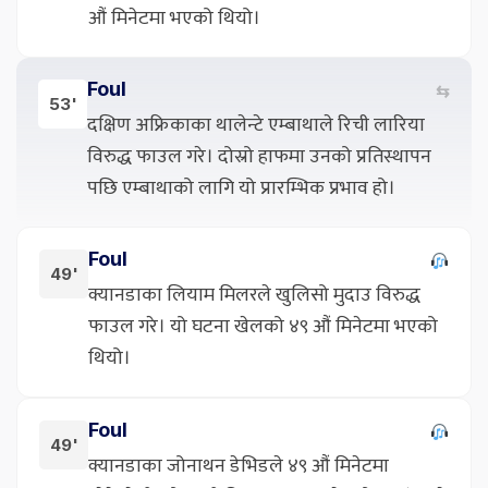
औं मिनेटमा भएको थियो।
Foul
⇆
53'
दक्षिण अफ्रिकाका थालेन्टे एम्बाथाले रिची लारिया
विरुद्ध फाउल गरे। दोस्रो हाफमा उनको प्रतिस्थापन
पछि एम्बाथाको लागि यो प्रारम्भिक प्रभाव हो।
Foul
49'
क्यानडाका लियाम मिलरले खुलिसो मुदाउ विरुद्ध
फाउल गरे। यो घटना खेलको ४९ औं मिनेटमा भएको
थियो।
Foul
49'
क्यानडाका जोनाथन डेभिडले ४९ औं मिनेटमा