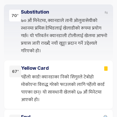
Substitution
⇆
70'
७० औं मिनेटमा, क्यानडाले तानी ओलुवासेयीको
स्थानमा प्रमिस डेभिडलाई खेलाडीको रूपमा प्रयोग
गर्छ। यो परिवर्तन क्यानडाली टोलीलाई खेलमा आफ्नो
प्रयास जारी राख्दै नयाँ खुट्टा प्रदान गर्ने उद्देश्यले
गरिएको हो।
Yellow Card
67'
पहेँलो कार्ड! क्यानडाका निको सिगुरले टेबोहो
मोकोएना विरुद्ध गरेको फाउलको लागि पहेँलो कार्ड
पाएका छन्। यो सावधानी खेलको ६७ औं मिनेटमा
आएको हो।
Foul