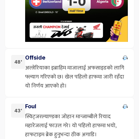
Offside
48'
अल्जेरियाका इब्राहिम माजालाई अफसाइडको लागि
फ्ल्याग गरिएको छ। खेल पहिलो हाफमा जारी रहँदा
यो निर्णय आएको हो।
Foul
43'
स्विट्जरल्याण्डका जोहान मान्जाम्बीले रियाद
महारेजलाई फाउल गरे। यो पहिलो हाफमा भयो,
हाफटाइम ब्रेक हुनुभन्दा ठीक अगाडि।