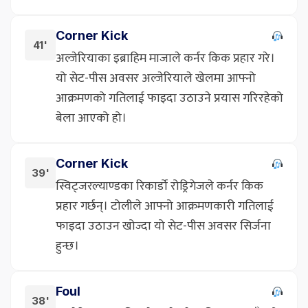
Corner Kick
41'
अल्जेरियाका इब्राहिम माजाले कर्नर किक प्रहार गरे।
यो सेट-पीस अवसर अल्जेरियाले खेलमा आफ्नो
आक्रमणको गतिलाई फाइदा उठाउने प्रयास गरिरहेको
बेला आएको हो।
Corner Kick
39'
स्विट्जरल्याण्डका रिकार्डो रोड्रिगेजले कर्नर किक
प्रहार गर्छन्। टोलीले आफ्नो आक्रमणकारी गतिलाई
फाइदा उठाउन खोज्दा यो सेट-पीस अवसर सिर्जना
हुन्छ।
Foul
38'