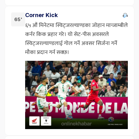
Corner Kick
65'
६५ औं मिनेटमा स्विट्जरल्याण्डका जोहान मान्जाम्बीले
कर्नर किक प्रहार गरे। यो सेट-पीस अवसरले
स्विट्जरल्याण्डलाई गोल गर्ने अवसर सिर्जना गर्ने
मौका प्रदान गर्न सक्छ।