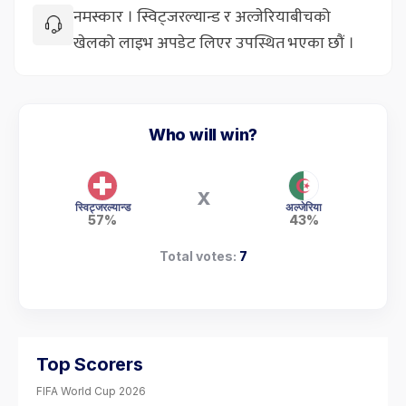
नमस्कार । स्विट्जरल्यान्ड र अल्जेरियाबीचको
खेलको लाइभ अपडेट लिएर उपस्थित भएका छौं ।
Who will win?
X
स्विट्जरल्यान्ड
अल्जेरिया
57%
43%
Total votes:
7
Top Scorers
FIFA World Cup 2026