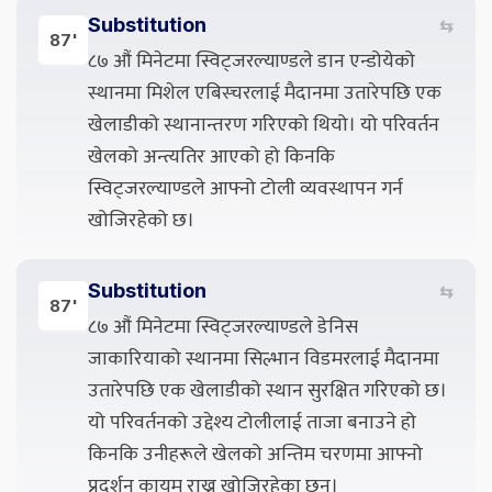
Substitution
⇆
87'
८७ औं मिनेटमा स्विट्जरल्याण्डले डान एन्डोयेको
स्थानमा मिशेल एबिस्चरलाई मैदानमा उतारेपछि एक
खेलाडीको स्थानान्तरण गरिएको थियो। यो परिवर्तन
खेलको अन्त्यतिर आएको हो किनकि
स्विट्जरल्याण्डले आफ्नो टोली व्यवस्थापन गर्न
खोजिरहेको छ।
Substitution
⇆
87'
८७ औं मिनेटमा स्विट्जरल्याण्डले डेनिस
जाकारियाको स्थानमा सिल्भान विडमरलाई मैदानमा
उतारेपछि एक खेलाडीको स्थान सुरक्षित गरिएको छ।
यो परिवर्तनको उद्देश्य टोलीलाई ताजा बनाउने हो
किनकि उनीहरूले खेलको अन्तिम चरणमा आफ्नो
प्रदर्शन कायम राख्न खोजिरहेका छन्।