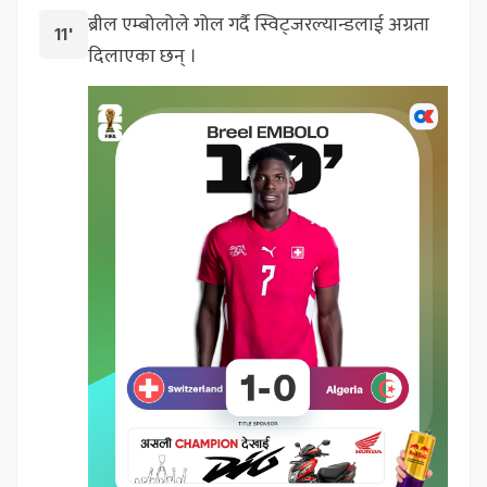
ब्रील एम्बोलोले गोल गर्दै स्विट्जरल्यान्डलाई अग्रता
11'
दिलाएका छन् ।