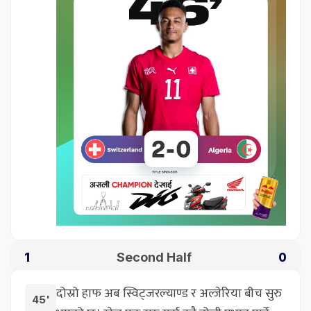
Second Half
1
0
दोस्रो हाफ अब स्विट्जरल्याण्ड र अल्जेरिया बीच सुरु
45'