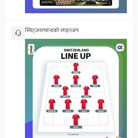
स्विट्जरल्यान्डको लाइनअप