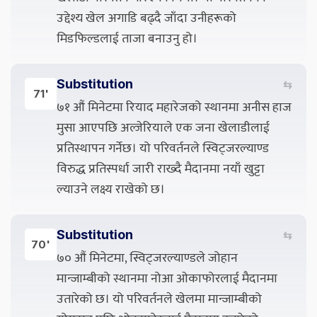
उद्देश्य खेल अगाडि बढ्दै जाँदा उनीहरूको
मिडफिल्डलाई ताजा बनाउनु हो।
Substitution
⇆
71'
७१ औं मिनेटमा रियाद महारेजको स्थानमा अनीस हाज
मुसा आएपछि अल्जेरियाले एक जना खेलाडीलाई
प्रतिस्थापन गर्नेछ। यो परिवर्तनले स्विट्जरल्याण्ड
विरुद्ध प्रतिस्पर्धा जारी राख्दै मैदानमा नयाँ खुट्टा
ल्याउने लक्ष्य राखेको छ।
Substitution
⇆
70'
७० औं मिनेटमा, स्विट्जरल्याण्डले जोहान
मान्जाम्बीको स्थानमा नोआ ओकाफोरलाई मैदानमा
उतारेको छ। यो परिवर्तनले खेलमा मान्जाम्बीको