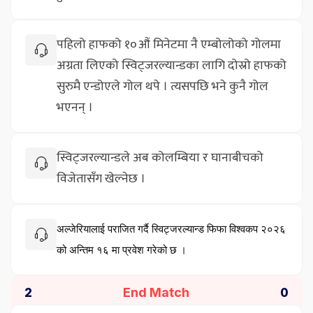
पहिलो हाफको १०औं मिनेटमा नै एम्बोलोको गोलमा
अग्रता लिएको स्विट्जरल्यान्डका लागि दोस्रो हाफको
सुरुमै एन्डोएले गोल थपे । त्यसपछि भने कुनै गोल
भएनन् ।
स्विट्जरल्यान्डले अब कोलम्बिया र घानाबीचको
विजेतासँग खेल्नेछ ।
अल्जेरियालाई पराजित गर्दै स्विट्जरल्यान्ड फिफा विश्वकप २०२६ 
को अन्तिम १६ मा प्रवेश गरेको छ । 
End Match
2
0