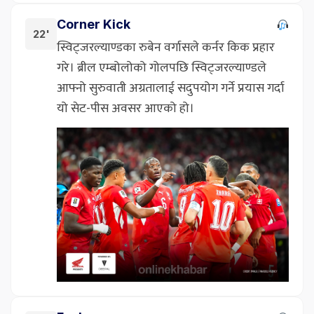
Corner Kick
22'
स्विट्जरल्याण्डका रुबेन वर्गासले कर्नर किक प्रहार
गरे। ब्रील एम्बोलोको गोलपछि स्विट्जरल्याण्डले
आफ्नो सुरुवाती अग्रतालाई सदुपयोग गर्ने प्रयास गर्दा
यो सेट-पीस अवसर आएको हो।