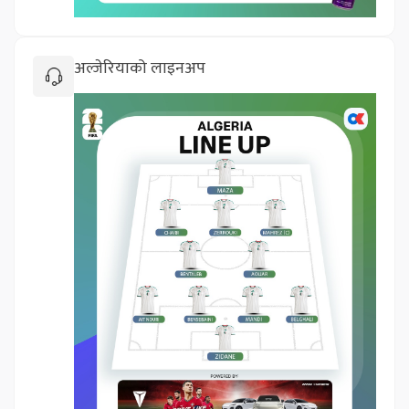
अल्जेरियाको लाइनअप