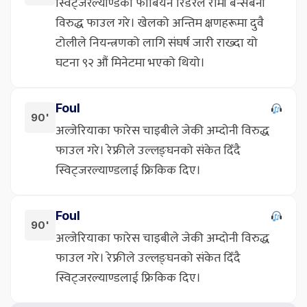
स्विट्जरल्याण्डका फाबियन रिडरले रामी बेन्सेबैनी
विरुद्ध फाउल गरे। खेलको अन्तिम क्षणहरूमा दुवै
टोलीले नियन्त्रणको लागि संघर्ष जारी राख्दा यो
घटना ९२ औं मिनेटमा भएको थियो।
Foul
90'
अल्जेरियाका फारेस चाइबीले जेकी अम्दोनी विरुद्ध
फाउल गरे। रेफ्रीले उल्लङ्घनको संकेत दिँदै
स्विट्जरल्याण्डलाई फ्रिकिक दिए।
Foul
90'
अल्जेरियाका फारेस चाइबीले जेकी अम्दोनी विरुद्ध
फाउल गरे। रेफ्रीले उल्लङ्घनको संकेत दिँदै
स्विट्जरल्याण्डलाई फ्रिकिक दिए।