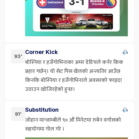
Corner Kick
93'
बोस्निया र हर्जेगोभिनाका अमर डेडिचले कर्नर किक
प्रहार गर्छन्। यो सेट पिस खेलको अन्त्यतिर आउँछ
किनकि बोस्निया र हर्जेगोभिनाले अवसरको फाइदा
उठाउन खोजिरहेको हुन्छ।
Substitution
91'
जोहान मान्जाम्बीले ९० औं मिनेटमा रुबेन वर्गासको
सहयोगमा गोल गरे ।