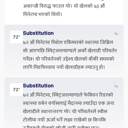
अकान्जी विरुद्ध फाउल गरे। यो खेलको ७३ औं
मिनेटमा भएको थियो।
Substitution
⇆
72'
७२ औं मिनेटमा मिशेल एबिस्चरको स्थानमा जिब्रिल
सो आएपछि स्विट्जरल्याण्डले अर्को खेलाडी परिवर्तन
गर्नेछ। यो परिवर्तनको उद्देश्य खेलको बाँकी समयको
लागि मिडफिल्डमा नयाँ खेलाडीहरू ल्याउनु हो।
Substitution
⇆
72'
७२ औं मिनेटमा, स्विट्जरल्याण्डले फेबियन रिडरको
स्थानमा रुबेन वर्गासलाई मैदानमा ल्याउँदा एक जना
खेलाडीले स्थानान्तरण गरे। यो परिवर्तनले स्वीस
टोलीमा नयाँ ऊर्जा भर्ने लक्ष्य राखेको छ किनकि