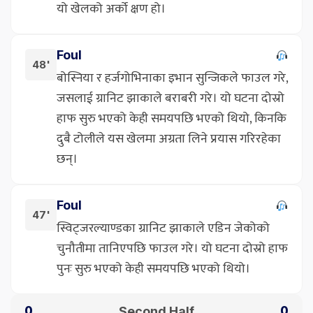
यो खेलको अर्को क्षण हो।
Foul
48'
बोस्निया र हर्जगोभिनाका इभान सुन्जिकले फाउल गरे,
जसलाई ग्रानिट झाकाले बराबरी गरे। यो घटना दोस्रो
हाफ सुरु भएको केही समयपछि भएको थियो, किनकि
दुबै टोलीले यस खेलमा अग्रता लिने प्रयास गरिरहेका
छन्।
Foul
47'
स्विट्जरल्याण्डका ग्रानिट झाकाले एडिन जेकोको
चुनौतीमा तानिएपछि फाउल गरे। यो घटना दोस्रो हाफ
पुनः सुरु भएको केही समयपछि भएको थियो।
Second Half
0
0