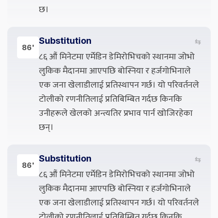
छ।
Substitution
⇆
86'
८६ औं मिनेटमा एर्मेडिन डेमिरोभिचको स्थानमा जोभो
लुकिक मैदानमा आएपछि बोस्निया र हर्जगोभिनाले
एक जना खेलाडीलाई प्रतिस्थापन गर्छ। यो परिवर्तनले
टोलीको रणनीतिलाई प्रतिबिम्बित गर्दछ किनकि
उनीहरूले खेलको अन्त्यतिर प्रभाव पार्न खोजिरहेका
छन्।
Substitution
⇆
86'
८६ औं मिनेटमा एर्मेडिन डेमिरोभिचको स्थानमा जोभो
लुकिक मैदानमा आएपछि बोस्निया र हर्जगोभिनाले
एक जना खेलाडीलाई प्रतिस्थापन गर्छ। यो परिवर्तनले
टोलीको रणनीतिलाई प्रतिबिम्बित गर्दछ किनकि