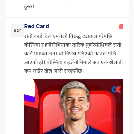
हुन्छ।
Red Card
80'
रातो कार्ड! ब्रेल एम्बोलो विरुद्ध ट्याकल गरेपछि
बोस्निया र हर्जेगोभिनाका तारिक मुहारेमोभिचले रातो
कार्ड पाएका छन्। यो निर्णय गरिएको फाउल पछि
आएको हो। बोस्निया र हर्जेगोभिनाले अब एक खेलाडी
कम राखेर खेल जारी राख्नुपर्नेछ।