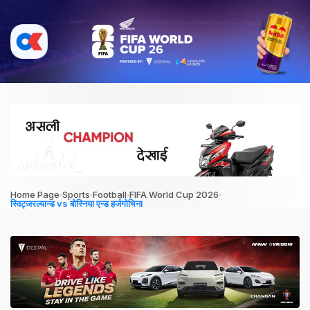
›
›
›
›
Home Page
Sports
Football
FIFA World Cup 2026
स्विट्जरल्यान्ड vs बोस्निया एन्ड हर्जगोभिना