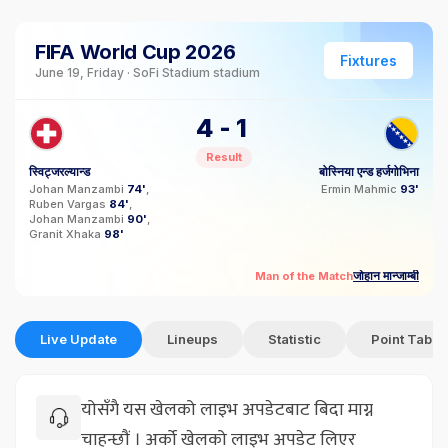
FIFA World Cup 2026
Fixtures
June 19, Friday · SoFi Stadium stadium
4
-
1
Result
स्विट्जरल्यान्ड
बोस्निया एन्ड हर्जगोभिना
Johan Manzambi
74'
Ermin Mahmic
93'
Ruben Vargas
84'
Johan Manzambi
90'
Granit Xhaka
98'
जोहान मान्जाम्बी
Man of the Match
Live Update
Lineups
Statistic
Point Table
योसँगै यस खेलको लाइभ अपडेटबाट बिदा माग्न
चाहन्छौं । अर्को खेलको लाइभ अपडेट लिएर