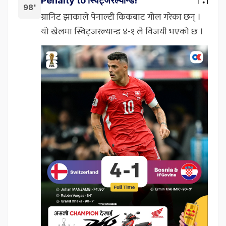
Penalty to स्विट्जरल्यान्ड!
98'
ग्रानिट झाकाले पेनाल्टी किकबाट गोल गरेका छन् ।
यो खेलमा स्विट्जरल्यान्ड ४-१ ले विजयी भएको छ ।