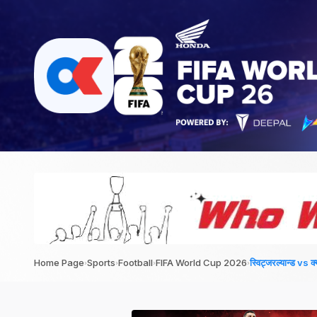
›
›
›
›
Home Page
Sports
Football
FIFA World Cup 2026
स्विट्जरल्यान्ड vs क