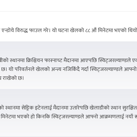
एन्डोये विरुद्ध फाउल गरे। यो घटना खेलको ८८ औं मिनेटमा भएको थिय
ीको स्थानमा क्रिश्चियन फास्नाच्ट मैदानमा आएपछि स्विट्जरल्याण्डले 
 छ। यो परिवर्तनले खेलको अन्त्य नजिकिँदै गर्दा स्विट्जरल्याण्डले आफ्नो
य राखेको छ।
लोको स्थानमा सेड्रिक इटेनलाई मैदानमा उतारेपछि खेलाडीको स्थान सुरक्षित
 मिनेटमा भएको हो किनकि स्विट्जरल्याण्डले आफ्नो आक्रमणलाई नयाँ 