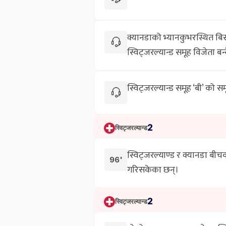
क्यानडाको भ्यानकुभरस्थित बिस
स्विट्जरल्यान्ड समूह विजेता 
स्विट्जरल्यान्ड समूह ‘बी’ को
2
स्विट्जरल्यान्ड
स्विट्जरल्याण्ड र क्यानडा ब
96'
गरिसकेका छन्।
2
स्विट्जरल्यान्ड