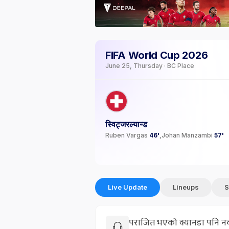
FIFA World Cup 2026
June 25, Thursday · BC Place
स्विट्जरल्यान्ड
Ruben Vargas
46'
Johan Manzambi
57'
Live Update
Lineups
S
पराजित भएको क्यानडा पनि 