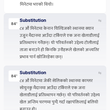
मिनेटमा भएको थियो।
Substitution
⇆
84'
८४ औं मिनेटमा केनान यिल्डिजको स्थानमा क्यान
उजुुन मैदानमा आउँदा टर्किएले एक जना खेलाडीलाई
प्रतिस्थापन गर्नेछन्। यो परिवर्तनको उद्देश्य टोलीलाई
ताजा बनाउने हो किनकि उनीहरूले खेलको अन्त्यतिर
प्रभाव पार्न खोजिरहेका छन्।
Substitution
⇆
84'
८४ औं मिनेटमा जेकी सेलिकको स्थानमा काग्लर
सोयुनकु मैदानमा आउँदा टर्किएले एक जना
खेलाडीलाई प्रतिस्थापन गर्छन्। यो परिवर्तनको उद्देश्य
खेल अन्तिम चरणमा पुग्दै गर्दा रक्षापंक्तिलाई बलियो
बनाउनु हो।