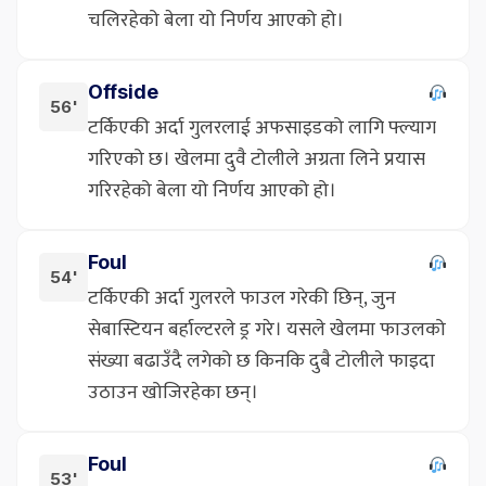
चलिरहेको बेला यो निर्णय आएको हो।
Offside
56'
टर्किएकी अर्दा गुलरलाई अफसाइडको लागि फ्ल्याग
गरिएको छ। खेलमा दुवै टोलीले अग्रता लिने प्रयास
गरिरहेको बेला यो निर्णय आएको हो।
Foul
54'
टर्किएकी अर्दा गुलरले फाउल गरेकी छिन्, जुन
सेबास्टियन बर्हाल्टरले ड्र गरे। यसले खेलमा फाउलको
संख्या बढाउँदै लगेको छ किनकि दुबै टोलीले फाइदा
उठाउन खोजिरहेका छन्।
Foul
53'