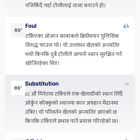
नजिकिँदै गर्दा टोलीलाई ताजा बनाउने हो।
Foul
89'
टर्किएका ओजान काबाकले क्रिस्चियन पुलिसिक
विरुद्ध फाउल गरे। यो उल्लंघन खेलको अन्त्यतिर
भयो किनकि दुबै टोलीले आफ्नो स्थान सुरक्षित गर्न
खोजिरहेका थिए।
Substitution
⇆
88'
८८ औं मिनेटमा टर्किएले एक खेलाडीको स्थान लिँदै
ओर्कुन कोक्कुको स्थानमा कान अयहान मैदानमा
उत्रिए। यो परिवर्तन खेलको अन्त्यतिर आएको छ
किनकि टर्किएले प्रभाव पार्ने प्रयास गरिरहेको छ।