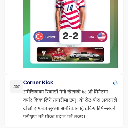
Corner Kick
48'
अमेरिकाका रिकार्डो पेपी खेलको ४८ औं मिनेटमा
कर्नर किक लिने तयारीमा छन्। यो सेट-पीस अवसरले
दोस्रो हाफको सुरुमा अमेरिकालाई टर्किए डिफेन्सको
परीक्षण गर्ने मौका प्रदान गर्न सक्छ।