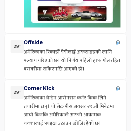
Offside
29'
अमेरिकाका रिकार्डो पेपीलाई अफसाइडको लागि
फ्ल्याग गरिएको छ। यो निर्णय पहिलो हाफ गोलरहित
बराबरीमा सकिएपछि आएको हो।
Corner Kick
29'
अमेरिकाका ब्रेन्डेन आरोनसन कर्नर किक लिने
तयारीमा छन्। यो सेट-पीस अवसर २९ औं मिनेटमा
आयो किनकि अमेरिकाले आफ्नो आक्रामक
धक्कालाई फाइदा उठाउन खोजिरहेको छ।