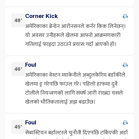
Corner Kick
48'
अमेरिकाका ब्रेन्डेन आरोनसनले कर्नर किक लिनेछन्।
यो अवसर उनीहरूले खेलमा आफ्नो आक्रमणकारी
गतिलाई फाइदा उठाउने प्रयास गर्दा आएको हो।
Foul
46'
अमेरिकाका वेस्टन म्याकेनीले अब्दुलकेरिम बर्डाकीले
खेलमा ड्र गरेपछि फाउल गरे। पहिलो हाफमा दुवै
टोलीले नियन्त्रणको लागि संघर्ष जारी राख्दा यसले
खेलको भौतिकतालाई अझ बढाउँछ।
Foul
45'
सेबास्टियन बर्हाल्टरले चुनौती दिएपछि टर्किएकी अर्डा