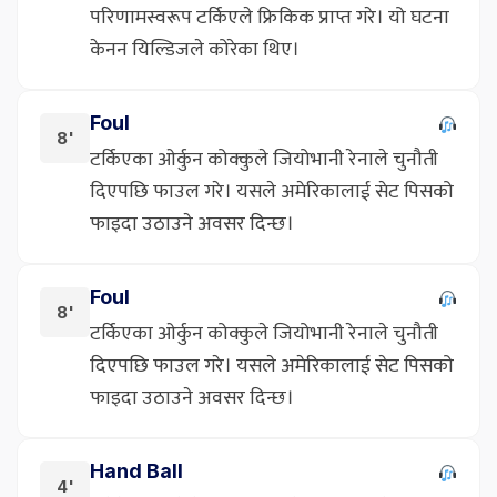
परिणामस्वरूप टर्किएले फ्रिकिक प्राप्त गरे। यो घटना
केनन यिल्डिजले कोरेका थिए।
Foul
8'
टर्किएका ओर्कुन कोक्कुले जियोभानी रेनाले चुनौती
दिएपछि फाउल गरे। यसले अमेरिकालाई सेट पिसको
फाइदा उठाउने अवसर दिन्छ।
Foul
8'
टर्किएका ओर्कुन कोक्कुले जियोभानी रेनाले चुनौती
दिएपछि फाउल गरे। यसले अमेरिकालाई सेट पिसको
फाइदा उठाउने अवसर दिन्छ।
Hand Ball
4'