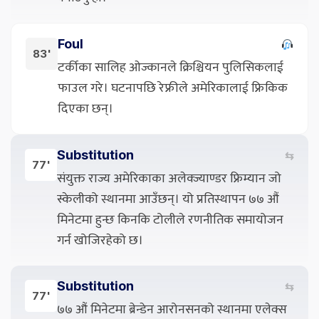
Foul
83'
टर्कीका सालिह ओज्कानले क्रिश्चियन पुलिसिकलाई
फाउल गरे। घटनापछि रेफ्रीले अमेरिकालाई फ्रिकिक
दिएका छन्।
Substitution
⇆
77'
संयुक्त राज्य अमेरिकाका अलेक्ज्याण्डर फ्रिम्यान जो
स्केलीको स्थानमा आउँछन्। यो प्रतिस्थापन ७७ औं
मिनेटमा हुन्छ किनकि टोलीले रणनीतिक समायोजन
गर्न खोजिरहेको छ।
Substitution
⇆
77'
७७ औं मिनेटमा ब्रेन्डेन आरोनसनको स्थानमा एलेक्स