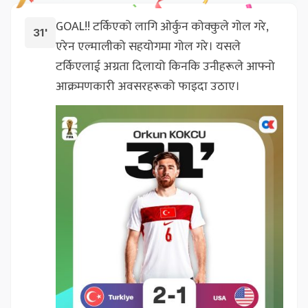
GOAL!! टर्किएको लागि ओर्कुन कोक्कुले गोल गरे,
31'
एरेन एल्मालीको सहयोगमा गोल गरे। यसले
टर्किएलाई अग्रता दिलायो किनकि उनीहरूले आफ्नो
आक्रमणकारी अवसरहरूको फाइदा उठाए।