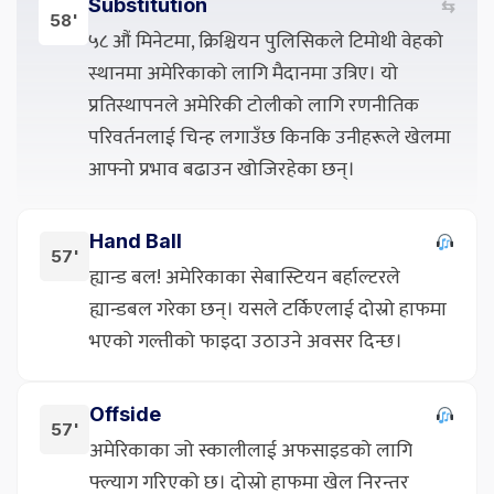
Substitution
⇆
58'
५८ औं मिनेटमा, क्रिश्चियन पुलिसिकले टिमोथी वेहको
स्थानमा अमेरिकाको लागि मैदानमा उत्रिए। यो
प्रतिस्थापनले अमेरिकी टोलीको लागि रणनीतिक
परिवर्तनलाई चिन्ह लगाउँछ किनकि उनीहरूले खेलमा
आफ्नो प्रभाव बढाउन खोजिरहेका छन्।
Hand Ball
57'
ह्यान्ड बल! अमेरिकाका सेबास्टियन बर्हाल्टरले
ह्यान्डबल गरेका छन्। यसले टर्किएलाई दोस्रो हाफमा
भएको गल्तीको फाइदा उठाउने अवसर दिन्छ।
Offside
57'
अमेरिकाका जो स्कालीलाई अफसाइडको लागि
फ्ल्याग गरिएको छ। दोस्रो हाफमा खेल निरन्तर