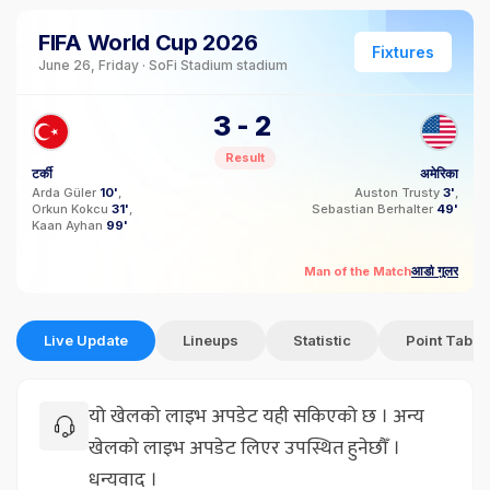
FIFA World Cup 2026
Fixtures
June 26, Friday · SoFi Stadium stadium
3
-
2
Result
टर्की
अमेरिका
Arda Güler
10'
Auston Trusty
3'
Orkun Kokcu
31'
Sebastian Berhalter
49'
Kaan Ayhan
99'
आर्डा गुलर
Man of the Match
Live Update
Lineups
Statistic
Point Table
यो खेलको लाइभ अपडेट यही सकिएको छ । अन्य
खेलको लाइभ अपडेट लिएर उपस्थित हुनेछौँ ।
धन्यवाद ।