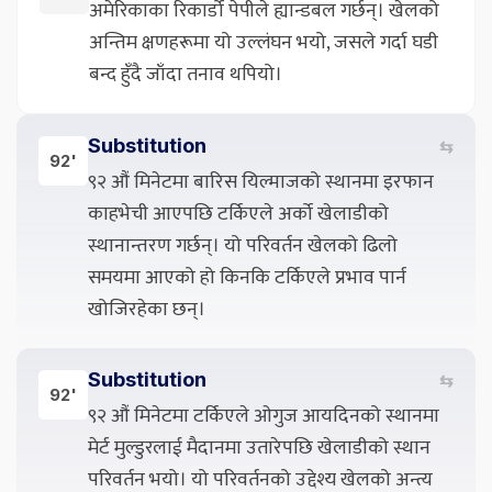
अमेरिकाका रिकार्डो पेपीले ह्यान्डबल गर्छन्। खेलको
अन्तिम क्षणहरूमा यो उल्लंघन भयो, जसले गर्दा घडी
बन्द हुँदै जाँदा तनाव थपियो।
Substitution
⇆
92'
९२ औं मिनेटमा बारिस यिल्माजको स्थानमा इरफान
काहभेची आएपछि टर्किएले अर्को खेलाडीको
स्थानान्तरण गर्छन्। यो परिवर्तन खेलको ढिलो
समयमा आएको हो किनकि टर्किएले प्रभाव पार्न
खोजिरहेका छन्।
Substitution
⇆
92'
९२ औं मिनेटमा टर्किएले ओगुज आयदिनको स्थानमा
मेर्ट मुल्डुरलाई मैदानमा उतारेपछि खेलाडीको स्थान
परिवर्तन भयो। यो परिवर्तनको उद्देश्य खेलको अन्त्य