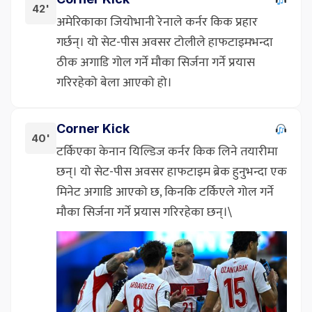
42'
अमेरिकाका जियोभानी रेनाले कर्नर किक प्रहार
गर्छन्। यो सेट-पीस अवसर टोलीले हाफटाइमभन्दा
ठीक अगाडि गोल गर्ने मौका सिर्जना गर्ने प्रयास
गरिरहेको बेला आएको हो।
Corner Kick
40'
टर्किएका केनान यिल्डिज कर्नर किक लिने तयारीमा
छन्। यो सेट-पीस अवसर हाफटाइम ब्रेक हुनुभन्दा एक
मिनेट अगाडि आएको छ, किनकि टर्किएले गोल गर्ने
मौका सिर्जना गर्ने प्रयास गरिरहेका छन्।\