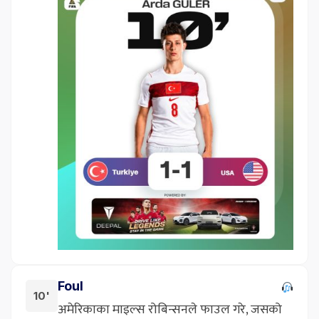
Foul
10'
अमेरिकाका माइल्स रोबिन्सनले फाउल गरे, जसको