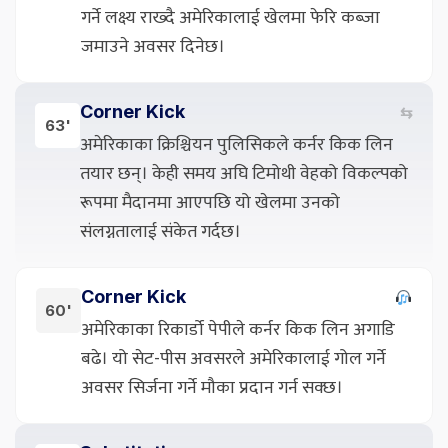
गर्ने लक्ष्य राख्दै अमेरिकालाई खेलमा फेरि कब्जा
जमाउने अवसर दिनेछ।
Corner Kick
⇆
63'
अमेरिकाका क्रिश्चियन पुलिसिकले कर्नर किक लिन
तयार छन्। केही समय अघि टिमोथी वेहको विकल्पको
रूपमा मैदानमा आएपछि यो खेलमा उनको
संलग्नतालाई संकेत गर्दछ।
Corner Kick
60'
अमेरिकाका रिकार्डो पेपीले कर्नर किक लिन अगाडि
बढे। यो सेट-पीस अवसरले अमेरिकालाई गोल गर्ने
अवसर सिर्जना गर्ने मौका प्रदान गर्न सक्छ।