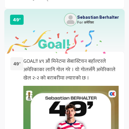
Sebastian Berhalter
49'
For अमेरिका
GOAL!! ४९ औं मिनेटमा सेबास्टियन बर्हाल्टरले
49'
अमेरिकाका लागि गोल गरे । यो गोलसँगै अमेरिकाले
खेल २-२ को बराबरीमा ल्याएको छ ।