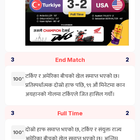
End Match
3
2
टर्किए र अमेरिका बीचको खेल समाप्त भएको छ।
100'
प्रतिस्पर्धात्मक दोस्रो हाफ पछि, ९९ औं मिनेटमा कान
अयहानको गोलमा टर्किएले जित हासिल गर्यो।
Full Time
3
2
दोस्रो हाफ समाप्त भएको छ, टर्किए र संयुक्त राज्य
100'
अमेरिका बीचको खेल समाप्त भएको छ। अन्तिम