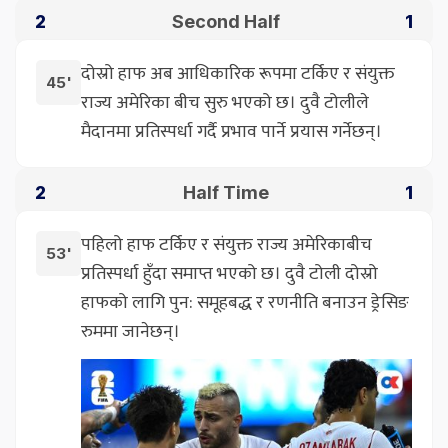
Second Half
2
1
दोस्रो हाफ अब आधिकारिक रूपमा टर्किए र संयुक्त
45'
राज्य अमेरिका बीच सुरु भएको छ। दुवै टोलीले
मैदानमा प्रतिस्पर्धा गर्दै प्रभाव पार्ने प्रयास गर्नेछन्।
Half Time
2
1
पहिलो हाफ टर्किए र संयुक्त राज्य अमेरिकाबीच
53'
प्रतिस्पर्धा हुँदा समाप्त भएको छ। दुवै टोली दोस्रो
हाफको लागि पुन: समूहबद्ध र रणनीति बनाउन ड्रेसिङ
रुममा जानेछन्।