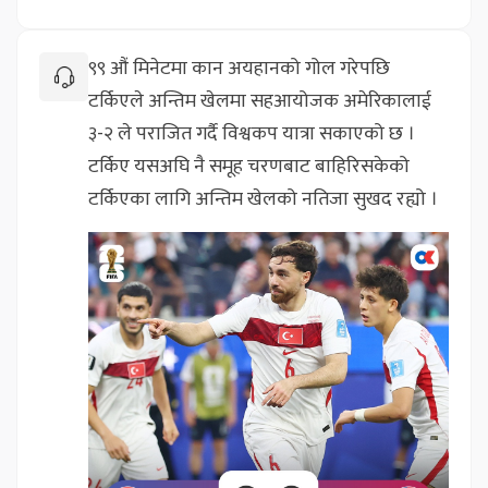
९९ औं मिनेटमा कान अयहानको गोल गरेपछि
टर्किएले अन्तिम खेलमा सहआयोजक अमेरिकालाई
३-२ ले पराजित गर्दै विश्वकप यात्रा सकाएको छ ।
टर्किए यसअघि नै समूह चरणबाट बाहिरिसकेको
टर्किएका लागि अन्तिम खेलको नतिजा सुखद रह्यो ।