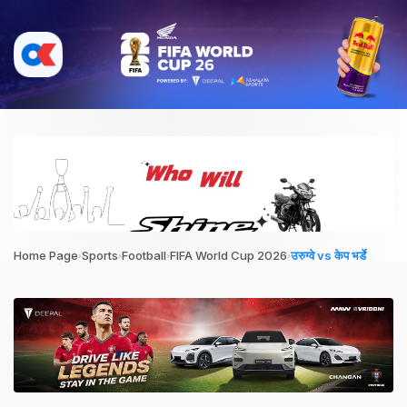
›
›
›
›
Home Page
Sports
Football
FIFA World Cup 2026
उरुग्वे vs केप भर्डे