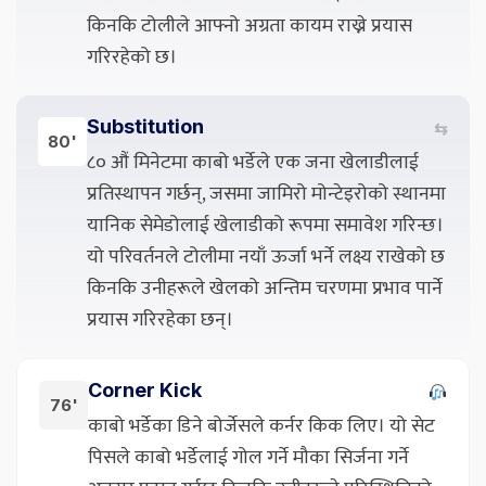
किनकि टोलीले आफ्नो अग्रता कायम राख्ने प्रयास
गरिरहेको छ।
Substitution
⇆
80'
८० औं मिनेटमा काबो भर्डेले एक जना खेलाडीलाई
प्रतिस्थापन गर्छन्, जसमा जामिरो मोन्टेइरोको स्थानमा
यानिक सेमेडोलाई खेलाडीको रूपमा समावेश गरिन्छ।
यो परिवर्तनले टोलीमा नयाँ ऊर्जा भर्ने लक्ष्य राखेको छ
किनकि उनीहरूले खेलको अन्तिम चरणमा प्रभाव पार्ने
प्रयास गरिरहेका छन्।
Corner Kick
76'
काबो भर्डेका डिने बोर्जेसले कर्नर किक लिए। यो सेट
पिसले काबो भर्डेलाई गोल गर्ने मौका सिर्जना गर्ने