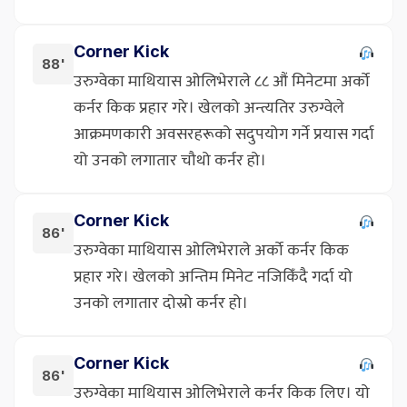
Corner Kick
88'
उरुग्वेका माथियास ओलिभेराले ८८ औं मिनेटमा अर्को
कर्नर किक प्रहार गरे। खेलको अन्त्यतिर उरुग्वेले
आक्रमणकारी अवसरहरूको सदुपयोग गर्ने प्रयास गर्दा
यो उनको लगातार चौथो कर्नर हो।
Corner Kick
86'
उरुग्वेका माथियास ओलिभेराले अर्को कर्नर किक
प्रहार गरे। खेलको अन्तिम मिनेट नजिकिँदै गर्दा यो
उनको लगातार दोस्रो कर्नर हो।
Corner Kick
86'
उरुग्वेका माथियास ओलिभेराले कर्नर किक लिए। यो