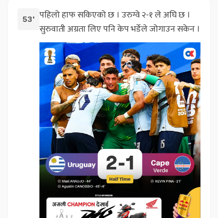
पहिलो हाफ सकिएको छ । उरुग्वे २-१ ले अघि छ ।
53'
सुरुवाती अग्रता लिए पनि केप भर्डेले जोगाउन सकेन ।