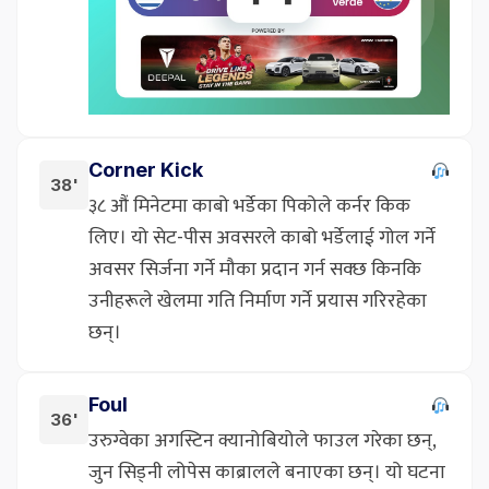
Corner Kick
38'
३८ औं मिनेटमा काबो भर्डेका पिकोले कर्नर किक
लिए। यो सेट-पीस अवसरले काबो भर्डेलाई गोल गर्ने
अवसर सिर्जना गर्ने मौका प्रदान गर्न सक्छ किनकि
उनीहरूले खेलमा गति निर्माण गर्ने प्रयास गरिरहेका
छन्।
Foul
36'
उरुग्वेका अगस्टिन क्यानोबियोले फाउल गरेका छन्,
जुन सिड्नी लोपेस काब्रालले बनाएका छन्। यो घटना