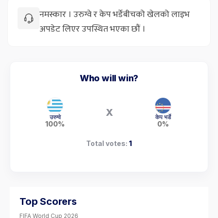
नमस्कार । उरुग्वे र केप भर्डेबीचको खेलको लाइभ
अपडेट लिएर उपस्थित भएका छौं ।
Who will win?
X
उरुग्वे
केप भर्डे
100%
0%
Total votes:
1
Top Scorers
FIFA World Cup 2026