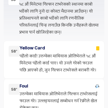
५८ औं मिनेटमा गिल्सन टाभरेसको स्थानमा काबो
भर्डेको लागि नुनो दा कोस्टा मैदानमा आउँछन्। यो
प्रतिस्थापनले काबो भर्डेको लागि रणनीतिक
परिवर्तनलाई चिन्ह लगाउँछ किनकि उनीहरूले खेलमा
प्रभाव पार्न खोजिरहेका छन्।
Yellow Card
58'
पहेँलो कार्ड! उरुग्वेका माथियास ओलिभेराले ५८ औं
मिनेटमा पहेँलो कार्ड पाए। यो उनले गरेको फाउल
पछि आएको हो, जुन गिल्सन टाभरेसले बराबरी गरे।
Foul
58'
उरुग्वेका माथियास ओलिभेराले गिल्सन टाभरेसलाई
फाउल गरे। उल्लङ्घनलाई सम्बोधन गर्न रेफ्रीले खेल