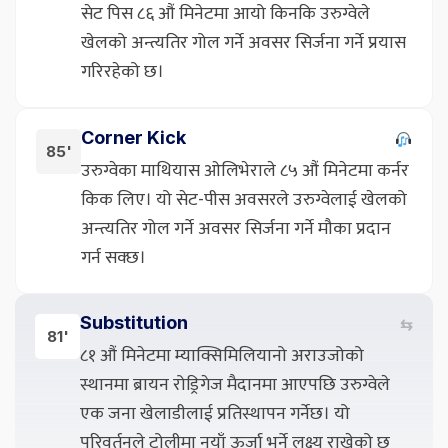
सेट पिस ८६ औं मिनेटमा आयो किनकि उरुग्वेले
खेलको अन्त्यतिर गोल गर्ने अवसर सिर्जना गर्ने प्रयास
गरिरहेको छ।
Corner Kick
85'
उरुग्वेका माथियास ओलिभेराले ८५ औं मिनेटमा कर्नर
किक लिए। यो सेट-पीस अवसरले उरुग्वेलाई खेलको
अन्त्यतिर गोल गर्ने अवसर सिर्जना गर्ने मौका प्रदान
गर्न सक्छ।
Substitution
⇆
81'
८१ औं मिनेटमा म्याक्सिमिलियानो अराउजोको
स्थानमा ब्रायन रोड्रिगेज मैदानमा आएपछि उरुग्वेले
एक जना खेलाडीलाई प्रतिस्थापन गर्नेछ। यो
परिवर्तनले टोलीमा नयाँ ऊर्जा भर्ने लक्ष्य राखेको छ