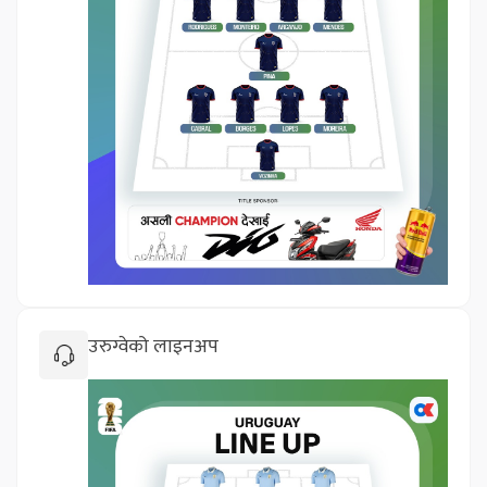
उरुग्वेको लाइनअप