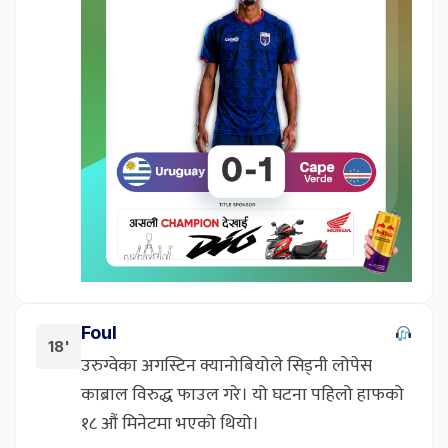
Foul
18'
उरुग्वेका अगस्टिन क्यानोबियोले सिड्नी लोपेस
काब्राल विरुद्ध फाउल गरे। यो घटना पहिलो हाफको
१८ औं मिनेटमा भएको थियो।