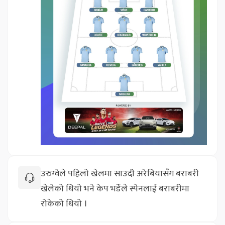
उरुग्वेले पहिलो खेलमा साउदी अरेबियासँग बराबरी
खेलेको थियो भने केप भर्डेले स्पेनलाई बराबरीमा
रोकेको थियो ।