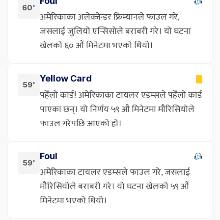
Foul
60'
अमेरिकाका अलेक्जेन्डर फ्रिम्यानले फाउल गरे,
जसलाई जुलियो एन्सिसोले बराबरी गरे। यो घटना
खेलको ६० औं मिनेटमा भएको थियो।
Yellow Card
59'
पहेँलो कार्ड! अमेरिकाका टायलर एडम्सले पहेँलो कार्ड
पाएका छन्। यो निर्णय ५९ औं मिनेटमा मौरिसियोले
फाउल गरेपछि आएको हो।
Foul
59'
अमेरिकाका टायलर एडम्सले फाउल गरे, जसलाई
मौरिसियोले बराबरी गरे। यो घटना खेलको ५९ औं
मिनेटमा भएको थियो।