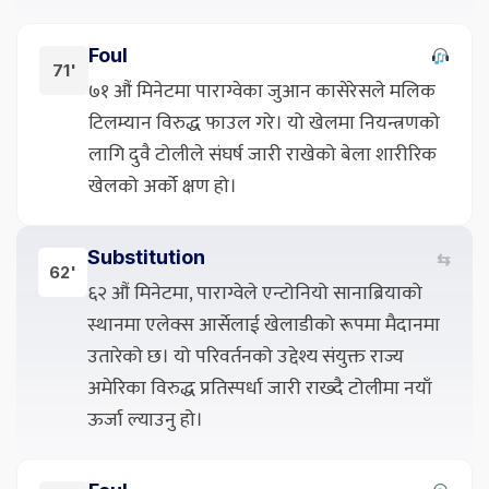
Foul
71'
७१ औं मिनेटमा पाराग्वेका जुआन कासेरेसले मलिक
टिलम्यान विरुद्ध फाउल गरे। यो खेलमा नियन्त्रणको
लागि दुवै टोलीले संघर्ष जारी राखेको बेला शारीरिक
खेलको अर्को क्षण हो।
Substitution
⇆
62'
६२ औं मिनेटमा, पाराग्वेले एन्टोनियो सानाब्रियाको
स्थानमा एलेक्स आर्सेलाई खेलाडीको रूपमा मैदानमा
उतारेको छ। यो परिवर्तनको उद्देश्य संयुक्त राज्य
अमेरिका विरुद्ध प्रतिस्पर्धा जारी राख्दै टोलीमा नयाँ
ऊर्जा ल्याउनु हो।