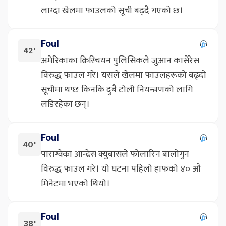
लाग्दा खेलमा फाउलको सूची बढ्दै गएको छ।
Foul
42'
अमेरिकाका क्रिस्चियन पुलिसिकले जुआन कासेरेस
विरुद्ध फाउल गरे। यसले खेलमा फाउलहरूको बढ्दो
सूचीमा थप्छ किनकि दुबै टोली नियन्त्रणको लागि
लडिरहेका छन्।
Foul
40'
पाराग्वेका आन्द्रेस क्युबासले फोलारिन बालोगुन
विरुद्ध फाउल गरे। यो घटना पहिलो हाफको ४० औं
मिनेटमा भएको थियो।
Foul
38'