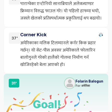
पाराग्वेका एन्टोनियो सानाब्रियाले अलेक्ज्याण्डर
फ्रिम्यान विरुद्ध फाउल गरे। यो पहिलो हाफमा भयो,
जसले खेलको प्रतिस्पर्धात्मक प्रकृतिलाई थप बढायो।
Corner Kick
37'
अमेरिकाका मलिक टिलम्यानले कर्नर किक प्रहार
गर्छन्। यो सेट-पीस अवसर अमेरिकाले फोलारिन
बालोगुनले गरेको हालैको गोलमा निर्माण गर्न
खोजिरहेको बेला आएको हो।
Folarin Balogun
31'
For अमेरिका