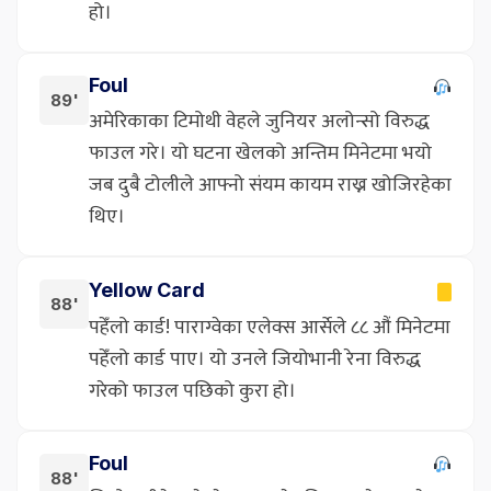
हो।
Foul
89'
अमेरिकाका टिमोथी वेहले जुनियर अलोन्सो विरुद्ध
फाउल गरे। यो घटना खेलको अन्तिम मिनेटमा भयो
जब दुबै टोलीले आफ्नो संयम कायम राख्न खोजिरहेका
थिए।
Yellow Card
88'
पहेँलो कार्ड! पाराग्वेका एलेक्स आर्सेले ८८ औं मिनेटमा
पहेँलो कार्ड पाए। यो उनले जियोभानी रेना विरुद्ध
गरेको फाउल पछिको कुरा हो।
Foul
88'