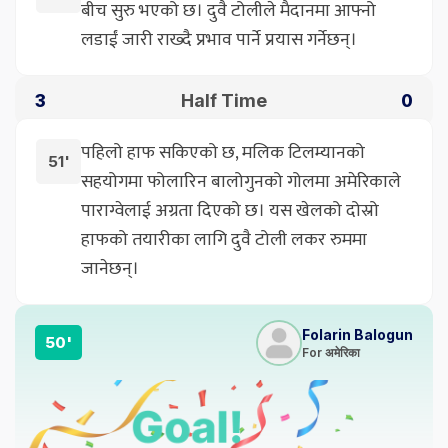
बीच सुरु भएको छ। दुवै टोलीले मैदानमा आफ्नो
लडाईं जारी राख्दै प्रभाव पार्ने प्रयास गर्नेछन्।
Half Time
3
0
पहिलो हाफ सकिएको छ, मलिक टिलम्यानको
51'
सहयोगमा फोलारिन बालोगुनको गोलमा अमेरिकाले
पाराग्वेलाई अग्रता दिएको छ। यस खेलको दोस्रो
हाफको तयारीका लागि दुवै टोली लकर रुममा
जानेछन्।
Folarin Balogun
50'
For अमेरिका