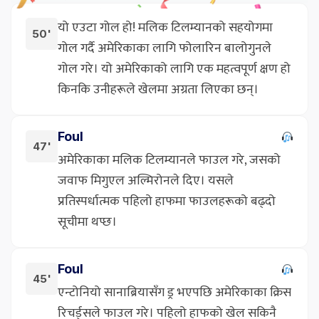
यो एउटा गोल हो! मलिक टिलम्यानको सहयोगमा
50'
गोल गर्दै अमेरिकाका लागि फोलारिन बालोगुनले
गोल गरे। यो अमेरिकाको लागि एक महत्वपूर्ण क्षण हो
किनकि उनीहरूले खेलमा अग्रता लिएका छन्।
Foul
47'
अमेरिकाका मलिक टिलम्यानले फाउल गरे, जसको
जवाफ मिगुएल अल्मिरोनले दिए। यसले
प्रतिस्पर्धात्मक पहिलो हाफमा फाउलहरूको बढ्दो
सूचीमा थप्छ।
Foul
45'
एन्टोनियो सानाब्रियासँग ड्र भएपछि अमेरिकाका क्रिस
रिचर्ड्सले फाउल गरे। पहिलो हाफको खेल सकिनै