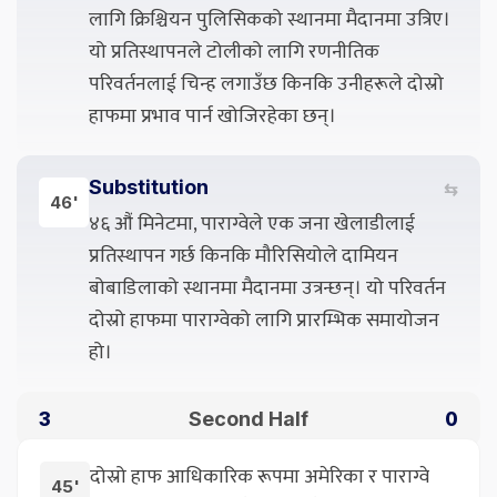
लागि क्रिश्चियन पुलिसिकको स्थानमा मैदानमा उत्रिए।
यो प्रतिस्थापनले टोलीको लागि रणनीतिक
परिवर्तनलाई चिन्ह लगाउँछ किनकि उनीहरूले दोस्रो
हाफमा प्रभाव पार्न खोजिरहेका छन्।
Substitution
⇆
46'
४६ औं मिनेटमा, पाराग्वेले एक जना खेलाडीलाई
प्रतिस्थापन गर्छ किनकि मौरिसियोले दामियन
बोबाडिलाको स्थानमा मैदानमा उत्रन्छन्। यो परिवर्तन
दोस्रो हाफमा पाराग्वेको लागि प्रारम्भिक समायोजन
हो।
Second Half
3
0
दोस्रो हाफ आधिकारिक रूपमा अमेरिका र पाराग्वे
45'