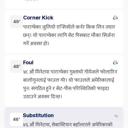
Corner Kick
49'
पाराग्वेका जुलियो एन्सिसोले कर्नर किक लिन तयार
छन्। यो पाराग्वेका लागि सेट पिसबाट मौका सिर्जना
गर्ने अवसर हो।
Foul
48'
४८ औं मिनेटमा पाराग्वेका गुस्ताभो गोमेजले फोलारिन
बालोगुनलाई फाउल गरे। यो फाउलले अमेरिकालाई
पुन: संगठित हुने र सेट-पीस परिस्थितिको फाइदा
उठाउने अवसर दिन्छ।
Substitution
⇆
46'
४६ औं मिनेटमा, सेबास्टियन बर्हाल्टरले अमेरिकाको