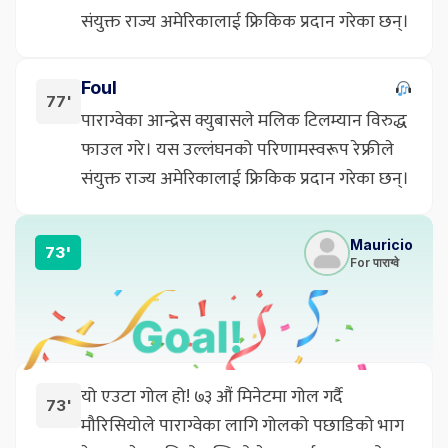
संयुक्त राज्य अमेरिकालाई फ्रिकिक प्रदान गरेका छन्।
Foul
77'
पाराग्वेका आन्द्रेस क्युबासले मलिक टिलम्यान विरुद्ध
फाउल गरे। यस उल्लंघनको परिणामस्वरूप रेफ्रीले
संयुक्त राज्य अमेरिकालाई फ्रिकिक प्रदान गरेका छन्।
Mauricio
73'
For पाराग्वे
यो एउटा गोल हो! ७३ औं मिनेटमा गोल गर्दै
73'
मौरिसियोले पाराग्वेका लागि गोलको पछाडिको भाग