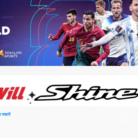
न जशारी