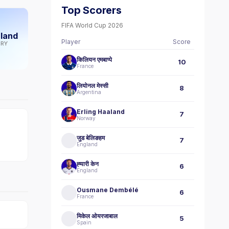
Top Scorers
FIFA World Cup 2026
rland
Player
Score
RY
किलियन एमबाप्पे
10
France
लियोनल मेस्सी
8
Argentina
Erling Haaland
7
Norway
जुड बेलिङहम
7
England
ह्‍यारी केन
6
England
Ousmane Dembélé
6
France
मिकेल ओयरजाबाल
5
Spain