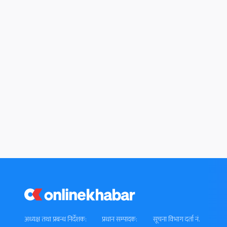
अध्यक्ष तथा प्रबन्ध निर्देशक:
प्रधान सम्पादक:
सूचना विभाग दर्ता नं.