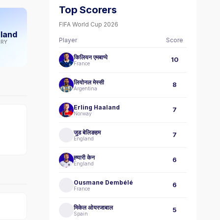
Top Scorers
FIFA World Cup 2026
rland
Player
Score
RY
किलियन एमबाप्पे
10
France
लियोनल मेस्सी
8
Argentina
Erling Haaland
7
Norway
जुड बेलिङहम
7
England
ह्‍यारी केन
6
England
Ousmane Dembélé
6
France
मिकेल ओयरजाबाल
5
Spain