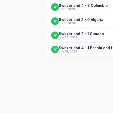
Switzerland 4 - 3 Colombia
W
Jul 8, 2026
Switzerland 2 - 0 Algeria
W
Jul 3, 2026
Switzerland 2 - 1 Canada
W
Jun 25, 2026
Switzerland 4 - 1 Bosnia and
W
Jun 19, 2026