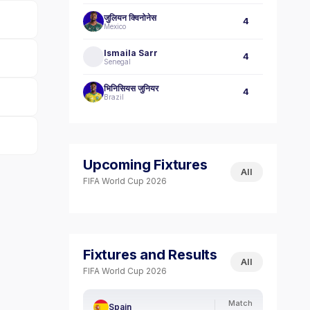
जुलियन क्विनोनेस
4
Mexico
Ismaila Sarr
4
Senegal
भिनिसियस जुनियर
4
Brazil
Upcoming Fixtures
All
FIFA World Cup 2026
Fixtures and Results
All
FIFA World Cup 2026
Match
Spain