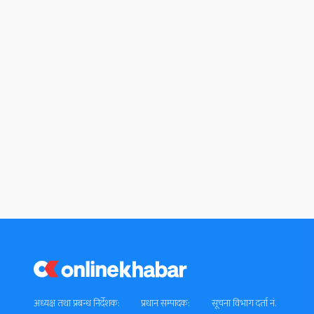
अध्यक्ष तथा प्रबन्ध निर्देशक:
प्रधान सम्पादक:
सूचना विभाग दर्ता नं.