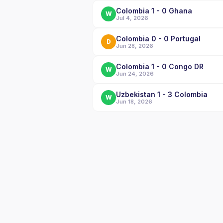
Colombia 1 - 0 Ghana
W
Jul 4, 2026
Colombia 0 - 0 Portugal
D
Jun 28, 2026
Colombia 1 - 0 Congo DR
W
Jun 24, 2026
Uzbekistan 1 - 3 Colombia
W
Jun 18, 2026