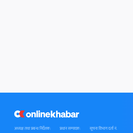
अध्यक्ष तथा प्रबन्ध निर्देशक:
प्रधान सम्पादक:
सूचना विभाग दर्ता नं.