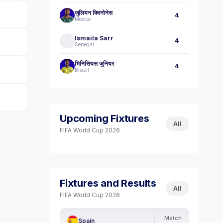
जुलियन क्विनोनेस
4
Mexico
Ismaila Sarr
4
Senegal
भिनिसियस जुनियर
4
Brazil
Upcoming Fixtures
All
FIFA World Cup 2026
Fixtures and Results
All
FIFA World Cup 2026
Match
Spain