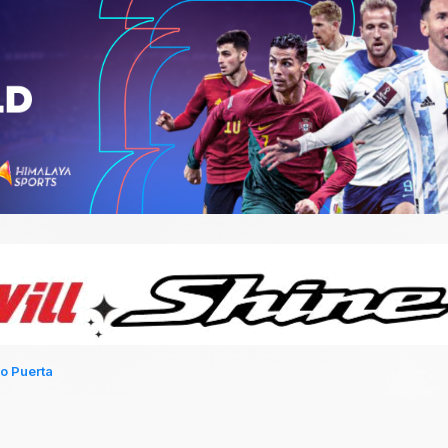
o Puerta