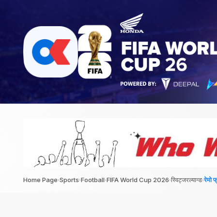
›
›
›
›
›
Home Page
Sports
Football
FIFA World Cup 2026
स्विट्जरल्यान्ड
रेमो 