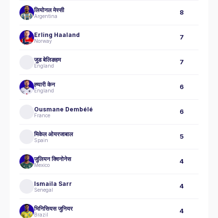
लियोनल मेस्सी
8
Argentina
Erling Haaland
7
Norway
जुड बेलिङहम
7
England
ह्‍यारी केन
6
England
Ousmane Dembélé
6
France
मिकेल ओयरजाबाल
5
Spain
जुलियन क्विनोनेस
4
Mexico
Ismaila Sarr
4
Senegal
भिनिसियस जुनियर
4
Brazil