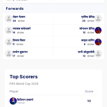
Forwards
जेडन नेल्सन
प्रमिस डेभिड
26
striker
24
striker
ज्याकब साफेलबर्ग
जोनाथन डेभिड
14
striker
10
striker
लियाम मिलर
काइल लारिन
11
striker
9
striker
तायोन बुकानन
तानी ओलुवासेयी
17
striker
12
striker
Top Scorers
FIFA World Cup 2026
Player
Score
किलियन एमबाप्पे
10
France