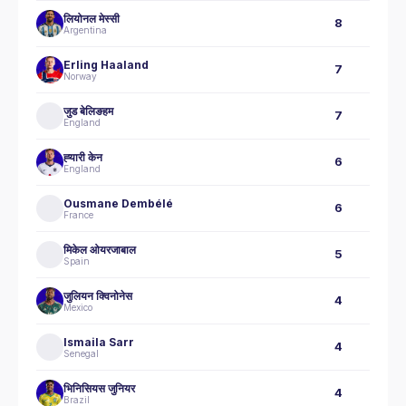
लियोनल मेस्सी
8
Argentina
Erling Haaland
7
Norway
जुड बेलिङहम
7
England
ह्‍यारी केन
6
England
Ousmane Dembélé
6
France
मिकेल ओयरजाबाल
5
Spain
जुलियन क्विनोनेस
4
Mexico
Ismaila Sarr
4
Senegal
भिनिसियस जुनियर
4
Brazil