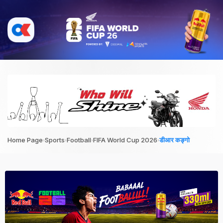
›
›
›
›
Home Page
Sports
Football
FIFA World Cup 2026
डीआर कङ्गो