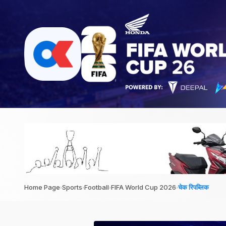
›
›
›
›
Home Page
Sports
Football
FIFA World Cup 2026
चेक रिपब्लिक