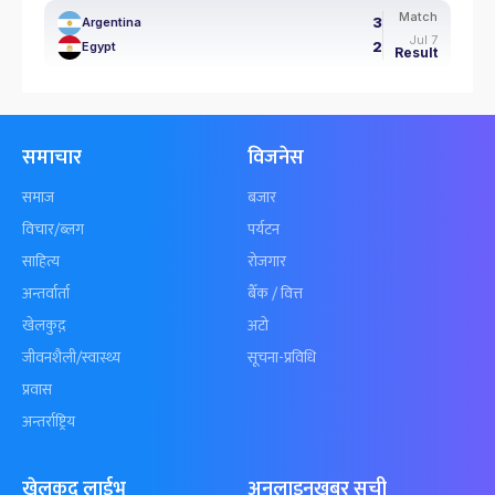
Match
3
Argentina
Jul 7
2
Egypt
Result
समाचार
विजनेस
समाज
बजार
विचार/ब्लग
पर्यटन
साहित्य
रोजगार
अन्तर्वार्ता
बैँक / वित्त
खेलकुद़़
अटो
जीवनशैली/स्वास्थ्य
सूचना-प्रविधि
प्रवास
अन्तर्राष्ट्रिय
खेलकुद लाईभ
अनलाइनखबर सूची