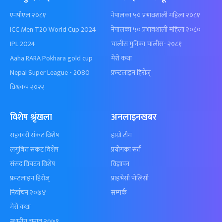
एनपीएल २०८१
नेपालका ५० प्रभावशाली महिला २०८१
ICC Men T20 World Cup 2024
नेपालका ५० प्रभावशाली महिला २०८०
IPL 2024
चालीस मुनिका चालीस- २०८१
Aaha RARA Pokhara gold cup
मेरो कथा
Nepal Super League - 2080
फ्रन्टलाइन हिरोज्
विश्वकप २०२२
विशेष श्रृंखला
अनलाइनखबर
सहकारी संकट विशेष
हाम्रो टीम
लगुबित्त संकट विशेष
प्रयोगका सर्त
संसद विघटन विशेष
विज्ञापन
फ्रन्टलाइन हिरोज्
प्राइभेसी पोलिसी
निर्वाचन २०७४
सम्पर्क
मेरो कथा
स्थानीय चुनाव २०७९