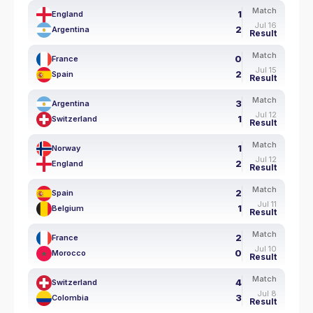
Match
1
England
Jul 16
2
Argentina
Result
Match
0
France
Jul 15
2
Spain
Result
Match
3
Argentina
Jul 12
1
Switzerland
Result
Match
1
Norway
Jul 12
2
England
Result
Match
2
Spain
Jul 11
1
Belgium
Result
Match
2
France
Jul 10
0
Morocco
Result
Match
4
Switzerland
Jul 8
3
Colombia
Result