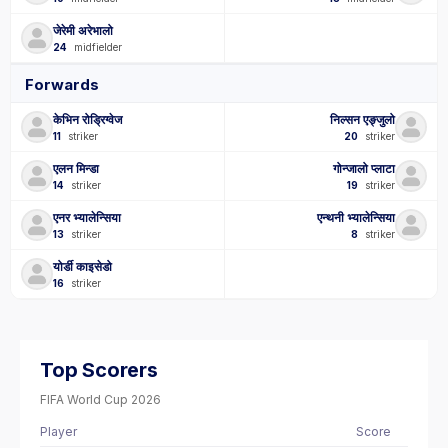
जेरेमी अरेभालो
24
midfielder
Forwards
केभिन रोड्रिग्वेज
निल्सन एङ्जुलो
11
striker
20
striker
एलन मिन्डा
गोन्जालो प्लाटा
14
striker
19
striker
एनर भ्यालेन्सिया
एन्थनी भ्यालेन्सिया
13
striker
8
striker
योर्डी काइसेडो
16
striker
Top Scorers
FIFA World Cup 2026
Player
Score