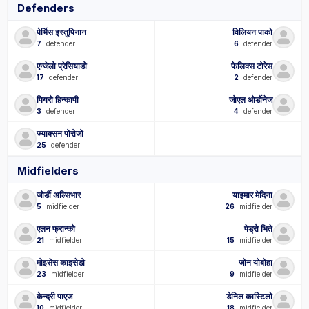
Defenders
पेर्भिस इस्तुपिनान
विलियन पाको
7
defender
6
defender
एन्जेलो प्रेसियाडो
फेलिक्स टोरेस
17
defender
2
defender
पियरो हिन्कापी
जोएल ओर्डोनेज
3
defender
4
defender
ज्याक्सन पोरोजो
25
defender
Midfielders
जोर्डी अल्सिभार
याइमार मेदिना
5
midfielder
26
midfielder
एलन फ्रान्को
पेड्रो भिते
21
midfielder
15
midfielder
मोइसेस काइसेडो
जोन योबोहा
23
midfielder
9
midfielder
केन्द्री पाएज
डेनिल कास्टिलो
10
midfielder
18
midfielder