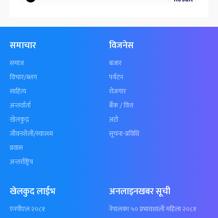
समाचार
विजनेस
समाज
बजार
विचार/ब्लग
पर्यटन
साहित्य
रोजगार
अन्तर्वार्ता
बैँक / वित्त
खेलकुद़़
अटो
जीवनशैली/स्वास्थ्य
सूचना-प्रविधि
प्रवास
अन्तर्राष्ट्रिय
खेलकुद लाईभ
अनलाइनखबर सूची
एनपीएल २०८१
नेपालका ५० प्रभावशाली महिला २०८१