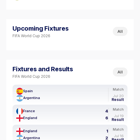
Upcoming Fixtures
All
FIFA World Cup 2026
Fixtures and Results
All
FIFA World Cup 2026
Match
Spain
Jul 20
Argentina
Result
Match
4
France
Jul 19
6
England
Result
Match
1
England
Jul 16
2
Argentina
Result