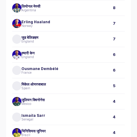
लियोनल मेस्सी
8
Argentina
Erling Haaland
7
Norway
जुड बेलिङहम
7
England
ह्‍यारी केन
6
England
Ousmane Dembélé
6
France
मिकेल ओयरजाबाल
5
Spain
जुलियन क्विनोनेस
4
Mexico
Ismaila Sarr
4
Senegal
भिनिसियस जुनियर
4
Brazil