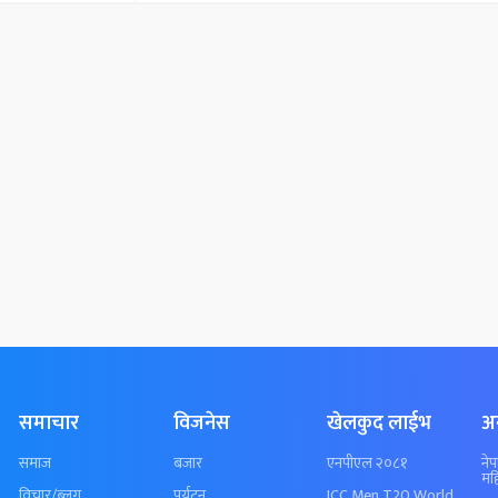
समाचार
विजनेस
खेलकुद लाईभ
अ
समाज
बजार
एनपीएल २०८१
ने
मह
विचार/ब्लग
पर्यटन
ICC Men T20 World