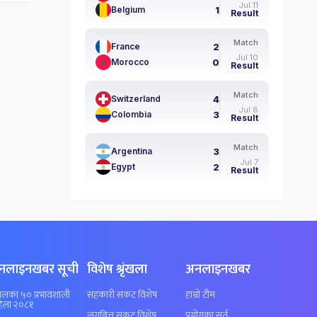
Jul 11
1
Belgium
Result
Match
2
France
Jul 10
0
Morocco
Result
Match
4
Switzerland
Jul 8
3
Colombia
Result
Match
3
Argentina
Jul 7
2
Egypt
Result
नलाइनखबर सूची
विशेष श्रृंखला
अनलाइनखबर
पालका ५० प्रभावशाली
सहकारी संकट विशेष
हाम्रो टीम
िला २०८१
लगुबित्त संकट विशेष
प्रयोगका सर्त