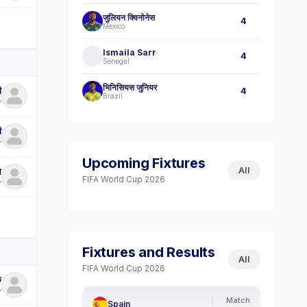
जुलियन क्विनोनेस
4
Mexico
Ismaila Sarr
4
Senegal
भिनिसियस जुनियर
ी
4
Brazil
r
ी
r
Upcoming Fixtures
All
ल
FIFA World Cup 2026
r
Fixtures and Results
All
FIFA World Cup 2026
क
r
Match
Spain