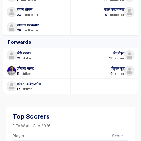
रायन थोमस
मार्को स्टामेनिक
23
midfielder
8
midfielder
क्यालम म्याकवाट
20
midfielder
Forwards
जेसे रान्डल
बेन वेइन
21
striker
18
striker
एलिजह जस्ट
क्रिस वूड
11
striker
9
striker
कोस्टा बार्बराउसेस
17
striker
Top Scorers
FIFA World Cup 2026
Player
Score