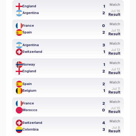
Match
1
England
Jul 16
2
Argentina
Result
Match
0
France
Jul 15
2
Spain
Result
Match
3
Argentina
Jul 12
1
Switzerland
Result
Match
1
Norway
Jul 12
2
England
Result
Match
2
Spain
Jul 11
1
Belgium
Result
Match
2
France
Jul 10
0
Morocco
Result
Match
4
Switzerland
Jul 8
3
Colombia
Result