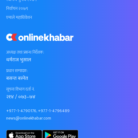
निर्वाचन २०७९
एमाले महाधिवेशन
अध्यक्ष तथा प्रबन्ध निर्देशक:
धर्मराज भुसाल
प्रधान सम्पादक:
बसन्त बस्नेत
सूचना विभाग दर्ता नं.
२१४ / ०७३–७४
+977-1-4790176, +977-1-4796489
news@onlinekhabar.com