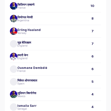
किलियन एमबाप्पे
10
France
लियोनल मेस्सी
8
Argentina
Erling Haaland
7
Norway
जुड बेलिङहम
7
England
ह्‍यारी केन
6
England
Ousmane Dembélé
6
France
मिकेल ओयरजाबाल
5
Spain
जुलियन क्विनोनेस
4
Mexico
Ismaila Sarr
4
Senegal