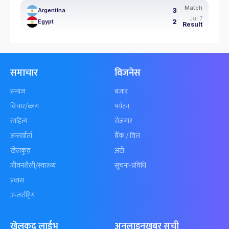
Match
3
Argentina
Jul 7
2
Egypt
Result
समाचार
विजनेस
समाज
बजार
विचार/ब्लग
पर्यटन
साहित्य
रोजगार
अन्तर्वार्ता
बैँक / वित्त
खेलकुद़़
अटो
जीवनशैली/स्वास्थ्य
सूचना-प्रविधि
प्रवास
अन्तर्राष्ट्रिय
खेलकुद लाईभ
अनलाइनखबर सूची