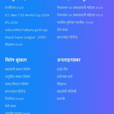
एनपीएल २०८१
नेपालका ५० प्रभावशाली महिला २०८१
ICC Men T20 World Cup 2024
नेपालका ५० प्रभावशाली महिला २०८०
IPL 2024
चालीस मुनिका चालीस- २०८१
Aaha RARA Pokhara gold cup
मेरो कथा
Nepal Super League - 2080
फ्रन्टलाइन हिरोज्
विश्वकप २०२२
विशेष श्रृंखला
अनलाइनखबर
सहकारी संकट विशेष
हाम्रो टीम
लगुबित्त संकट विशेष
प्रयोगका सर्त
संसद विघटन विशेष
विज्ञापन
फ्रन्टलाइन हिरोज्
प्राइभेसी पोलिसी
निर्वाचन २०७४
सम्पर्क
मेरो कथा
स्थानीय चुनाव २०७९