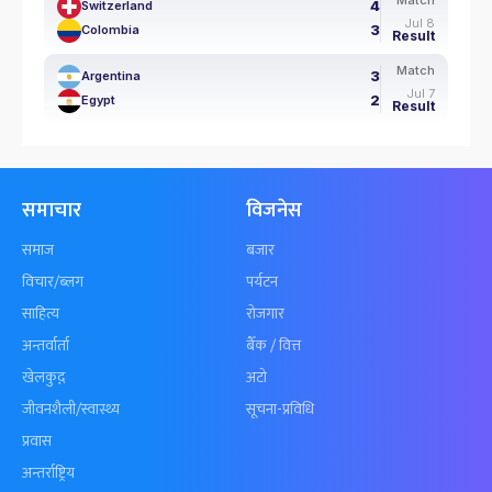
4
Switzerland
Jul 8
3
Colombia
Result
Match
3
Argentina
Jul 7
2
Egypt
Result
समाचार
विजनेस
समाज
बजार
विचार/ब्लग
पर्यटन
साहित्य
रोजगार
अन्तर्वार्ता
बैँक / वित्त
खेलकुद़़
अटो
जीवनशैली/स्वास्थ्य
सूचना-प्रविधि
प्रवास
अन्तर्राष्ट्रिय