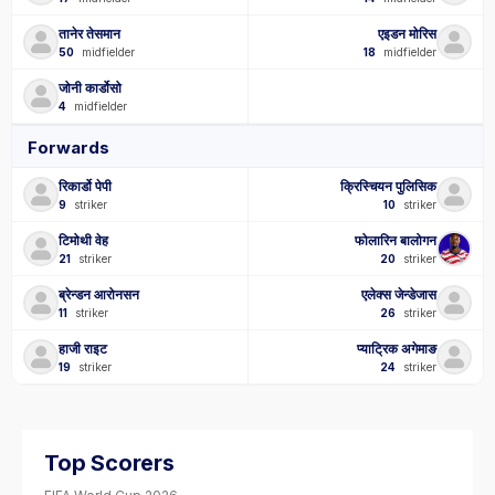
तानेर तेसमान
एइडन मोरिस
50
midfielder
18
midfielder
जोनी कार्डोसो
4
midfielder
Forwards
रिकार्डो पेपी
क्रिस्चियन पुलिसिक
9
striker
10
striker
टिमोथी वेह
फोलारिन बालोगन
21
striker
20
striker
ब्रेन्डन आरोनसन
एलेक्स जेन्डेजास
11
striker
26
striker
हाजी राइट
प्याट्रिक अगेमाङ
19
striker
24
striker
Top Scorers