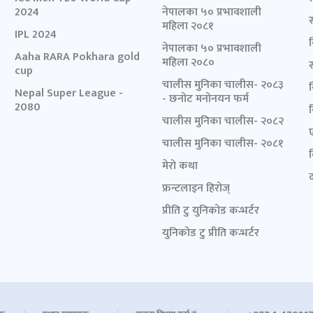
2024
नेपालका ५० प्रभावशाली
महिला २०८१
IPL 2024
नेपालका ५० प्रभावशाली
Aaha RARA Pokhara gold
महिला २०८०
cup
चालीस मुनिका चालीस- २०८३
Nepal Super League -
- छनोट मनोनयन फर्म
2080
चालीस मुनिका चालीस- २०८२
चालीस मुनिका चालीस- २०८१
मेरो कथा
द
फ्रन्टलाइन हिरोज्
प्रीति टु युनिकोड कन्भर्टर
युनिकोड टु प्रीति कन्भर्टर