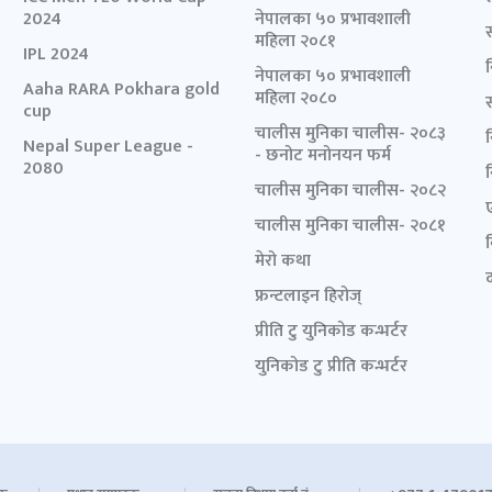
2024
नेपालका ५० प्रभावशाली
महिला २०८१
IPL 2024
नेपालका ५० प्रभावशाली
Aaha RARA Pokhara gold
महिला २०८०
cup
चालीस मुनिका चालीस- २०८३
Nepal Super League -
- छनोट मनोनयन फर्म
2080
चालीस मुनिका चालीस- २०८२
चालीस मुनिका चालीस- २०८१
मेरो कथा
द
फ्रन्टलाइन हिरोज्
प्रीति टु युनिकोड कन्भर्टर
युनिकोड टु प्रीति कन्भर्टर