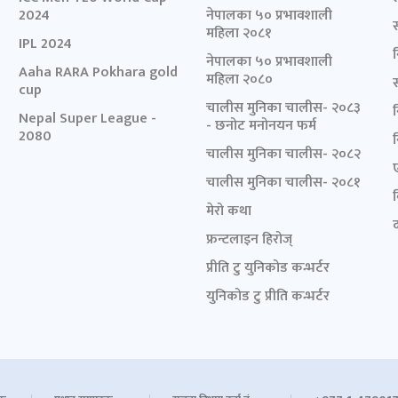
2024
नेपालका ५० प्रभावशाली
महिला २०८१
IPL 2024
नेपालका ५० प्रभावशाली
Aaha RARA Pokhara gold
महिला २०८०
cup
चालीस मुनिका चालीस- २०८३
Nepal Super League -
- छनोट मनोनयन फर्म
2080
चालीस मुनिका चालीस- २०८२
चालीस मुनिका चालीस- २०८१
मेरो कथा
द
फ्रन्टलाइन हिरोज्
प्रीति टु युनिकोड कन्भर्टर
युनिकोड टु प्रीति कन्भर्टर