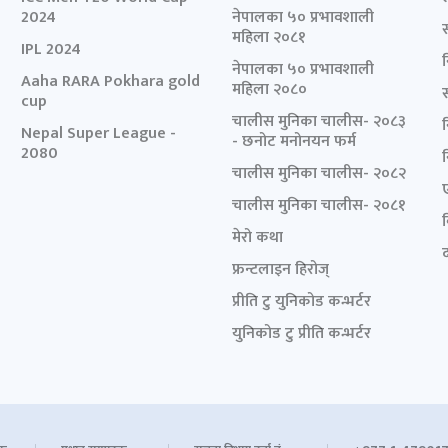
2024
नेपालका ५० प्रभावशाली
महिला २०८१
IPL 2024
नेपालका ५० प्रभावशाली
Aaha RARA Pokhara gold
महिला २०८०
cup
चालीस मुनिका चालीस- २०८३
Nepal Super League -
- छनोट मनोनयन फर्म
2080
चालीस मुनिका चालीस- २०८२
चालीस मुनिका चालीस- २०८१
मेरो कथा
द
फ्रन्टलाइन हिरोज्
प्रीति टु युनिकोड कन्भर्टर
युनिकोड टु प्रीति कन्भर्टर