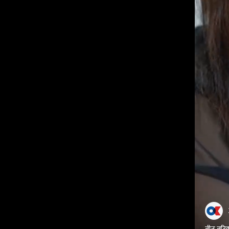
तीन तरिका