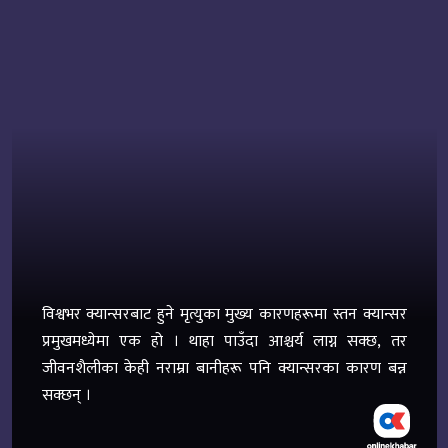
विश्वभर क्यान्सरबाट हुने मृत्युका मुख्य कारणहरूमा स्तन क्यान्सर
प्रमुखमध्येमा एक हो । थाहा पाउँदा आश्चर्य लाग्न सक्छ, तर
जीवनशैलीका केही नराम्रा बानीहरू पनि क्यान्सरका कारण बन्न
सक्छन् ।