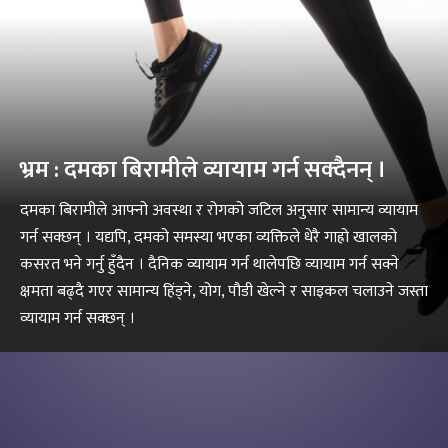
भ्रम : दमका बिरामीले व्यायाम गर्न सक्दैनन् ।
दमका बिरामीले आफ्नो अवस्था र रोगको जटिल अनुसार सामान्य व्यायाम
गर्न सक्छन् । यद्यपि, दमको समस्या भएका व्यक्तिले धेरै गाह्रो खालको
कसरत भने गर्नु हुँदैन । दैनिक व्यायाम गर्न थालेपछि व्यायाम गर्न सक्ने
क्षमता बढ्दै गएर सामान्य हिंड्ने, योग, पौडी खेल्ने र साइकल चलाउने जस्ता
व्यायाम गर्न सक्छन् ।