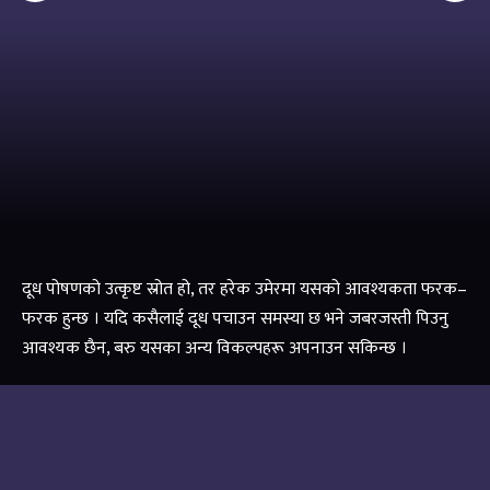
दूध पोषणको उत्कृष्ट स्रोत हो, तर हरेक उमेरमा यसको आवश्यकता फरक–
फरक हुन्छ । यदि कसैलाई दूध पचाउन समस्या छ भने जबरजस्ती पिउनु
आवश्यक छैन, बरु यसका अन्य विकल्पहरू अपनाउन सकिन्छ ।