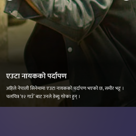
एउटा नायकको पर्दापण
अहिले नेपाली सिनेमामा एउटा नायकको पर्दापण भएको छ, समीर भट्ट ।
चलचित्र ‘१२ गाउँ’ बाट उनले डेब्यु गरेका हुन् ।