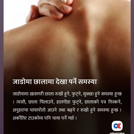
जाडोमा छालामा देखा पर्ने समस्या
जाडोयामा खासगरी छाला रुखो हुने, फुट्ने, सुक्खा हुने समस्या हुन्छ
। त्यस्तै, छाला चिलाउने, हातगोडा फुट्ने, छालाको पत्र निस्कने,
अनुहारमा चायापोतो आउने तथा बढ्ने र रुखो हुने समस्या हुन्छ ।
अर्कोतिर टाउकोमा पनि चाया पर्ने गर्छ ।