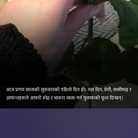
आज प्रणय साताको सुरुवातको पहिलो दिन हो। यस दिन, प्रेमी, साथीभाइ र
आफन्तहरूले आफ्नो स्नेह र भावना व्यक्त गर्न गुलाफको फूल दिन्छन्।