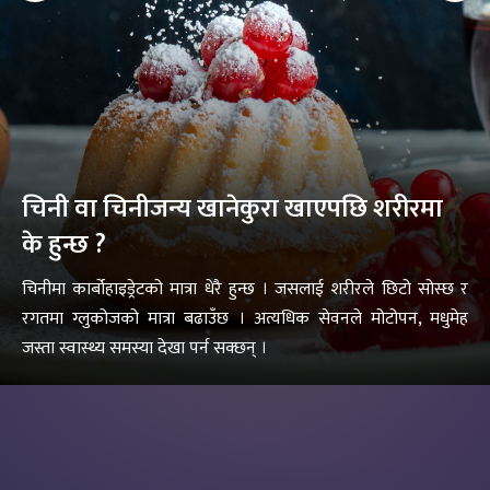
चिनी वा चिनीजन्य खानेकुरा खाएपछि शरीरमा
के हुन्छ ?
चिनीमा कार्बोहाइड्रेटको मात्रा धेरै हुन्छ । जसलाई शरीरले छिटो सोस्छ र
रगतमा ग्लुकोजको मात्रा बढाउँछ । अत्यधिक सेवनले मोटोपन, मधुमेह
जस्ता स्वास्थ्य समस्या देखा पर्न सक्छन् ।